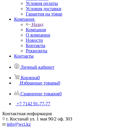
Условия оплаты
Условия доставки
Гарантия на товар
Компания
Назад
Компания
О компании
Новости
Контакты
Реквизиты
Контакты
Личный кабинет
Корзина
0
Избранные товары
0
Сравнение товаров
0
+7 7142 91-77-77
Контактная информация
г. Костанай ул. 1 мая 90/2 оф. 303
info@wci.kz