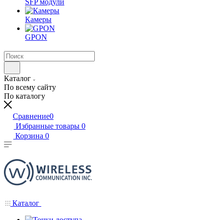
SFP модули
Камеры
GPON
Каталог
По всему сайту
По каталогу
Сравнение
0
Избранные товары
0
Корзина
0
Каталог