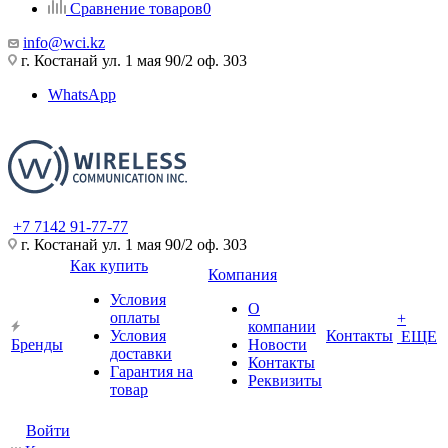
Сравнение товаров
0
info@wci.kz
г. Костанай ул. 1 мая 90/2 оф. 303
WhatsApp
+7 7142 91-77-77
г. Костанай ул. 1 мая 90/2 оф. 303
Как купить
Компания
Условия
О
оплаты
+
компании
Условия
Контакты
ЕЩЕ
Бренды
Новости
доставки
Контакты
Гарантия на
Реквизиты
товар
Войти