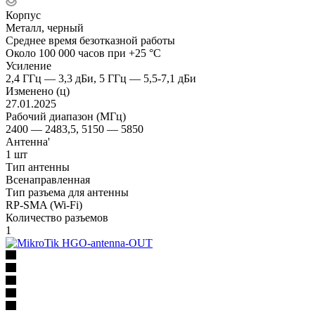
Корпус
Металл, черный
Среднее время безотказной работы
Около 100 000 часов при +25 °C
Усиление
2,4 ГГц — 3,3 дБи, 5 ГГц — 5,5-7,1 дБи
Изменено (ц)
27.01.2025
Рабочий диапазон (МГц)
2400 — 2483,5, 5150 — 5850
Антенна'
1 шт
Тип антенны
Всенаправленная
Тип разъема для антенны
RP-SMA (Wi-Fi)
Количество разъемов
1