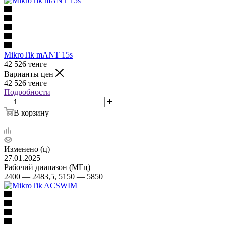
MikroTik mANT 15s
42 526
тенге
Варианты цен
42 526
тенге
Подробности
В корзину
Изменено (ц)
27.01.2025
Рабочий диапазон (МГц)
2400 — 2483,5, 5150 — 5850