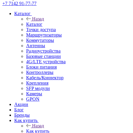
+7 7142 91-77-77
Каталог
Назад
Каталог
Точки доступа
Маршрутизаторы
Коммутаторы
Антенны
Радиоустройства
Базовые станции
4G/LTE устройства
Блоки питания
Контроллеры
Кабель/Коннектор
Крепления
SFP модули
Камеры
GPON
Акции
Блог
Бренды
Как купить
Назад
Как купить