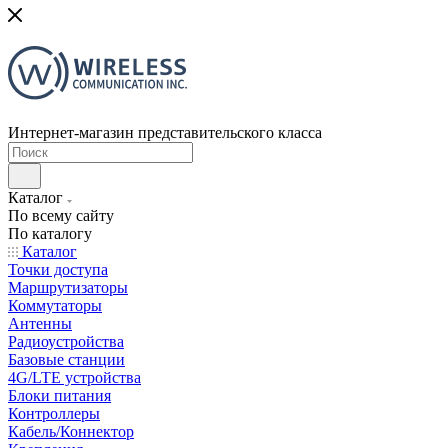
Интернет-магазин представительского класса
Каталог
По всему сайту
По каталогу
Каталог
Точки доступа
Маршрутизаторы
Коммутаторы
Антенны
Радиоустройства
Базовые станции
4G/LTE устройства
Блоки питания
Контроллеры
Кабель/Коннектор