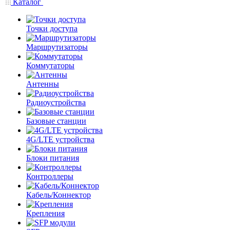
Каталог
Точки доступа
Маршрутизаторы
Коммутаторы
Антенны
Радиоустройства
Базовые станции
4G/LTE устройства
Блоки питания
Контроллеры
Кабель/Коннектор
Крепления