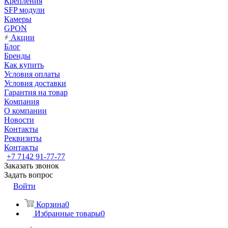
Крепления
SFP модули
Камеры
GPON
Акции
Блог
Бренды
Как купить
Условия оплаты
Условия доставки
Гарантия на товар
Компания
О компании
Новости
Контакты
Реквизиты
Контакты
+7 7142 91-77-77
Заказать звонок
Задать вопрос
Войти
Корзина
0
Избранные товары
0