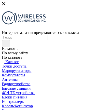
Интернет-магазин представительского класса
Каталог
По всему сайту
По каталогу
Каталог
Точки доступа
Маршрутизаторы
Коммутаторы
Антенны
Радиоустройства
Базовые станции
4G/LTE устройства
Блоки питания
Контроллеры
Кабель/Коннектор