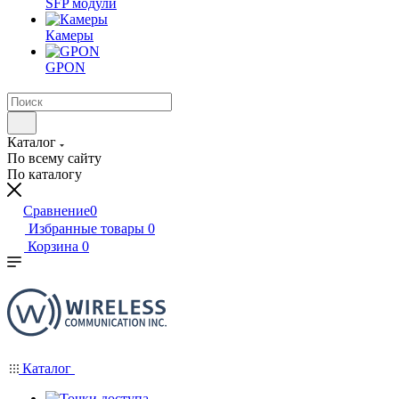
SFP модули
Камеры
GPON
Каталог
По всему сайту
По каталогу
Сравнение
0
Избранные товары
0
Корзина
0
Каталог