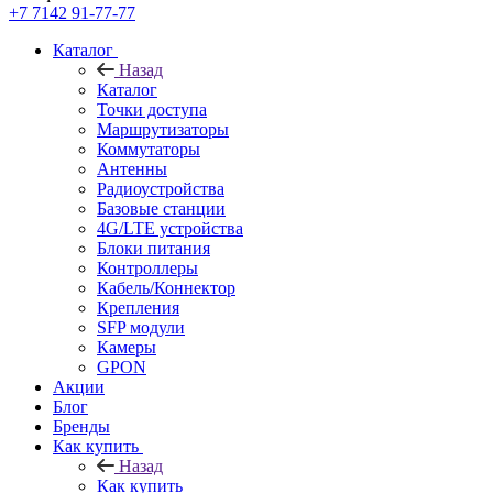
+7 7142 91-77-77
Каталог
Назад
Каталог
Точки доступа
Маршрутизаторы
Коммутаторы
Антенны
Радиоустройства
Базовые станции
4G/LTE устройства
Блоки питания
Контроллеры
Кабель/Коннектор
Крепления
SFP модули
Камеры
GPON
Акции
Блог
Бренды
Как купить
Назад
Как купить