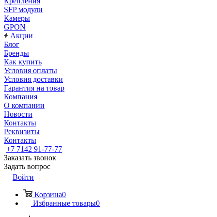
Крепления
SFP модули
Камеры
GPON
Акции
Блог
Бренды
Как купить
Условия оплаты
Условия доставки
Гарантия на товар
Компания
О компании
Новости
Контакты
Реквизиты
Контакты
+7 7142 91-77-77
Заказать звонок
Задать вопрос
Войти
Корзина
0
Избранные товары
0