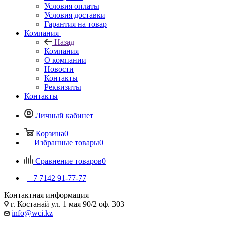
Условия оплаты
Условия доставки
Гарантия на товар
Компания
Назад
Компания
О компании
Новости
Контакты
Реквизиты
Контакты
Личный кабинет
Корзина
0
Избранные товары
0
Сравнение товаров
0
+7 7142 91-77-77
Контактная информация
г. Костанай ул. 1 мая 90/2 оф. 303
info@wci.kz