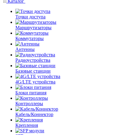
Каталог
Точки доступа
Маршрутизаторы
Коммутаторы
Антенны
Радиоустройства
Базовые станции
4G/LTE устройства
Блоки питания
Контроллеры
Кабель/Коннектор
Крепления