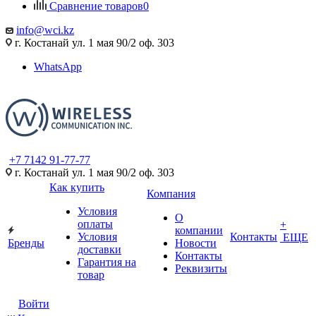
Сравнение товаров
0
info@wci.kz
г. Костанай ул. 1 мая 90/2 оф. 303
WhatsApp
+7 7142 91-77-77
г. Костанай ул. 1 мая 90/2 оф. 303
Как купить
Компания
Условия
О
оплаты
+
компании
Условия
Контакты
ЕЩЕ
Бренды
Новости
доставки
Контакты
Гарантия на
Реквизиты
товар
Войти