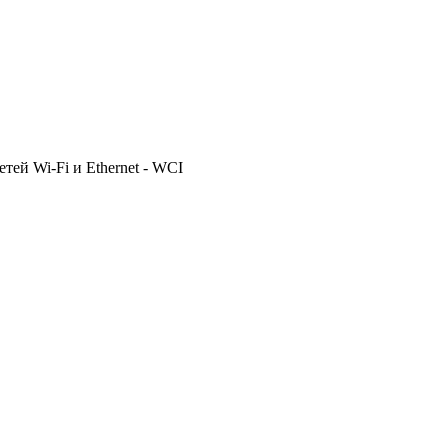
ей Wi-Fi и Ethernet - WCI