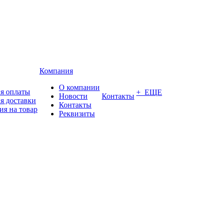
Компания
О компании
я оплаты
+ ЕЩЕ
Новости
Контакты
я доставки
Контакты
ия на товар
Реквизиты