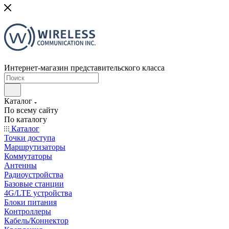
Интернет-магазин представительского класса
Каталог
По всему сайту
По каталогу
Каталог
Точки доступа
Маршрутизаторы
Коммутаторы
Антенны
Радиоустройства
Базовые станции
4G/LTE устройства
Блоки питания
Контроллеры
Кабель/Коннектор