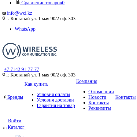
Сравнение товаров
0
info@wci.kz
г. Костанай ул. 1 мая 90/2 оф. 303
WhatsApp
+7 7142 91-77-77
г. Костанай ул. 1 мая 90/2 оф. 303
Компания
Как купить
О компании
Условия оплаты
Бренды
Новости
Контакты
Условия доставки
Контакты
Гарантия на товар
Реквизиты
Войти
Каталог