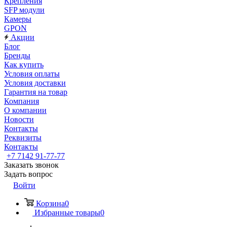
Крепления
SFP модули
Камеры
GPON
Акции
Блог
Бренды
Как купить
Условия оплаты
Условия доставки
Гарантия на товар
Компания
О компании
Новости
Контакты
Реквизиты
Контакты
+7 7142 91-77-77
Заказать звонок
Задать вопрос
Войти
Корзина
0
Избранные товары
0