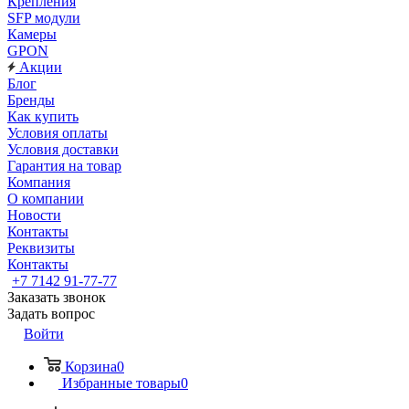
Крепления
SFP модули
Камеры
GPON
Акции
Блог
Бренды
Как купить
Условия оплаты
Условия доставки
Гарантия на товар
Компания
О компании
Новости
Контакты
Реквизиты
Контакты
+7 7142 91-77-77
Заказать звонок
Задать вопрос
Войти
Корзина
0
Избранные товары
0