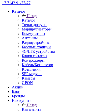
+7 7142 91-77-77
Каталог
Назад
Каталог
Точки доступа
Маршрутизаторы
Коммутаторы
Антенны
Радиоустройства
Базовые станции
4G/LTE устройства
Блоки питания
Контроллеры
Кабель/Коннектор
Крепления
SFP модули
Камеры
GPON
Акции
Блог
Бренды
Как купить
Назад
Как купить