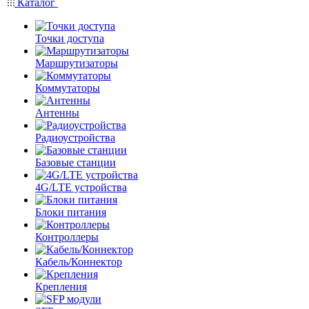
Каталог
Точки доступа
Маршрутизаторы
Коммутаторы
Антенны
Радиоустройства
Базовые станции
4G/LTE устройства
Блоки питания
Контроллеры
Кабель/Коннектор
Крепления