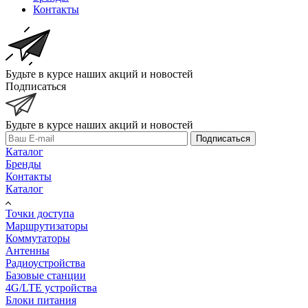
Контакты
Будьте в курсе наших акций и новостей
Подписаться
Будьте в курсе наших акций и новостей
Подписаться
Каталог
Бренды
Контакты
Каталог
Точки доступа
Маршрутизаторы
Коммутаторы
Антенны
Радиоустройства
Базовые станции
4G/LTE устройства
Блоки питания