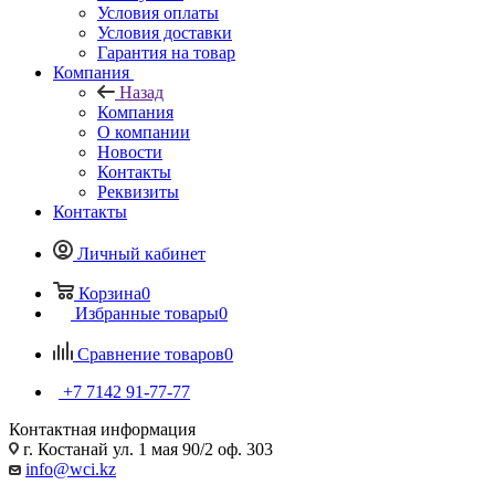
Условия оплаты
Условия доставки
Гарантия на товар
Компания
Назад
Компания
О компании
Новости
Контакты
Реквизиты
Контакты
Личный кабинет
Корзина
0
Избранные товары
0
Сравнение товаров
0
+7 7142 91-77-77
Контактная информация
г. Костанай ул. 1 мая 90/2 оф. 303
info@wci.kz