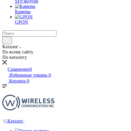
SFP модули
Камеры
GPON
Каталог
По всему сайту
По каталогу
Сравнение
0
Избранные товары
0
Корзина
0
Каталог