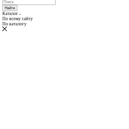
Найти
Каталог
По всему сайту
По каталогу