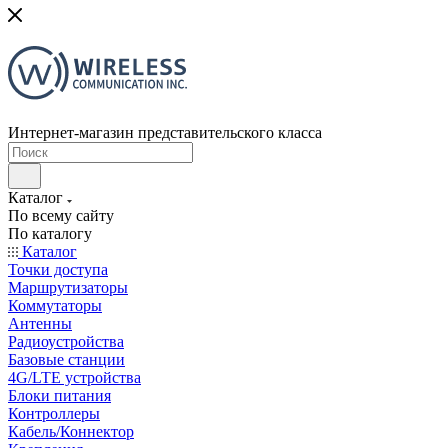
Интернет-магазин представительского класса
Каталог
По всему сайту
По каталогу
Каталог
Точки доступа
Маршрутизаторы
Коммутаторы
Антенны
Радиоустройства
Базовые станции
4G/LTE устройства
Блоки питания
Контроллеры
Кабель/Коннектор