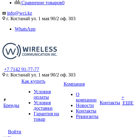
Сравнение товаров
0
info@wci.kz
г. Костанай ул. 1 мая 90/2 оф. 303
WhatsApp
+7 7142 91-77-77
г. Костанай ул. 1 мая 90/2 оф. 303
Как купить
Компания
Условия
О
оплаты
+
компании
Условия
Контакты
ЕЩЕ
Бренды
Новости
доставки
Контакты
Гарантия на
Реквизиты
товар
Войти