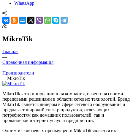
WhatsApp
MikroTik
Главная
—
Справочная информация
—
Производители
—
MikroTik
MikroTik - это инновационная компания, известная своими
передовыми решениями в области сетевых технологий. Бренд
MikroTik является лидером в сфере сетевого оборудования и
предлагает широкий спектр продуктов, отвечающих
потребностям как домашних пользователей, так и
провайдеров интернет-услуг и предприятий.
Одним из ключевых преимуществ MikroTik является их