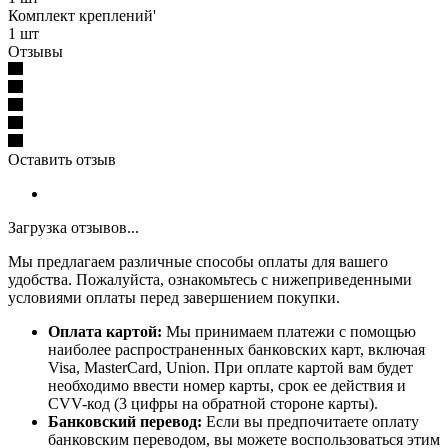
Комплект креплений'
1 шт
Отзывы
Оставить отзыв
Загрузка отзывов...
Мы предлагаем различные способы оплаты для вашего
удобства. Пожалуйста, ознакомьтесь с нижеприведенными
условиями оплаты перед завершением покупки.
Оплата картой:
Мы принимаем платежи с помощью
наиболее распространенных банковских карт, включая
Visa, MasterCard, Union. При оплате картой вам будет
необходимо ввести номер карты, срок ее действия и
CVV-код (3 цифры на обратной стороне карты).
Банковский перевод:
Если вы предпочитаете оплату
банковским переводом, вы можете воспользоваться этим