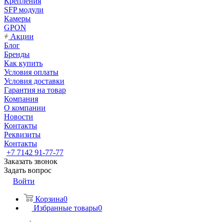
Крепления
SFP модули
Камеры
GPON
Акции
Блог
Бренды
Как купить
Условия оплаты
Условия доставки
Гарантия на товар
Компания
О компании
Новости
Контакты
Реквизиты
Контакты
+7 7142 91-77-77
Заказать звонок
Задать вопрос
Войти
Корзина
0
Избранные товары
0