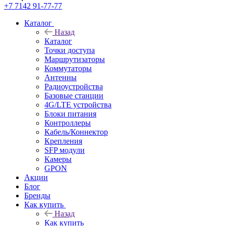
+7 7142 91-77-77
Каталог
Назад
Каталог
Точки доступа
Маршрутизаторы
Коммутаторы
Антенны
Радиоустройства
Базовые станции
4G/LTE устройства
Блоки питания
Контроллеры
Кабель/Коннектор
Крепления
SFP модули
Камеры
GPON
Акции
Блог
Бренды
Как купить
Назад
Как купить