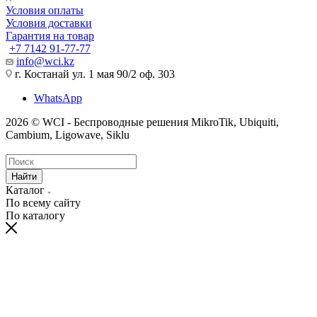
Условия оплаты
Условия доставки
Гарантия на товар
+7 7142 91-77-77
info@wci.kz
г. Костанай ул. 1 мая 90/2 оф. 303
WhatsApp
2026 © WCI - Беспроводные решения MikroTik, Ubiquiti,
Cambium, Ligowave, Siklu
Найти
Каталог
По всему сайту
По каталогу