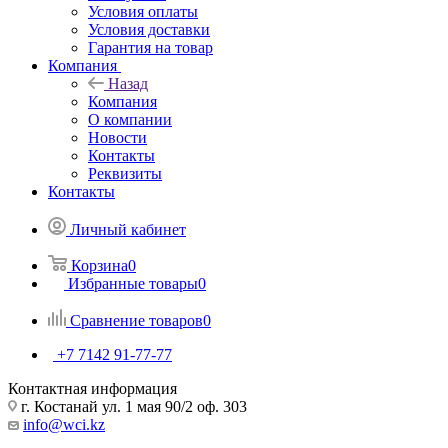
Условия оплаты
Условия доставки
Гарантия на товар
Компания
Назад
Компания
О компании
Новости
Контакты
Реквизиты
Контакты
Личный кабинет
Корзина
0
Избранные товары
0
Сравнение товаров
0
+7 7142 91-77-77
Контактная информация
г. Костанай ул. 1 мая 90/2 оф. 303
info@wci.kz