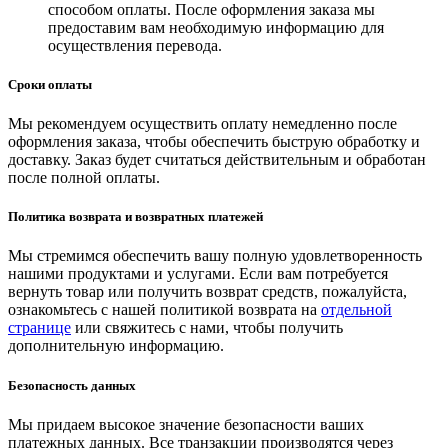
способом оплаты. После оформления заказа мы
предоставим вам необходимую информацию для
осуществления перевода.
Сроки оплаты
Мы рекомендуем осуществить оплату немедленно после
оформления заказа, чтобы обеспечить быструю обработку и
доставку. Заказ будет считаться действительным и обработан
после полной оплаты.
Политика возврата и возвратных платежей
Мы стремимся обеспечить вашу полную удовлетворенность
нашими продуктами и услугами. Если вам потребуется
вернуть товар или получить возврат средств, пожалуйста,
ознакомьтесь с нашей политикой возврата на
отдельной
странице
или свяжитесь с нами, чтобы получить
дополнительную информацию.
Безопасность данных
Мы придаем высокое значение безопасности ваших
платежных данных. Все транзакции производятся через