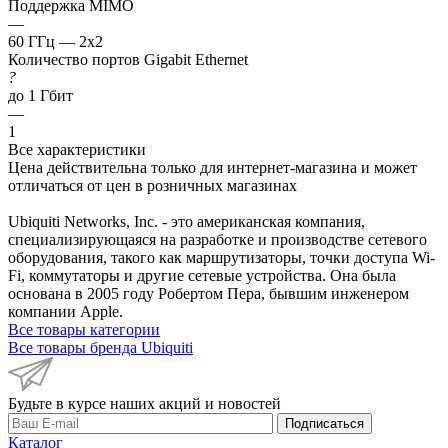
Поддержка MIMO
—
60 ГГц — 2x2
Количество портов Gigabit Ethernet
?
до 1 Гбит
—
1
Все характеристики
Цена действительна только для интернет-магазина и может
отличаться от цен в розничных магазинах
Ubiquiti Networks, Inc. - это американская компания,
специализирующаяся на разработке и производстве сетевого
оборудования, такого как маршрутизаторы, точки доступа Wi-
Fi, коммутаторы и другие сетевые устройства. Она была
основана в 2005 году Робертом Пера, бывшим инженером
компании Apple.
Все товары категории
Все товары бренда Ubiquiti
Будьте в курсе наших акций и новостей
Подписаться
Каталог