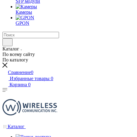
SFP модули
Камеры
GPON
Каталог
По всему сайту
По каталогу
Сравнение
0
Избранные товары
0
Корзина
0
Каталог