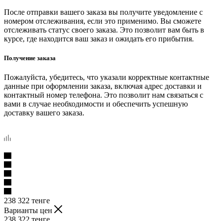
После отправки вашего заказа вы получите уведомление с
номером отслеживания, если это применимо. Вы сможете
отслеживать статус своего заказа. Это позволит вам быть в
курсе, где находится ваш заказ и ожидать его прибытия.
Получение заказа
Пожалуйста, убедитесь, что указали корректные контактные
данные при оформлении заказа, включая адрес доставки и
контактный номер телефона. Это позволит нам связаться с
вами в случае необходимости и обеспечить успешную
доставку вашего заказа.
238 322
тенге
Варианты цен
238 322
тенге