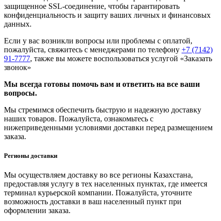
защищенное SSL-соединение, чтобы гарантировать
конфиденциальность и защиту ваших личных и финансовых
данных.
Если у вас возникли вопросы или проблемы с оплатой,
пожалуйста, свяжитесь с менеджерами по телефону
+7 (7142)
91-7777
, также вы можете воспользоваться услугой
«Заказать
звонок»
Мы всегда готовы помочь вам и ответить на все ваши
вопросы.
Мы стремимся обеспечить быструю и надежную доставку
наших товаров. Пожалуйста, ознакомьтесь с
нижеприведенными условиями доставки перед размещением
заказа.
Регионы доставки
Мы осуществляем доставку во все регионы Казахстана,
предоставляя услугу в тех населенных пунктах, где имеется
терминал курьерской компании. Пожалуйста, уточните
возможность доставки в ваш населенный пункт при
оформлении заказа.