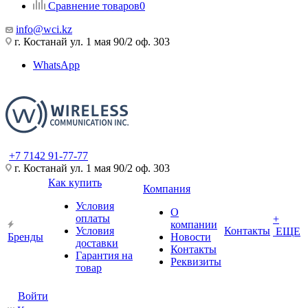
Сравнение товаров
0
info@wci.kz
г. Костанай ул. 1 мая 90/2 оф. 303
WhatsApp
+7 7142 91-77-77
г. Костанай ул. 1 мая 90/2 оф. 303
Как купить
Компания
Условия
О
оплаты
+
компании
Условия
Контакты
ЕЩЕ
Бренды
Новости
доставки
Контакты
Гарантия на
Реквизиты
товар
Войти