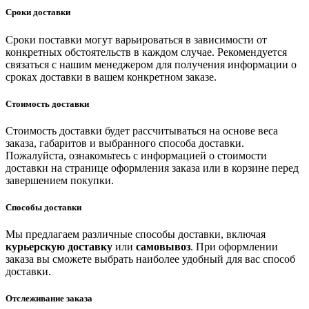
Сроки доставки
Сроки поставки могут варьироваться в зависимости от
конкретных обстоятельств в каждом случае. Рекомендуется
связаться с нашим менеджером для получения информации о
сроках доставки в вашем конкретном заказе.
Стоимость доставки
Стоимость доставки будет рассчитываться на основе веса
заказа, габаритов и выбранного способа доставки.
Пожалуйста, ознакомьтесь с информацией о стоимости
доставки на странице оформления заказа или в корзине перед
завершением покупки.
Способы доставки
Мы предлагаем различные способы доставки, включая
курьерскую доставку
или
самовывоз
. При оформлении
заказа вы сможете выбрать наиболее удобный для вас способ
доставки.
Отслеживание заказа