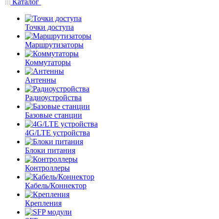
Каталог
Точки доступа
Маршрутизаторы
Коммутаторы
Антенны
Радиоустройства
Базовые станции
4G/LTE устройства
Блоки питания
Контроллеры
Кабель/Коннектор
Крепления