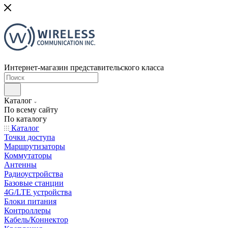
Интернет-магазин представительского класса
Каталог
По всему сайту
По каталогу
Каталог
Точки доступа
Маршрутизаторы
Коммутаторы
Антенны
Радиоустройства
Базовые станции
4G/LTE устройства
Блоки питания
Контроллеры
Кабель/Коннектор