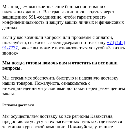
Мы придаем высокое значение безопасности ваших
платежных данных. Все транзакции производятся через
защищенное SSL-соединение, чтобы гарантировать
конфиденциальность и защиту ваших личных и финансовых
данных.
Если у вас возникли вопросы или проблемы с оплатой,
пожалуйста, свяжитесь с менеджерами по телефону
+7 (7142)
91-7777
, также вы можете воспользоваться услугой
«Заказать
звонок»
Мы всегда готовы помочь вам и ответить на все ваши
вопросы.
Мы стремимся обеспечить быструю и надежную доставку
наших товаров. Пожалуйста, ознакомьтесь с
нижеприведенными условиями доставки перед размещением
заказа.
Регионы доставки
Мы осуществляем доставку во все регионы Казахстана,
предоставляя услугу в тех населенных пунктах, где имеется
терминал курьерской компании. Пожалуйста, уточните