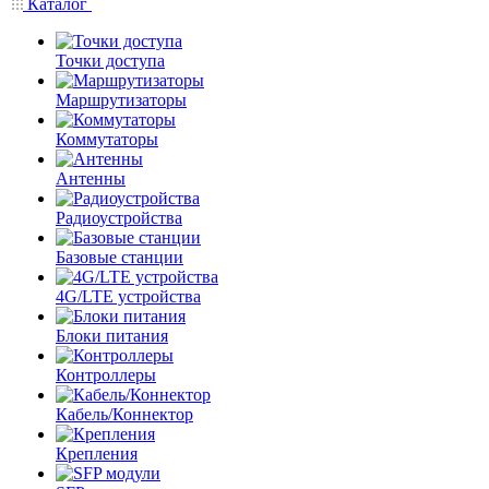
Каталог
Точки доступа
Маршрутизаторы
Коммутаторы
Антенны
Радиоустройства
Базовые станции
4G/LTE устройства
Блоки питания
Контроллеры
Кабель/Коннектор
Крепления