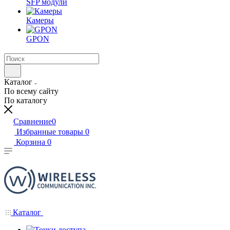
SFP модули
Камеры
GPON
Каталог
По всему сайту
По каталогу
Сравнение
0
Избранные товары
0
Корзина
0
Каталог