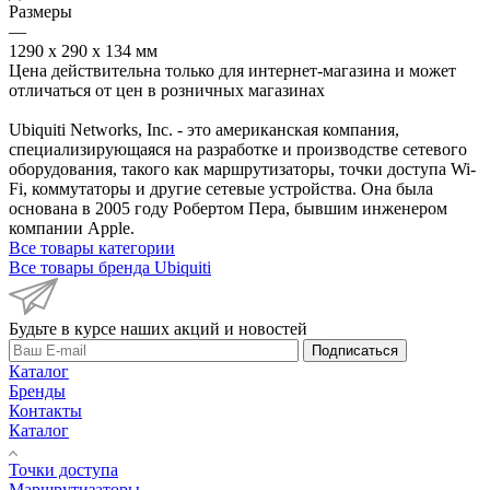
Размеры
—
1290 x 290 x 134 мм
Цена действительна только для интернет-магазина и может
отличаться от цен в розничных магазинах
Ubiquiti Networks, Inc. - это американская компания,
специализирующаяся на разработке и производстве сетевого
оборудования, такого как маршрутизаторы, точки доступа Wi-
Fi, коммутаторы и другие сетевые устройства. Она была
основана в 2005 году Робертом Пера, бывшим инженером
компании Apple.
Все товары категории
Все товары бренда Ubiquiti
Будьте в курсе наших акций и новостей
Подписаться
Каталог
Бренды
Контакты
Каталог
Точки доступа
Маршрутизаторы