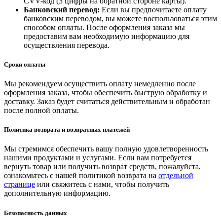
CVV-код (3 цифры на обратной стороне карты).
Банковский перевод:
Если вы предпочитаете оплату
банковским переводом, вы можете воспользоваться этим
способом оплаты. После оформления заказа мы
предоставим вам необходимую информацию для
осуществления перевода.
Сроки оплаты
Мы рекомендуем осуществить оплату немедленно после
оформления заказа, чтобы обеспечить быструю обработку и
доставку. Заказ будет считаться действительным и обработан
после полной оплаты.
Политика возврата и возвратных платежей
Мы стремимся обеспечить вашу полную удовлетворенность
нашими продуктами и услугами. Если вам потребуется
вернуть товар или получить возврат средств, пожалуйста,
ознакомьтесь с нашей политикой возврата на
отдельной
странице
или свяжитесь с нами, чтобы получить
дополнительную информацию.
Безопасность данных