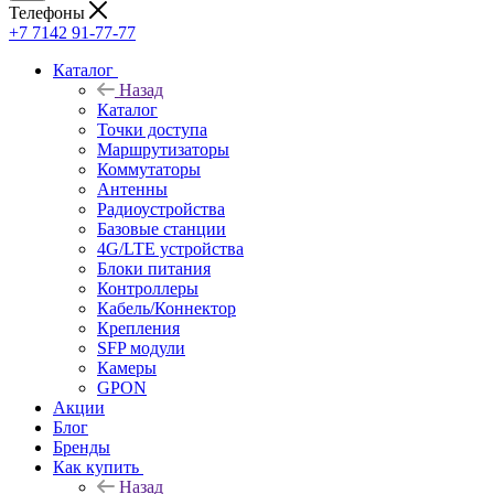
Телефоны
+7 7142 91-77-77
Каталог
Назад
Каталог
Точки доступа
Маршрутизаторы
Коммутаторы
Антенны
Радиоустройства
Базовые станции
4G/LTE устройства
Блоки питания
Контроллеры
Кабель/Коннектор
Крепления
SFP модули
Камеры
GPON
Акции
Блог
Бренды
Как купить
Назад