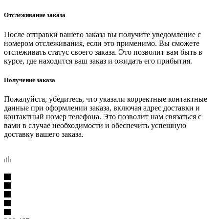
Отслеживание заказа
После отправки вашего заказа вы получите уведомление с
номером отслеживания, если это применимо. Вы сможете
отслеживать статус своего заказа. Это позволит вам быть в
курсе, где находится ваш заказ и ожидать его прибытия.
Получение заказа
Пожалуйста, убедитесь, что указали корректные контактные
данные при оформлении заказа, включая адрес доставки и
контактный номер телефона. Это позволит нам связаться с
вами в случае необходимости и обеспечить успешную
доставку вашего заказа.