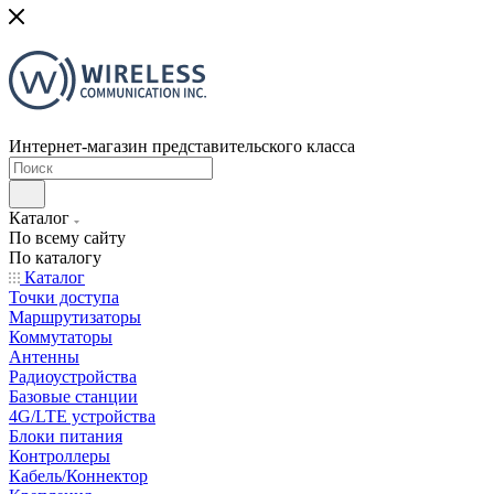
Интернет-магазин представительского класса
Каталог
По всему сайту
По каталогу
Каталог
Точки доступа
Маршрутизаторы
Коммутаторы
Антенны
Радиоустройства
Базовые станции
4G/LTE устройства
Блоки питания
Контроллеры
Кабель/Коннектор