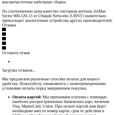
высокочастотные кабельные сборки.
По соотношению цена-качество секторная антенна AirMax
Sector 900-120-13 от Ubiquiti Networks (UBNT) значительно
превосходит аналогичные устройства других производителей.
Отзывы
Оставить отзыв
Загрузка отзывов...
Мы предлагаем различные способы оплаты для вашего
удобства. Пожалуйста, ознакомьтесь с нижеприведенными
условиями оплаты перед завершением покупки.
Оплата картой:
Мы принимаем платежи с помощью
наиболее распространенных банковских карт, включая
Visa, MasterCard, Union. При оплате картой вам будет
необходимо ввести номер карты, срок ее действия и