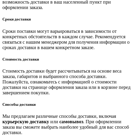
возможность доставки в ваш населенный пункт при
оформлении заказа.
Сроки доставки
Сроки поставки могут варьироваться в зависимости от
конкретных обстоятельств в каждом случае. Рекомендуется
связаться с нашим менеджером для получения информации о
сроках доставки в вашем конкретном заказе.
Стоимость доставки
Стоимость доставки будет рассчитываться на основе веса
заказа, габаритов и выбранного способа доставки.
Пожалуйста, ознакомьтесь с информацией о стоимости
доставки на странице оформления заказа или в корзине перед
завершением покупки.
Способы доставки
Мы предлагаем различные способы доставки, включая
курьерскую доставку
или
самовывоз
. При оформлении
заказа вы сможете выбрать наиболее удобный для вас способ
доставки.