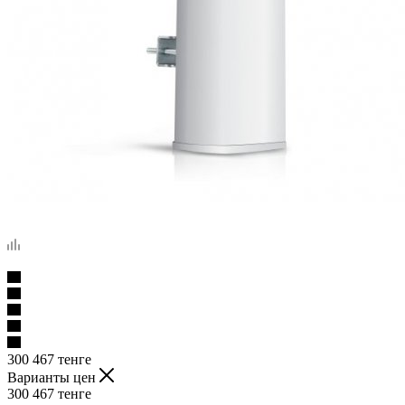
300 467
тенге
Варианты цен
300 467
тенге