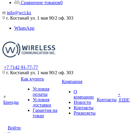
Сравнение товаров
0
info@wci.kz
г. Костанай ул. 1 мая 90/2 оф. 303
WhatsApp
+7 7142 91-77-77
г. Костанай ул. 1 мая 90/2 оф. 303
Как купить
Компания
Условия
О
оплаты
+
компании
Условия
Контакты
ЕЩЕ
Бренды
Новости
доставки
Контакты
Гарантия на
Реквизиты
товар
Войти