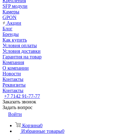
Крепления
SFP модули
Камеры
GPON
Акции
Блог
Бренды
Как купить
Условия оплаты
Условия доставки
Гарантия на товар
Компания
О компании
Новости
Контакты
Реквизиты
Контакты
+7 7142 91-77-77
Заказать звонок
Задать вопрос
Войти
Корзина
0
Избранные товары
0