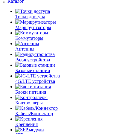
Каталог
Точки доступа
Маршрутизаторы
Коммутаторы
Антенны
Радиоустройства
Базовые станции
4G/LTE устройства
Блоки питания
Контроллеры
Кабель/Коннектор
Крепления