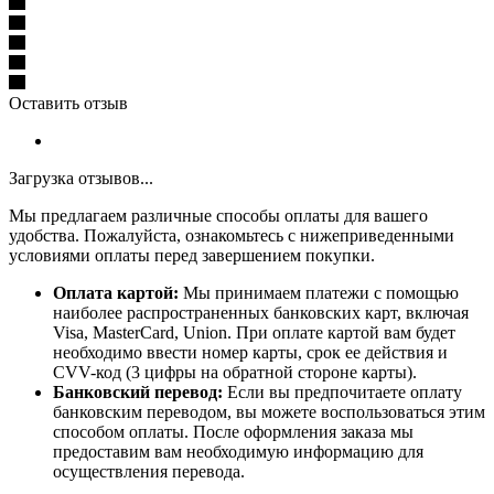
Оставить отзыв
Загрузка отзывов...
Мы предлагаем различные способы оплаты для вашего
удобства. Пожалуйста, ознакомьтесь с нижеприведенными
условиями оплаты перед завершением покупки.
Оплата картой:
Мы принимаем платежи с помощью
наиболее распространенных банковских карт, включая
Visa, MasterCard, Union. При оплате картой вам будет
необходимо ввести номер карты, срок ее действия и
CVV-код (3 цифры на обратной стороне карты).
Банковский перевод:
Если вы предпочитаете оплату
банковским переводом, вы можете воспользоваться этим
способом оплаты. После оформления заказа мы
предоставим вам необходимую информацию для
осуществления перевода.