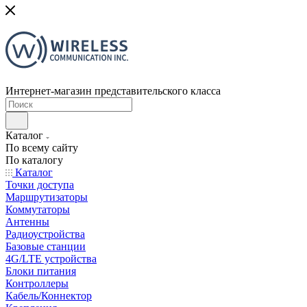
Интернет-магазин представительского класса
Каталог
По всему сайту
По каталогу
Каталог
Точки доступа
Маршрутизаторы
Коммутаторы
Антенны
Радиоустройства
Базовые станции
4G/LTE устройства
Блоки питания
Контроллеры
Кабель/Коннектор