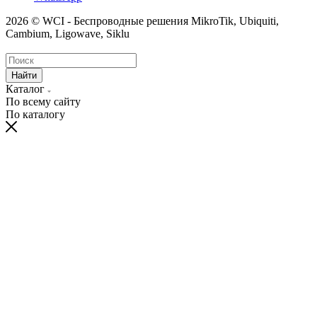
2026 © WCI - Беспроводные решения MikroTik, Ubiquiti,
Cambium, Ligowave, Siklu
Найти
Каталог
По всему сайту
По каталогу