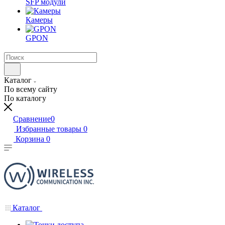
SFP модули
Камеры
GPON
Каталог
По всему сайту
По каталогу
Сравнение
0
Избранные товары
0
Корзина
0
Каталог