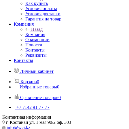
Как купить
Условия оплаты
Условия доставки
Гарантия на товар
Компания
Назад
Компания
О компании
Новости
Контакты
Реквизиты
Контакты
Личный кабинет
Корзина
0
Избранные товары
0
Сравнение товаров
0
+7 7142 91-77-77
Контактная информация
г. Костанай ул. 1 мая 90/2 оф. 303
info@wci.kz