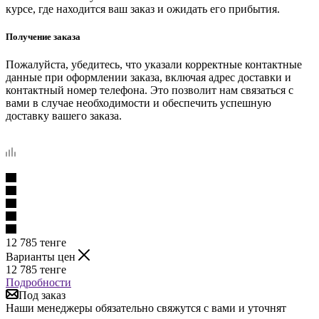
курсе, где находится ваш заказ и ожидать его прибытия.
Получение заказа
Пожалуйста, убедитесь, что указали корректные контактные
данные при оформлении заказа, включая адрес доставки и
контактный номер телефона. Это позволит нам связаться с
вами в случае необходимости и обеспечить успешную
доставку вашего заказа.
12 785
тенге
Варианты цен
12 785
тенге
Подробности
Под заказ
Наши менеджеры обязательно свяжутся с вами и уточнят