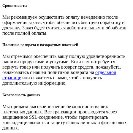
Сроки оплаты
Мы рекомендуем осуществить оплату немедленно после
оформления заказа, чтобы обеспечить быструю обработку и
доставку. Заказ будет считаться действительным и обработан
после полной оплаты.
Политика возврата и возвратных платежей
Мы стремимся обеспечить вашу полную удовлетворенность
нашими продуктами и услугами. Если вам потребуется
вернуть товар или получить возврат средств, пожалуйста,
ознакомьтесь с нашей политикой возврата на
отдельной
странице
или свяжитесь с нами, чтобы получить
дополнительную информацию.
Безопасность данных
Мы придаем высокое значение безопасности ваших
платежных данных. Все транзакции производятся через
защищенное SSL-соединение, чтобы гарантировать
конфиденциальность и защиту ваших личных и финансовых
данных.