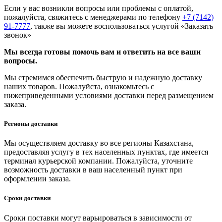
Если у вас возникли вопросы или проблемы с оплатой,
пожалуйста, свяжитесь с менеджерами по телефону
+7 (7142)
91-7777
, также вы можете воспользоваться услугой
«Заказать
звонок»
Мы всегда готовы помочь вам и ответить на все ваши
вопросы.
Мы стремимся обеспечить быструю и надежную доставку
наших товаров. Пожалуйста, ознакомьтесь с
нижеприведенными условиями доставки перед размещением
заказа.
Регионы доставки
Мы осуществляем доставку во все регионы Казахстана,
предоставляя услугу в тех населенных пунктах, где имеется
терминал курьерской компании. Пожалуйста, уточните
возможность доставки в ваш населенный пункт при
оформлении заказа.
Сроки доставки
Сроки поставки могут варьироваться в зависимости от