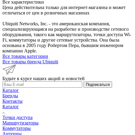
Все характеристики
Цена действительна только для интернет-магазина и может
отличаться от цен в розничных магазинах
Ubiquiti Networks, Inc. - это американская компания,
специализирующаяся на разработке и производстве сетевого
оборудования, такого как маршрутизаторы, точки доступа Wi-
Fi, коммутаторы и другие сетевые устройства. Она была
основана в 2005 году Робертом Пера, бывшим инженером
компании Apple.
Все товары категории
Все товары бренда Ubiquiti
Будьте в курсе наших акций и новостей
Подписаться
Каталог
Бренды
Контакты
Каталог
Точки доступа
Маршрутизаторы
Коммутаторы
Антенны