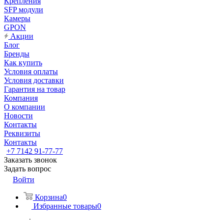
Крепления
SFP модули
Камеры
GPON
Акции
Блог
Бренды
Как купить
Условия оплаты
Условия доставки
Гарантия на товар
Компания
О компании
Новости
Контакты
Реквизиты
Контакты
+7 7142 91-77-77
Заказать звонок
Задать вопрос
Войти
Корзина
0
Избранные товары
0