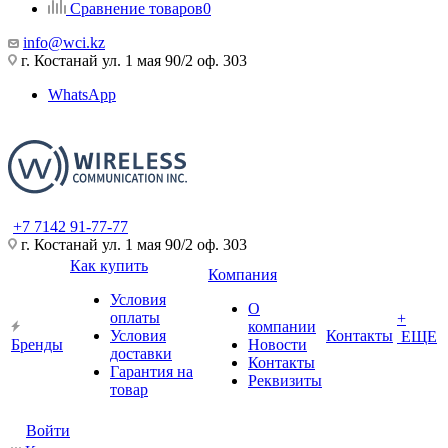
Сравнение товаров
0
info@wci.kz
г. Костанай ул. 1 мая 90/2 оф. 303
WhatsApp
+7 7142 91-77-77
г. Костанай ул. 1 мая 90/2 оф. 303
Как купить
Компания
Условия
О
оплаты
+
компании
Условия
Контакты
ЕЩЕ
Бренды
Новости
доставки
Контакты
Гарантия на
Реквизиты
товар
Войти