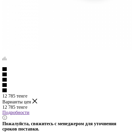
12 785
тенге
Варианты цен
12 785
тенге
Подробности
Пожалуйста, свяжитесь с менеджером для уточнения
сроков поставки.