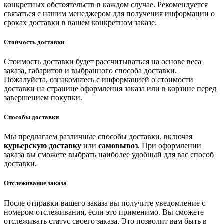
конкретных обстоятельств в каждом случае. Рекомендуется
связаться с нашим менеджером для получения информации о
сроках доставки в вашем конкретном заказе.
Стоимость доставки
Стоимость доставки будет рассчитываться на основе веса
заказа, габаритов и выбранного способа доставки.
Пожалуйста, ознакомьтесь с информацией о стоимости
доставки на странице оформления заказа или в корзине перед
завершением покупки.
Способы доставки
Мы предлагаем различные способы доставки, включая
курьерскую доставку
или
самовывоз
. При оформлении
заказа вы сможете выбрать наиболее удобный для вас способ
доставки.
Отслеживание заказа
После отправки вашего заказа вы получите уведомление с
номером отслеживания, если это применимо. Вы сможете
отслеживать статус своего заказа. Это позволит вам быть в