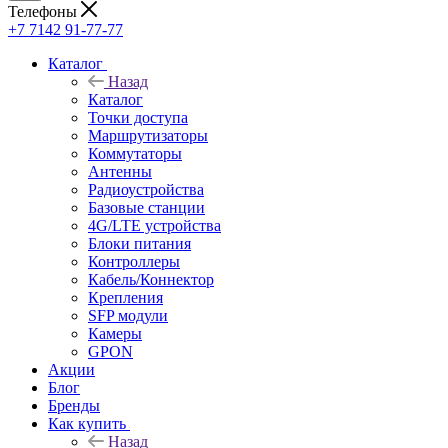
Телефоны
+7 7142 91-77-77
Каталог
Назад
Каталог
Точки доступа
Маршрутизаторы
Коммутаторы
Антенны
Радиоустройства
Базовые станции
4G/LTE устройства
Блоки питания
Контроллеры
Кабель/Коннектор
Крепления
SFP модули
Камеры
GPON
Акции
Блог
Бренды
Как купить
Назад