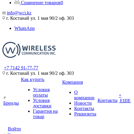
Сравнение товаров
0
info@wci.kz
г. Костанай ул. 1 мая 90/2 оф. 303
WhatsApp
+7 7142 91-77-77
г. Костанай ул. 1 мая 90/2 оф. 303
Как купить
Компания
Условия
О
оплаты
+
компании
Условия
Контакты
ЕЩЕ
Бренды
Новости
доставки
Контакты
Гарантия на
Реквизиты
товар
Войти