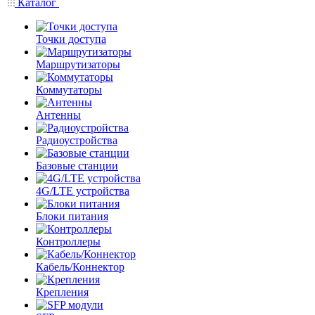
Каталог
Точки доступа
Маршрутизаторы
Коммутаторы
Антенны
Радиоустройства
Базовые станции
4G/LTE устройства
Блоки питания
Контроллеры
Кабель/Коннектор
Крепления