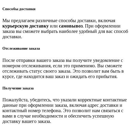
Способы доставки
Мы предлагаем различные способы доставки, включая
курьерскую доставку
или
самовывоз
. При оформлении
заказа вы сможете выбрать наиболее удобный для вас способ
доставки.
Отслеживание заказа
После отправки вашего заказа вы получите уведомление с
номером отслеживания, если это применимо. Вы сможете
отслеживать статус своего заказа. Это позволит вам быть в
курсе, где находится ваш заказ и ожидать его прибытия.
Получение заказа
Пожалуйста, убедитесь, что указали корректные контактные
данные при оформлении заказа, включая адрес доставки и
контактный номер телефона. Это позволит нам связаться с
вами в случае необходимости и обеспечить успешную
доставку вашего заказа.