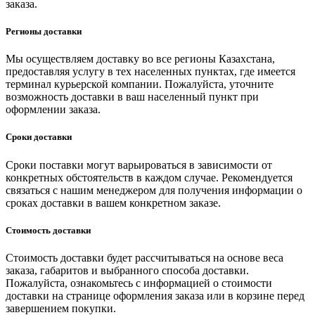
заказа.
Регионы доставки
Мы осуществляем доставку во все регионы Казахстана,
предоставляя услугу в тех населенных пунктах, где имеется
терминал курьерской компании. Пожалуйста, уточните
возможность доставки в ваш населенный пункт при
оформлении заказа.
Сроки доставки
Сроки поставки могут варьироваться в зависимости от
конкретных обстоятельств в каждом случае. Рекомендуется
связаться с нашим менеджером для получения информации о
сроках доставки в вашем конкретном заказе.
Стоимость доставки
Стоимость доставки будет рассчитываться на основе веса
заказа, габаритов и выбранного способа доставки.
Пожалуйста, ознакомьтесь с информацией о стоимости
доставки на странице оформления заказа или в корзине перед
завершением покупки.