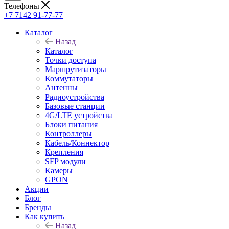
Телефоны
+7 7142 91-77-77
Каталог
Назад
Каталог
Точки доступа
Маршрутизаторы
Коммутаторы
Антенны
Радиоустройства
Базовые станции
4G/LTE устройства
Блоки питания
Контроллеры
Кабель/Коннектор
Крепления
SFP модули
Камеры
GPON
Акции
Блог
Бренды
Как купить
Назад