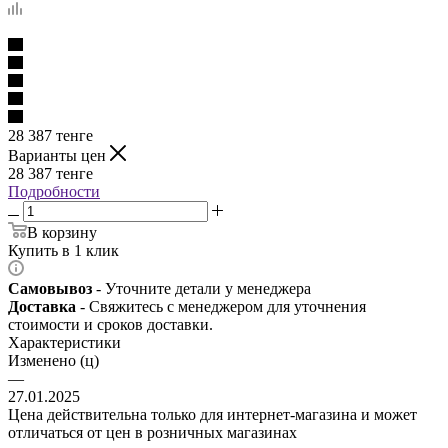
28 387
тенге
Варианты цен
28 387
тенге
Подробности
В корзину
Купить в 1 клик
Самовывоз
- Уточните детали у менеджера
Доставка
- Свяжитесь с менеджером для уточнения
стоимости и сроков доставки.
Характеристики
Изменено (ц)
—
27.01.2025
Цена действительна только для интернет-магазина и может
отличаться от цен в розничных магазинах