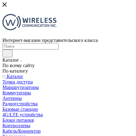
Интернет-магазин представительского класса
Каталог
По всему сайту
По каталогу
Каталог
Точки доступа
Маршрутизаторы
Коммутаторы
Антенны
Радиоустройства
Базовые станции
4G/LTE устройства
Блоки питания
Контроллеры
Кабель/Коннектор