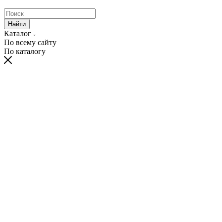
Найти
Каталог
По всему сайту
По каталогу