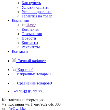
Как купить
Условия оплаты
Условия доставки
Гарантия на товар
Компания
Назад
Компания
О компании
Новости
Контакты
Реквизиты
Контакты
Личный кабинет
Корзина
0
Избранные товары
0
Сравнение товаров
0
+7 7142 91-77-77
Контактная информация
г. Костанай ул. 1 мая 90/2 оф. 303
info@wci.kz