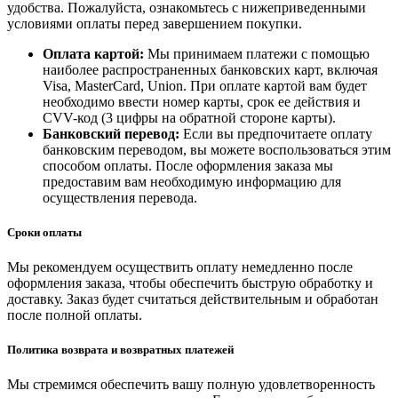
удобства. Пожалуйста, ознакомьтесь с нижеприведенными
условиями оплаты перед завершением покупки.
Оплата картой:
Мы принимаем платежи с помощью
наиболее распространенных банковских карт, включая
Visa, MasterCard, Union. При оплате картой вам будет
необходимо ввести номер карты, срок ее действия и
CVV-код (3 цифры на обратной стороне карты).
Банковский перевод:
Если вы предпочитаете оплату
банковским переводом, вы можете воспользоваться этим
способом оплаты. После оформления заказа мы
предоставим вам необходимую информацию для
осуществления перевода.
Сроки оплаты
Мы рекомендуем осуществить оплату немедленно после
оформления заказа, чтобы обеспечить быструю обработку и
доставку. Заказ будет считаться действительным и обработан
после полной оплаты.
Политика возврата и возвратных платежей
Мы стремимся обеспечить вашу полную удовлетворенность