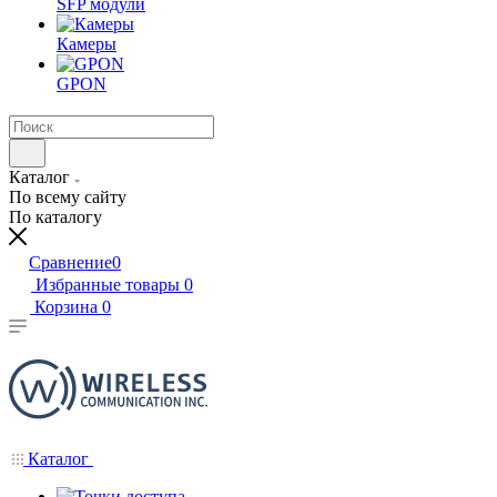
SFP модули
Камеры
GPON
Каталог
По всему сайту
По каталогу
Сравнение
0
Избранные товары
0
Корзина
0
Каталог