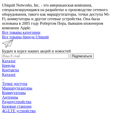
Ubiquiti Networks, Inc. - это американская компания,
специализирующаяся на разработке и производстве сетевого
оборудования, такого как маршрутизаторы, точки доступа Wi-
Fi, коммутаторы и другие сетевые устройства. Она была
основана в 2005 году Робертом Пера, бывшим инженером
компании Apple.
Все товары категории
Все товары бренда Ubiquiti
Будьте в курсе наших акций и новостей
Подписаться
Каталог
Бренды
Контакты
Каталог
Точки доступа
Маршрутизаторы
Коммутаторы
Антенны
Радиоустройства
Базовые станции
4G/LTE устройства