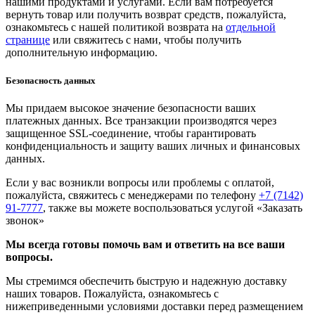
нашими продуктами и услугами. Если вам потребуется
вернуть товар или получить возврат средств, пожалуйста,
ознакомьтесь с нашей политикой возврата на
отдельной
странице
или свяжитесь с нами, чтобы получить
дополнительную информацию.
Безопасность данных
Мы придаем высокое значение безопасности ваших
платежных данных. Все транзакции производятся через
защищенное SSL-соединение, чтобы гарантировать
конфиденциальность и защиту ваших личных и финансовых
данных.
Если у вас возникли вопросы или проблемы с оплатой,
пожалуйста, свяжитесь с менеджерами по телефону
+7 (7142)
91-7777
, также вы можете воспользоваться услугой
«Заказать
звонок»
Мы всегда готовы помочь вам и ответить на все ваши
вопросы.
Мы стремимся обеспечить быструю и надежную доставку
наших товаров. Пожалуйста, ознакомьтесь с
нижеприведенными условиями доставки перед размещением