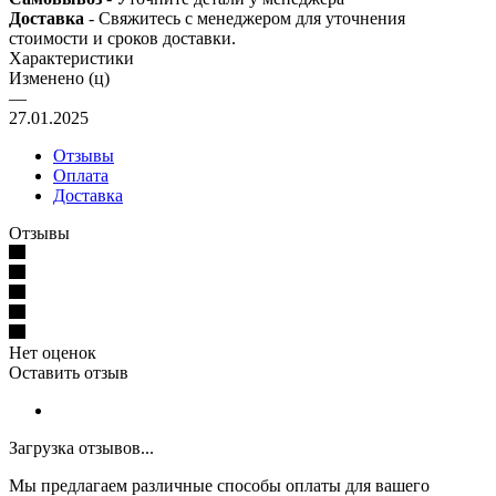
Доставка
- Свяжитесь с менеджером для уточнения
стоимости и сроков доставки.
Характеристики
Изменено (ц)
—
27.01.2025
Отзывы
Оплата
Доставка
Отзывы
Нет оценок
Оставить отзыв
Загрузка отзывов...
Мы предлагаем различные способы оплаты для вашего