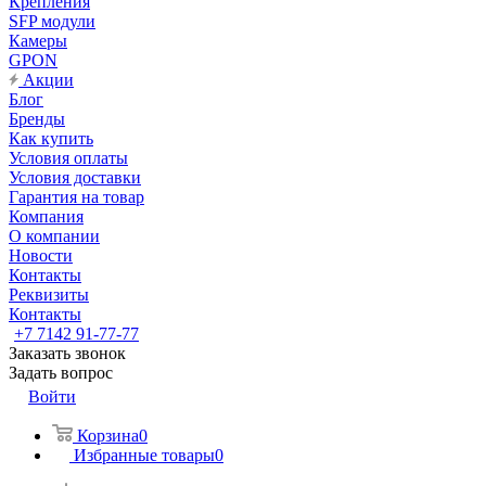
Крепления
SFP модули
Камеры
GPON
Акции
Блог
Бренды
Как купить
Условия оплаты
Условия доставки
Гарантия на товар
Компания
О компании
Новости
Контакты
Реквизиты
Контакты
+7 7142 91-77-77
Заказать звонок
Задать вопрос
Войти
Корзина
0
Избранные товары
0