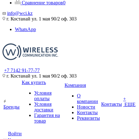
Сравнение товаров
0
info@wci.kz
г. Костанай ул. 1 мая 90/2 оф. 303
WhatsApp
+7 7142 91-77-77
г. Костанай ул. 1 мая 90/2 оф. 303
Как купить
Компания
Условия
О
оплаты
+
компании
Условия
Контакты
ЕЩЕ
Бренды
Новости
доставки
Контакты
Гарантия на
Реквизиты
товар
Войти