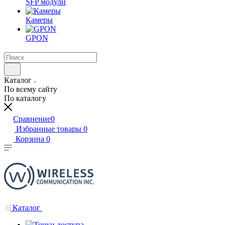
SFP модули
Камеры
GPON
Каталог
По всему сайту
По каталогу
Сравнение
0
Избранные товары
0
Корзина
0
Каталог