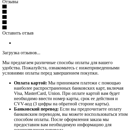
Отзывы
Оставить отзыв
Загрузка отзывов...
Мы предлагаем различные способы оплаты для вашего
удобства. Пожалуйста, ознакомьтесь с нижеприведенными
условиями оплаты перед завершением покупки.
Оплата картой:
Мы принимаем платежи с помощью
наиболее распространенных банковских карт, включая
Visa, MasterCard, Union. При оплате картой вам будет
необходимо ввести номер карты, срок ее действия и
CVV-код (3 цифры на обратной стороне карты).
Банковский перевод:
Если вы предпочитаете оплату
банковским переводом, вы можете воспользоваться этим
способом оплаты. После оформления заказа мы
предоставим вам необходимую информацию для
осуществления перевода.