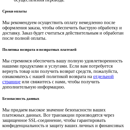
Сроки оплаты
Мы рекомендуем осуществить оплату немедленно после
оформления заказа, чтобы обеспечить быструю обработку и
доставку. Заказ будет считаться действительным и обработан
после полной оплаты.
Политика возврата и возвратных платежей
Мы стремимся обеспечить вашу полную удовлетворенность
нашими продуктами и услугами. Если вам потребуется
вернуть товар или получить возврат средств, пожалуйста,
ознакомьтесь с нашей политикой возврата на
отдельной
странице
или свяжитесь с нами, чтобы получить
дополнительную информацию.
Безопасность данных
Мы придаем высокое значение безопасности ваших
платежных данных. Все транзакции производятся через
защищенное SSL-соединение, чтобы гарантировать
конфиденциальность и защиту ваших личных и финансовых