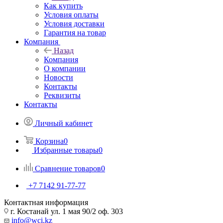
Как купить
Условия оплаты
Условия доставки
Гарантия на товар
Компания
Назад
Компания
О компании
Новости
Контакты
Реквизиты
Контакты
Личный кабинет
Корзина
0
Избранные товары
0
Сравнение товаров
0
+7 7142 91-77-77
Контактная информация
г. Костанай ул. 1 мая 90/2 оф. 303
info@wci.kz