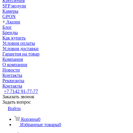
Крепления
SFP модули
Камеры
GPON
Акции
Блог
Бренды
Как купить
Условия оплаты
Условия доставки
Гарантия на товар
Компания
О компании
Новости
Контакты
Реквизиты
Контакты
+7 7142 91-77-77
Заказать звонок
Задать вопрос
Войти
Корзина
0
Избранные товары
0