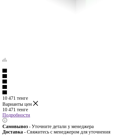
10 471
тенге
Варианты цен
10 471
тенге
Подробности
Самовывоз
- Уточните детали у менеджера
Доставка
- Свяжитесь с менеджером для уточнения