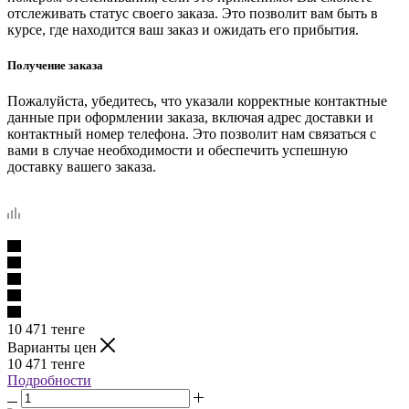
отслеживать статус своего заказа. Это позволит вам быть в
курсе, где находится ваш заказ и ожидать его прибытия.
Получение заказа
Пожалуйста, убедитесь, что указали корректные контактные
данные при оформлении заказа, включая адрес доставки и
контактный номер телефона. Это позволит нам связаться с
вами в случае необходимости и обеспечить успешную
доставку вашего заказа.
10 471
тенге
Варианты цен
10 471
тенге
Подробности