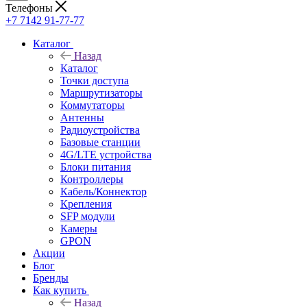
Телефоны
+7 7142 91-77-77
Каталог
Назад
Каталог
Точки доступа
Маршрутизаторы
Коммутаторы
Антенны
Радиоустройства
Базовые станции
4G/LTE устройства
Блоки питания
Контроллеры
Кабель/Коннектор
Крепления
SFP модули
Камеры
GPON
Акции
Блог
Бренды
Как купить
Назад