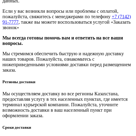
данных.
Если у вас возникли вопросы или проблемы с оплатой,
пожалуйста, свяжитесь с менеджерами по телефону
+7 (7142)
91-7777
, также вы можете воспользоваться услугой
«Заказать
звонок»
Мы всегда готовы помочь вам и ответить на все ваши
вопросы.
Мы стремимся обеспечить быструю и надежную доставку
наших товаров. Пожалуйста, ознакомьтесь с
нижеприведенными условиями доставки перед размещением
заказа.
Регионы доставки
Мы осуществляем доставку во все регионы Казахстана,
предоставляя услугу в тех населенных пунктах, где имеется
терминал курьерской компании. Пожалуйста, уточните
возможность доставки в ваш населенный пункт при
оформлении заказа.
Сроки доставки