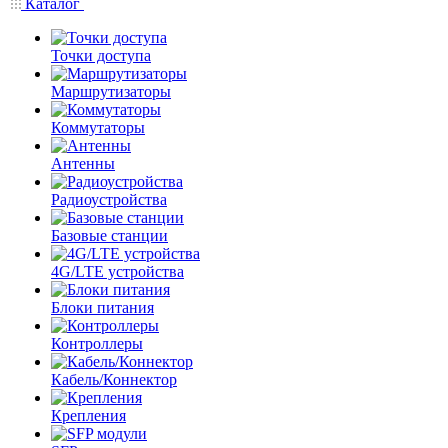
Каталог
Точки доступа
Маршрутизаторы
Коммутаторы
Антенны
Радиоустройства
Базовые станции
4G/LTE устройства
Блоки питания
Контроллеры
Кабель/Коннектор
Крепления