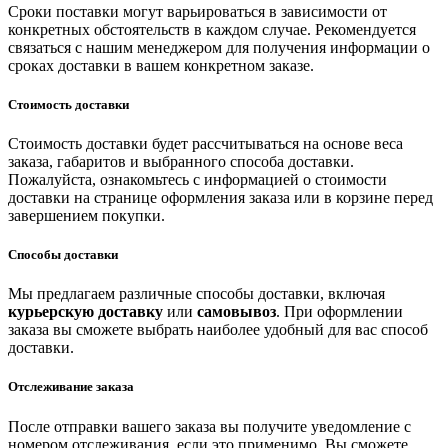
Сроки поставки могут варьироваться в зависимости от
конкретных обстоятельств в каждом случае. Рекомендуется
связаться с нашим менеджером для получения информации о
сроках доставки в вашем конкретном заказе.
Стоимость доставки
Стоимость доставки будет рассчитываться на основе веса
заказа, габаритов и выбранного способа доставки.
Пожалуйста, ознакомьтесь с информацией о стоимости
доставки на странице оформления заказа или в корзине перед
завершением покупки.
Способы доставки
Мы предлагаем различные способы доставки, включая
курьерскую доставку
или
самовывоз
. При оформлении
заказа вы сможете выбрать наиболее удобный для вас способ
доставки.
Отслеживание заказа
После отправки вашего заказа вы получите уведомление с
номером отслеживания, если это применимо. Вы сможете