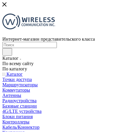
Интернет-магазин представительского класса
Каталог
По всему сайту
По каталогу
Каталог
Точки доступа
Маршрутизаторы
Коммутаторы
Антенны
Радиоустройства
Базовые станции
4G/LTE устройства
Блоки питания
Контроллеры
Кабель/Коннектор