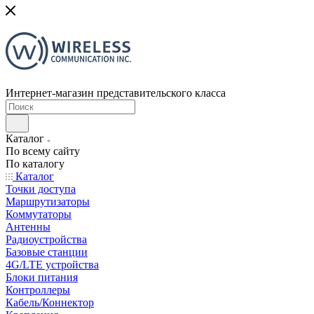
Интернет-магазин представительского класса
Каталог
По всему сайту
По каталогу
Каталог
Точки доступа
Маршрутизаторы
Коммутаторы
Антенны
Радиоустройства
Базовые станции
4G/LTE устройства
Блоки питания
Контроллеры
Кабель/Коннектор