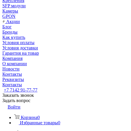
Крепления
SFP модули
Камеры
GPON
Акции
Блог
Бренды
Как купить
Условия оплаты
Условия доставки
Гарантия на товар
Компания
О компании
Новости
Контакты
Реквизиты
Контакты
+7 7142 91-77-77
Заказать звонок
Задать вопрос
Войти
Корзина
0
Избранные товары
0