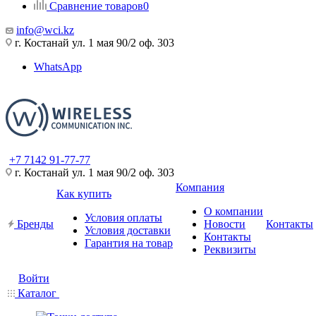
Сравнение товаров
0
info@wci.kz
г. Костанай ул. 1 мая 90/2 оф. 303
WhatsApp
+7 7142 91-77-77
г. Костанай ул. 1 мая 90/2 оф. 303
Компания
Как купить
О компании
Условия оплаты
Бренды
Новости
Контакты
Условия доставки
Контакты
Гарантия на товар
Реквизиты
Войти
Каталог