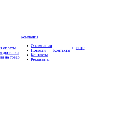
Компания
О компании
я оплаты
+ ЕЩЕ
Новости
Контакты
я доставки
Контакты
ия на товар
Реквизиты