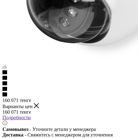
160 071
тенге
Варианты цен
160 071
тенге
Подробности
Самовывоз
- Уточните детали у менеджера
Доставка
- Свяжитесь с менеджером для уточнения