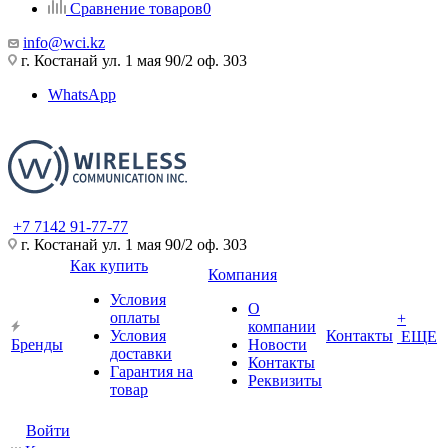
Сравнение товаров
0
info@wci.kz
г. Костанай ул. 1 мая 90/2 оф. 303
WhatsApp
+7 7142 91-77-77
г. Костанай ул. 1 мая 90/2 оф. 303
Как купить
Компания
Условия
О
оплаты
+
компании
Условия
Контакты
ЕЩЕ
Бренды
Новости
доставки
Контакты
Гарантия на
Реквизиты
товар
Войти