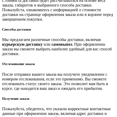
Стоимость доставки будет рассчитываться на основе веса
заказа, габаритов и выбранного способа доставки.
Пожалуйста, ознакомьтесь с информацией о стоимости
доставки на странице оформления заказа или в корзине перед
завершением покупки.
Способы доставки
Мы предлагаем различные способы доставки, включая
курьерскую доставку
или
самовывоз
. При оформлении
заказа вы сможете выбрать наиболее удобный для вас способ
доставки.
Отслеживание заказа
После отправки вашего заказа вы получите уведомление с
номером отслеживания, если это применимо. Вы сможете
отслеживать статус своего заказа. Это позволит вам быть в
курсе, где находится ваш заказ и ожидать его прибытия.
Получение заказа
Пожалуйста, убедитесь, что указали корректные контактные
данные при оформлении заказа, включая адрес доставки и