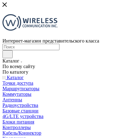
Интернет-магазин представительского класса
Каталог
По всему сайту
По каталогу
Каталог
Точки доступа
Маршрутизаторы
Коммутаторы
Антенны
Радиоустройства
Базовые станции
4G/LTE устройства
Блоки питания
Контроллеры
Кабель/Коннектор