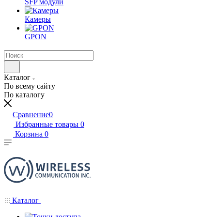
SFP модули
Камеры
GPON
Каталог
По всему сайту
По каталогу
Сравнение
0
Избранные товары
0
Корзина
0
Каталог