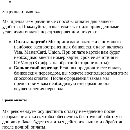
Загрузка отзывов...
Мы предлагаем различные способы оплаты для вашего
удобства. Пожалуйста, ознакомьтесь с нижеприведенными
условиями оплаты перед завершением покупки.
Оплата картой:
Мы принимаем платежи с помощью
наиболее распространенных банковских карт, включая
Visa, MasterCard, Union. При оплате картой вам будет
необходимо ввести номер карты, срок ее действия и
CVV-код (3 цифры на обратной стороне карты).
Банковский перевод:
Если вы предпочитаете оплату
банковским переводом, вы можете воспользоваться этим
способом оплаты. После оформления заказа мы
предоставим вам необходимую информацию для
осуществления перевода.
Сроки оплаты
Мы рекомендуем осуществить оплату немедленно после
оформления заказа, чтобы обеспечить быструю обработку и
доставку. Заказ будет считаться действительным и обработан
после полной оплаты.