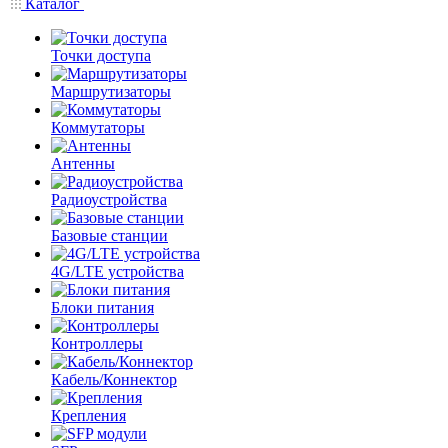
Каталог
Точки доступа
Маршрутизаторы
Коммутаторы
Антенны
Радиоустройства
Базовые станции
4G/LTE устройства
Блоки питания
Контроллеры
Кабель/Коннектор
Крепления