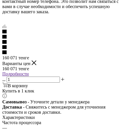
контактный номер телефона. Это позволит нам связаться с
вами в случае необходимости и обеспечить успешную
доставку вашего заказа.
160 071
тенге
Варианты цен
160 071
тенге
Подробности
В корзину
Купить в 1 клик
Самовывоз
- Уточните детали у менеджера
Доставка
- Свяжитесь с менеджером для уточнения
стоимости и сроков доставки.
Характеристики
Частота процессора
—