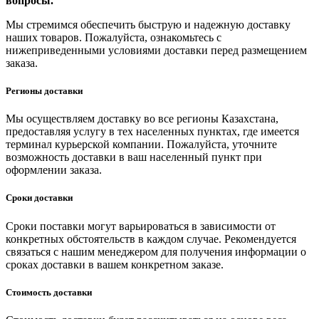
вопросы.
Мы стремимся обеспечить быструю и надежную доставку
наших товаров. Пожалуйста, ознакомьтесь с
нижеприведенными условиями доставки перед размещением
заказа.
Регионы доставки
Мы осуществляем доставку во все регионы Казахстана,
предоставляя услугу в тех населенных пунктах, где имеется
терминал курьерской компании. Пожалуйста, уточните
возможность доставки в ваш населенный пункт при
оформлении заказа.
Сроки доставки
Сроки поставки могут варьироваться в зависимости от
конкретных обстоятельств в каждом случае. Рекомендуется
связаться с нашим менеджером для получения информации о
сроках доставки в вашем конкретном заказе.
Стоимость доставки