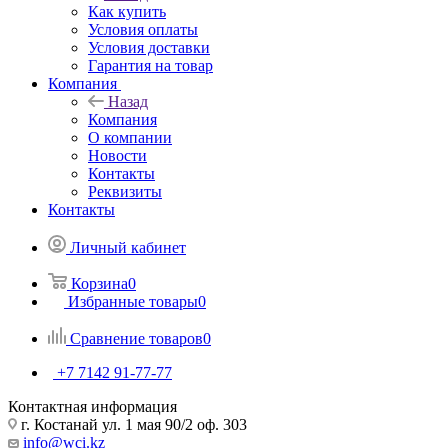
Как купить
Условия оплаты
Условия доставки
Гарантия на товар
Компания
Назад
Компания
О компании
Новости
Контакты
Реквизиты
Контакты
Личный кабинет
Корзина
0
Избранные товары
0
Сравнение товаров
0
+7 7142 91-77-77
Контактная информация
г. Костанай ул. 1 мая 90/2 оф. 303
info@wci.kz