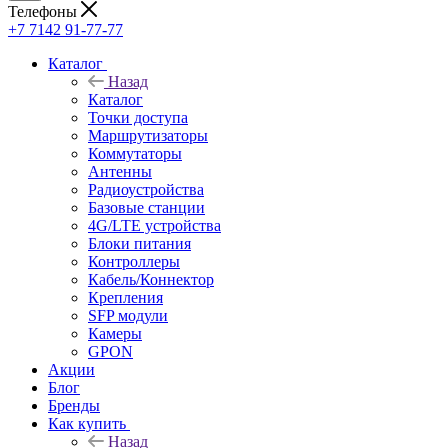
Телефоны
+7 7142 91-77-77
Каталог
Назад
Каталог
Точки доступа
Маршрутизаторы
Коммутаторы
Антенны
Радиоустройства
Базовые станции
4G/LTE устройства
Блоки питания
Контроллеры
Кабель/Коннектор
Крепления
SFP модули
Камеры
GPON
Акции
Блог
Бренды
Как купить
Назад