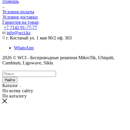
Помощь
Условия оплаты
Условия доставки
Гарантия на товар
+7 7142 91-77-77
info@wci.kz
г. Костанай ул. 1 мая 90/2 оф. 303
WhatsApp
2026 © WCI - Беспроводные решения MikroTik, Ubiquiti,
Cambium, Ligowave, Siklu
Найти
Каталог
По всему сайту
По каталогу