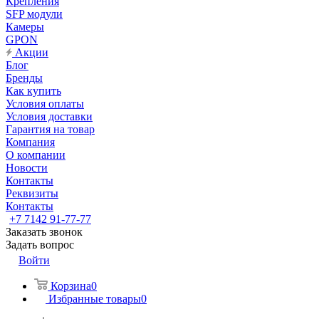
Крепления
SFP модули
Камеры
GPON
Акции
Блог
Бренды
Как купить
Условия оплаты
Условия доставки
Гарантия на товар
Компания
О компании
Новости
Контакты
Реквизиты
Контакты
+7 7142 91-77-77
Заказать звонок
Задать вопрос
Войти
Корзина
0
Избранные товары
0