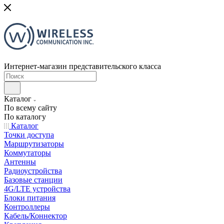
Интернет-магазин представительского класса
Каталог
По всему сайту
По каталогу
Каталог
Точки доступа
Маршрутизаторы
Коммутаторы
Антенны
Радиоустройства
Базовые станции
4G/LTE устройства
Блоки питания
Контроллеры
Кабель/Коннектор