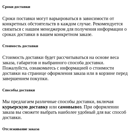
Сроки доставки
Сроки поставки могут варьироваться в зависимости от
конкретных обстоятельств в каждом случае. Рекомендуется
связаться с нашим менеджером для получения информации о
сроках доставки в вашем конкретном заказе.
Стоимость доставки
Стоимость доставки будет рассчитываться на основе веса
заказа, габаритов и выбранного способа доставки.
Пожалуйста, ознакомьтесь с информацией о стоимости
доставки на странице оформления заказа или в корзине перед
завершением покупки.
Способы доставки
Мы предлагаем различные способы доставки, включая
курьерскую доставку
или
самовывоз
. При оформлении
заказа вы сможете выбрать наиболее удобный для вас способ
доставки.
Отслеживание заказа