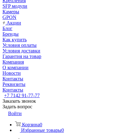
Крепления
SFP модули
Камеры
GPON
Акции
Блог
Бренды
Как купить
Условия оплаты
Условия доставки
Гарантия на товар
Компания
О компании
Новости
Контакты
Реквизиты
Контакты
+7 7142 91-77-77
Заказать звонок
Задать вопрос
Войти
Корзина
0
Избранные товары
0