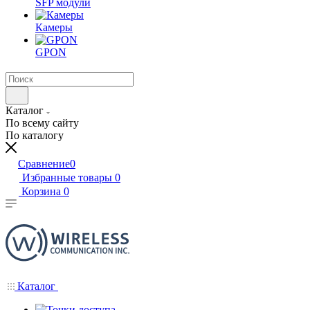
SFP модули
Камеры
GPON
Каталог
По всему сайту
По каталогу
Сравнение
0
Избранные товары
0
Корзина
0
Каталог