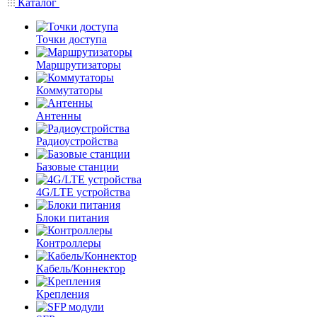
Каталог
Точки доступа
Маршрутизаторы
Коммутаторы
Антенны
Радиоустройства
Базовые станции
4G/LTE устройства
Блоки питания
Контроллеры
Кабель/Коннектор
Крепления