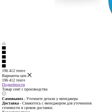
196 412
тенге
Варианты цен
196 412
тенге
Подробности
Товар снят с производства
Самовывоз
- Уточните детали у менеджера
Доставка
- Свяжитесь с менеджером для уточнения
стоимости и сроков доставки.