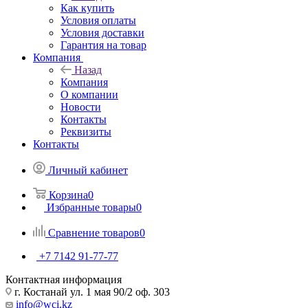
Как купить
Условия оплаты
Условия доставки
Гарантия на товар
Компания
Назад
Компания
О компании
Новости
Контакты
Реквизиты
Контакты
Личный кабинет
Корзина
0
Избранные товары
0
Сравнение товаров
0
+7 7142 91-77-77
Контактная информация
г. Костанай ул. 1 мая 90/2 оф. 303
info@wci.kz