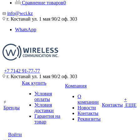
Сравнение товаров
0
info@wci.kz
г. Костанай ул. 1 мая 90/2 оф. 303
WhatsApp
+7 7142 91-77-77
г. Костанай ул. 1 мая 90/2 оф. 303
Как купить
Компания
Условия
О
оплаты
+
компании
Условия
Контакты
ЕЩЕ
Бренды
Новости
доставки
Контакты
Гарантия на
Реквизиты
товар
Войти