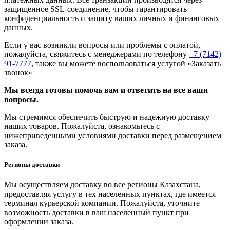
защищенное SSL-соединение, чтобы гарантировать
конфиденциальность и защиту ваших личных и финансовых
данных.
Если у вас возникли вопросы или проблемы с оплатой,
пожалуйста, свяжитесь с менеджерами по телефону
+7 (7142)
91-7777
, также вы можете воспользоваться услугой
«Заказать
звонок»
Мы всегда готовы помочь вам и ответить на все ваши
вопросы.
Мы стремимся обеспечить быструю и надежную доставку
наших товаров. Пожалуйста, ознакомьтесь с
нижеприведенными условиями доставки перед размещением
заказа.
Регионы доставки
Мы осуществляем доставку во все регионы Казахстана,
предоставляя услугу в тех населенных пунктах, где имеется
терминал курьерской компании. Пожалуйста, уточните
возможность доставки в ваш населенный пункт при
оформлении заказа.