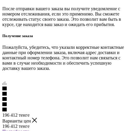
После отправки вашего заказа вы получите уведомление с
номером отслеживания, если это применимо. Вы сможете
отслеживать статус своего заказа. Это позволит вам быть в
курсе, где находится ваш заказ и ожидать его прибытия.
Получение заказа
Пожалуйста, убедитесь, что указали корректные контактные
данные при оформлении заказа, включая адрес доставки и
контактный номер телефона. Это позволит нам связаться с
вами в случае необходимости и обеспечить успешную
доставку вашего заказа.
196 412
тенге
Варианты цен
196 412
тенге