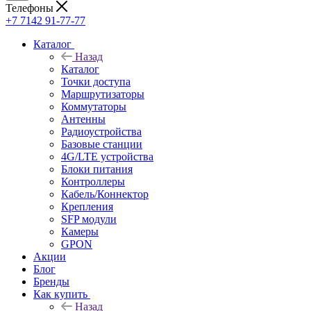
Телефоны
+7 7142 91-77-77
Каталог
Назад
Каталог
Точки доступа
Маршрутизаторы
Коммутаторы
Антенны
Радиоустройства
Базовые станции
4G/LTE устройства
Блоки питания
Контроллеры
Кабель/Коннектор
Крепления
SFP модули
Камеры
GPON
Акции
Блог
Бренды
Как купить
Назад