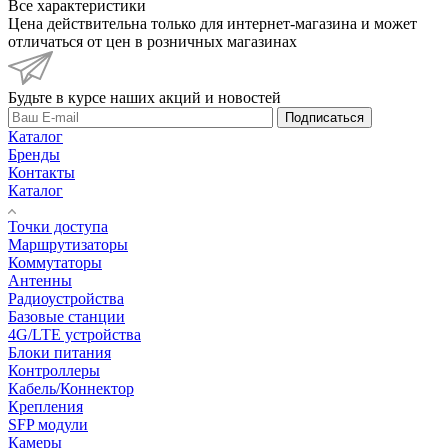
Все характеристики
Цена действительна только для интернет-магазина и может
отличаться от цен в розничных магазинах
Будьте в курсе наших акций и новостей
Подписаться
Каталог
Бренды
Контакты
Каталог
Точки доступа
Маршрутизаторы
Коммутаторы
Антенны
Радиоустройства
Базовые станции
4G/LTE устройства
Блоки питания
Контроллеры
Кабель/Коннектор
Крепления
SFP модули
Камеры