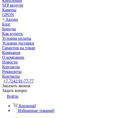
Крепления
SFP модули
Камеры
GPON
Акции
Блог
Бренды
Как купить
Условия оплаты
Условия доставки
Гарантия на товар
Компания
О компании
Новости
Контакты
Реквизиты
Контакты
+7 7142 91-77-77
Заказать звонок
Задать вопрос
Войти
Корзина
0
Избранные товары
0