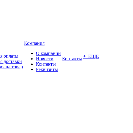
Компания
О компании
я оплаты
+ ЕЩЕ
Новости
Контакты
я доставки
Контакты
ия на товар
Реквизиты