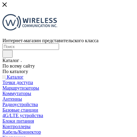
Интернет-магазин представительского класса
Каталог
По всему сайту
По каталогу
Каталог
Точки доступа
Маршрутизаторы
Коммутаторы
Антенны
Радиоустройства
Базовые станции
4G/LTE устройства
Блоки питания
Контроллеры
Кабель/Коннектор