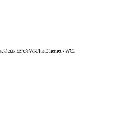
ck) для сетей Wi-Fi и Ethernet - WCI