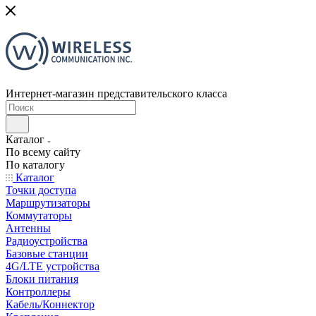
Интернет-магазин представительского класса
Каталог
По всему сайту
По каталогу
Каталог
Точки доступа
Маршрутизаторы
Коммутаторы
Антенны
Радиоустройства
Базовые станции
4G/LTE устройства
Блоки питания
Контроллеры
Кабель/Коннектор