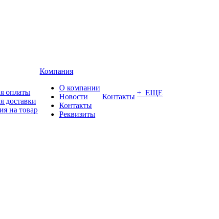
Компания
О компании
я оплаты
+ ЕЩЕ
Новости
Контакты
я доставки
Контакты
ия на товар
Реквизиты