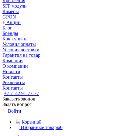
Крепления
SFP модули
Камеры
GPON
Акции
Блог
Бренды
Как купить
Условия оплаты
Условия доставки
Гарантия на товар
Компания
О компании
Новости
Контакты
Реквизиты
Контакты
+7 7142 91-77-77
Заказать звонок
Задать вопрос
Войти
Корзина
0
Избранные товары
0