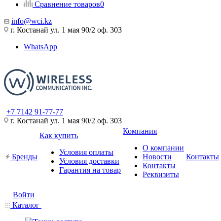
Сравнение товаров
0
info@wci.kz
г. Костанай ул. 1 мая 90/2 оф. 303
WhatsApp
+7 7142 91-77-77
г. Костанай ул. 1 мая 90/2 оф. 303
Компания
Как купить
О компании
Условия оплаты
Бренды
Новости
Контакты
Условия доставки
Контакты
Гарантия на товар
Реквизиты
Войти
Каталог