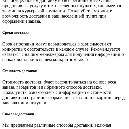
Мы осуществляем доставку во все регионы Казахстана,
предоставляя услугу в тех населенных пунктах, где имеется
терминал курьерской компании. Пожалуйста, уточните
возможность доставки в ваш населенный пункт при
оформлении заказа.
Сроки доставки
Сроки поставки могут варьироваться в зависимости от
конкретных обстоятельств в каждом случае. Рекомендуется
связаться с нашим менеджером для получения информации о
сроках доставки в вашем конкретном заказе.
Стоимость доставки
Стоимость доставки будет рассчитываться на основе веса
заказа, габаритов и выбранного способа доставки.
Пожалуйста, ознакомьтесь с информацией о стоимости
доставки на странице оформления заказа или в корзине перед
завершением покупки.
Способы доставки
Мы предлагаем различные способы доставки, включая