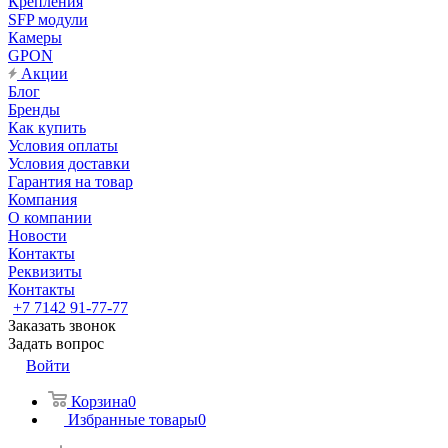
Крепления
SFP модули
Камеры
GPON
Акции
Блог
Бренды
Как купить
Условия оплаты
Условия доставки
Гарантия на товар
Компания
О компании
Новости
Контакты
Реквизиты
Контакты
+7 7142 91-77-77
Заказать звонок
Задать вопрос
Войти
Корзина
0
Избранные товары
0