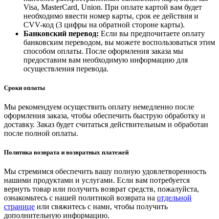
Visa, MasterCard, Union. При оплате картой вам будет
необходимо ввести номер карты, срок ее действия и
CVV-код (3 цифры на обратной стороне карты).
Банковский перевод:
Если вы предпочитаете оплату
банковским переводом, вы можете воспользоваться этим
способом оплаты. После оформления заказа мы
предоставим вам необходимую информацию для
осуществления перевода.
Сроки оплаты
Мы рекомендуем осуществить оплату немедленно после
оформления заказа, чтобы обеспечить быструю обработку и
доставку. Заказ будет считаться действительным и обработан
после полной оплаты.
Политика возврата и возвратных платежей
Мы стремимся обеспечить вашу полную удовлетворенность
нашими продуктами и услугами. Если вам потребуется
вернуть товар или получить возврат средств, пожалуйста,
ознакомьтесь с нашей политикой возврата на
отдельной
странице
или свяжитесь с нами, чтобы получить
дополнительную информацию.