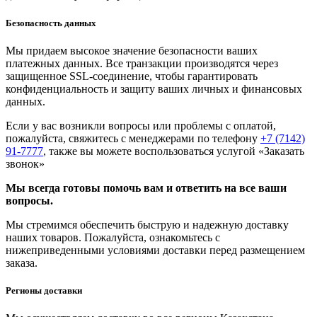
Безопасность данных
Мы придаем высокое значение безопасности ваших
платежных данных. Все транзакции производятся через
защищенное SSL-соединение, чтобы гарантировать
конфиденциальность и защиту ваших личных и финансовых
данных.
Если у вас возникли вопросы или проблемы с оплатой,
пожалуйста, свяжитесь с менеджерами по телефону
+7 (7142)
91-7777
, также вы можете воспользоваться услугой
«Заказать
звонок»
Мы всегда готовы помочь вам и ответить на все ваши
вопросы.
Мы стремимся обеспечить быструю и надежную доставку
наших товаров. Пожалуйста, ознакомьтесь с
нижеприведенными условиями доставки перед размещением
заказа.
Регионы доставки