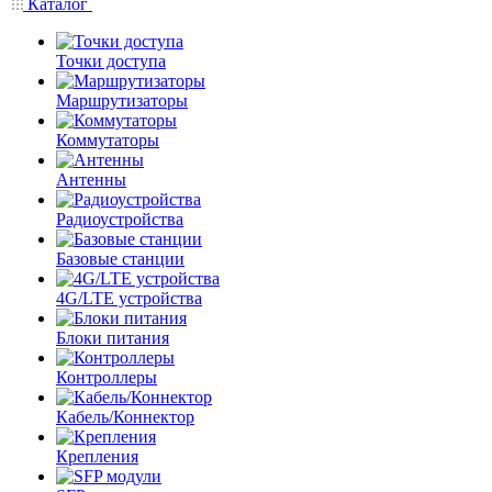
Каталог
Точки доступа
Маршрутизаторы
Коммутаторы
Антенны
Радиоустройства
Базовые станции
4G/LTE устройства
Блоки питания
Контроллеры
Кабель/Коннектор
Крепления