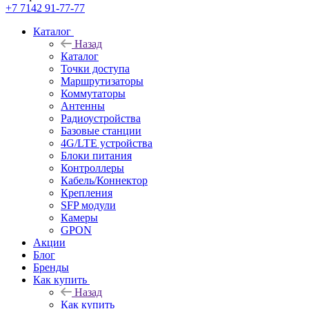
+7 7142 91-77-77
Каталог
Назад
Каталог
Точки доступа
Маршрутизаторы
Коммутаторы
Антенны
Радиоустройства
Базовые станции
4G/LTE устройства
Блоки питания
Контроллеры
Кабель/Коннектор
Крепления
SFP модули
Камеры
GPON
Акции
Блог
Бренды
Как купить
Назад
Как купить