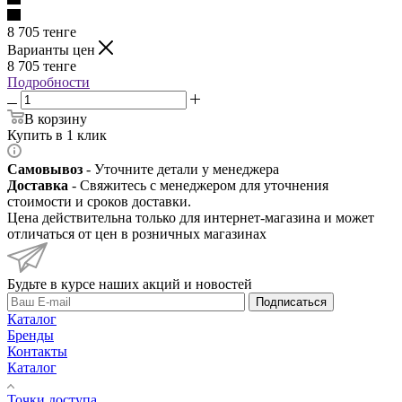
8 705
тенге
Варианты цен
8 705
тенге
Подробности
В корзину
Купить в 1 клик
Самовывоз
- Уточните детали у менеджера
Доставка
- Свяжитесь с менеджером для уточнения
стоимости и сроков доставки.
Цена действительна только для интернет-магазина и может
отличаться от цен в розничных магазинах
Будьте в курсе наших акций и новостей
Подписаться
Каталог
Бренды
Контакты
Каталог
Точки доступа