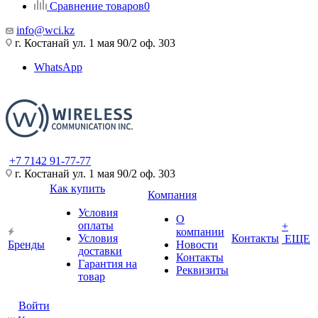
Сравнение товаров
0
info@wci.kz
г. Костанай ул. 1 мая 90/2 оф. 303
WhatsApp
+7 7142 91-77-77
г. Костанай ул. 1 мая 90/2 оф. 303
Как купить
Компания
Условия
О
оплаты
+
компании
Условия
Контакты
ЕЩЕ
Бренды
Новости
доставки
Контакты
Гарантия на
Реквизиты
товар
Войти