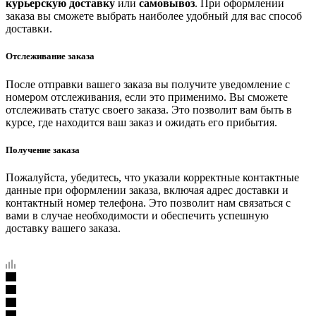
курьерскую доставку
или
самовывоз
. При оформлении
заказа вы сможете выбрать наиболее удобный для вас способ
доставки.
Отслеживание заказа
После отправки вашего заказа вы получите уведомление с
номером отслеживания, если это применимо. Вы сможете
отслеживать статус своего заказа. Это позволит вам быть в
курсе, где находится ваш заказ и ожидать его прибытия.
Получение заказа
Пожалуйста, убедитесь, что указали корректные контактные
данные при оформлении заказа, включая адрес доставки и
контактный номер телефона. Это позволит нам связаться с
вами в случае необходимости и обеспечить успешную
доставку вашего заказа.