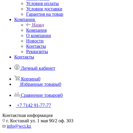
Условия оплаты
Условия доставки
Гарантия на товар
Компания
Назад
Компания
О компании
Новости
Контакты
Реквизиты
Контакты
Личный кабинет
Корзина
0
Избранные товары
0
Сравнение товаров
0
+7 7142 91-77-77
Контактная информация
г. Костанай ул. 1 мая 90/2 оф. 303
info@wci.kz