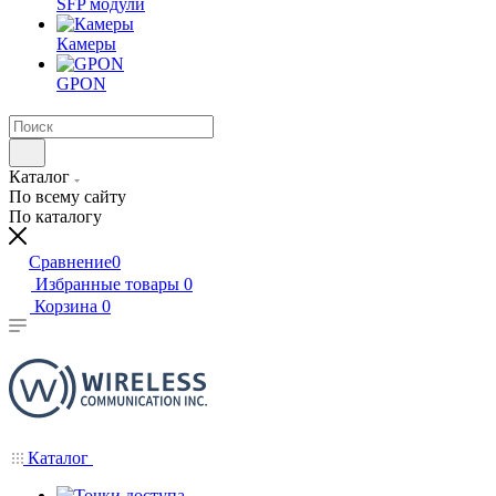
SFP модули
Камеры
GPON
Каталог
По всему сайту
По каталогу
Сравнение
0
Избранные товары
0
Корзина
0
Каталог