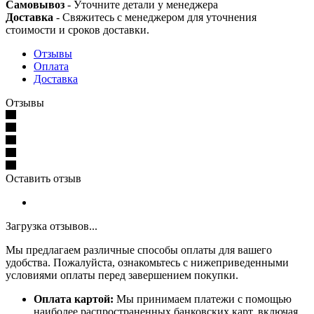
Самовывоз
- Уточните детали у менеджера
Доставка
- Свяжитесь с менеджером для уточнения
стоимости и сроков доставки.
Отзывы
Оплата
Доставка
Отзывы
Оставить отзыв
Загрузка отзывов...
Мы предлагаем различные способы оплаты для вашего
удобства. Пожалуйста, ознакомьтесь с нижеприведенными
условиями оплаты перед завершением покупки.
Оплата картой:
Мы принимаем платежи с помощью
наиболее распространенных банковских карт, включая