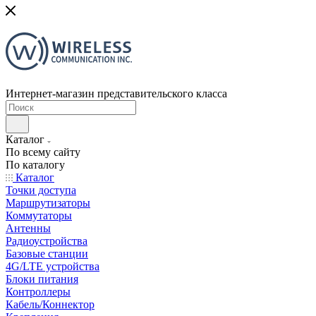
Интернет-магазин представительского класса
Каталог
По всему сайту
По каталогу
Каталог
Точки доступа
Маршрутизаторы
Коммутаторы
Антенны
Радиоустройства
Базовые станции
4G/LTE устройства
Блоки питания
Контроллеры
Кабель/Коннектор