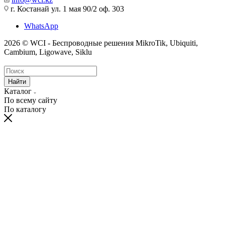
г. Костанай ул. 1 мая 90/2 оф. 303
WhatsApp
2026 © WCI - Беспроводные решения MikroTik, Ubiquiti,
Cambium, Ligowave, Siklu
Найти
Каталог
По всему сайту
По каталогу