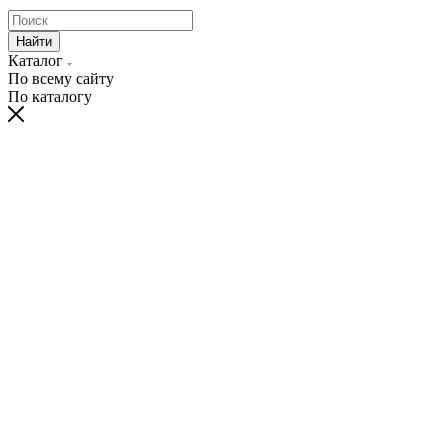
Найти
Каталог
По всему сайту
По каталогу