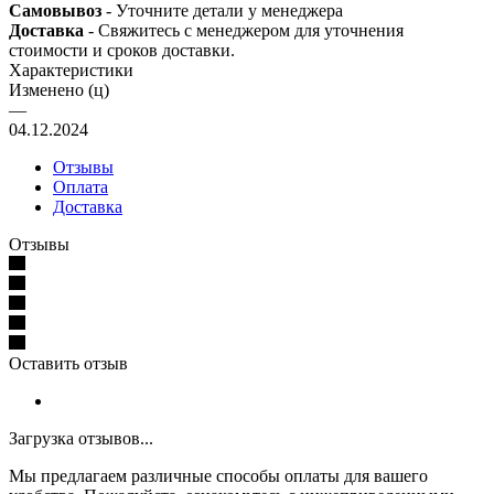
Самовывоз
- Уточните детали у менеджера
Доставка
- Свяжитесь с менеджером для уточнения
стоимости и сроков доставки.
Характеристики
Изменено (ц)
—
04.12.2024
Отзывы
Оплата
Доставка
Отзывы
Оставить отзыв
Загрузка отзывов...
Мы предлагаем различные способы оплаты для вашего