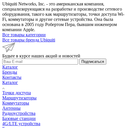
Ubiquiti Networks, Inc. - это американская компания,
специализирующаяся на разработке и производстве сетевого
оборудования, такого как маршрутизаторы, точки доступа Wi-
Fi, коммутаторы и другие сетевые устройства. Она была
основана в 2005 году Робертом Пера, бывшим инженером
компании Apple.
Все товары категории
Все товары бренда Ubiquiti
Будьте в курсе наших акций и новостей
Подписаться
Каталог
Бренды
Контакты
Каталог
Точки доступа
Маршрутизаторы
Коммутаторы
Антенны
Радиоустройства
Базовые станции
4G/LTE устройства