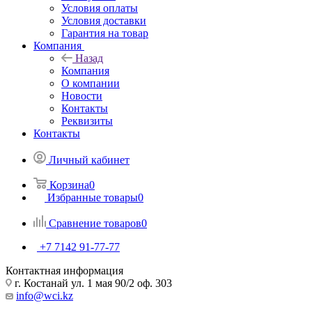
Условия оплаты
Условия доставки
Гарантия на товар
Компания
Назад
Компания
О компании
Новости
Контакты
Реквизиты
Контакты
Личный кабинет
Корзина
0
Избранные товары
0
Сравнение товаров
0
+7 7142 91-77-77
Контактная информация
г. Костанай ул. 1 мая 90/2 оф. 303
info@wci.kz