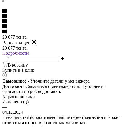
20 077
тенге
Варианты цен
20 077
тенге
Подробности
В корзину
Купить в 1 клик
Самовывоз
- Уточните детали у менеджера
Доставка
- Свяжитесь с менеджером для уточнения
стоимости и сроков доставки.
Характеристики
Изменено (ц)
—
04.12.2024
Цена действительна только для интернет-магазина и может
отличаться от цен в розничных магазинах