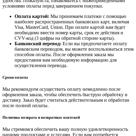
удобства. Пожалуйста, ознакомьтесь с нижеприведенными
условиями оплаты перед завершением покупки.
Оплата картой:
Мы принимаем платежи с помощью
наиболее распространенных банковских карт, включая
Visa, MasterCard, Union. При оплате картой вам будет
необходимо ввести номер карты, срок ее действия и
CVV-код (3 цифры на обратной стороне карты).
Банковский перевод:
Если вы предпочитаете оплату
банковским переводом, вы можете воспользоваться этим
способом оплаты. После оформления заказа мы
предоставим вам необходимую информацию для
осуществления перевода.
Сроки оплаты
Мы рекомендуем осуществить оплату немедленно после
оформления заказа, чтобы обеспечить быструю обработку и
доставку. Заказ будет считаться действительным и обработан
после полной оплаты.
Политика возврата и возвратных платежей
Мы стремимся обеспечить вашу полную удовлетворенность
нашими продуктами и услугами. Если вам потребуется