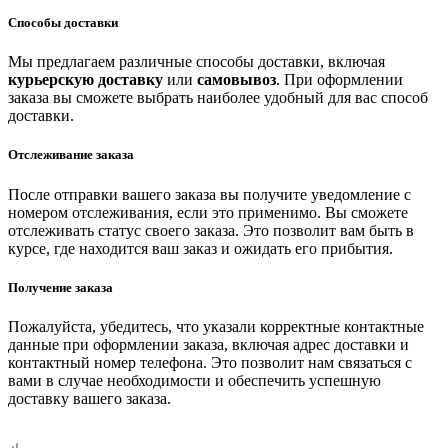
Способы доставки
Мы предлагаем различные способы доставки, включая
курьерскую доставку
или
самовывоз
. При оформлении
заказа вы сможете выбрать наиболее удобный для вас способ
доставки.
Отслеживание заказа
После отправки вашего заказа вы получите уведомление с
номером отслеживания, если это применимо. Вы сможете
отслеживать статус своего заказа. Это позволит вам быть в
курсе, где находится ваш заказ и ожидать его прибытия.
Получение заказа
Пожалуйста, убедитесь, что указали корректные контактные
данные при оформлении заказа, включая адрес доставки и
контактный номер телефона. Это позволит нам связаться с
вами в случае необходимости и обеспечить успешную
доставку вашего заказа.