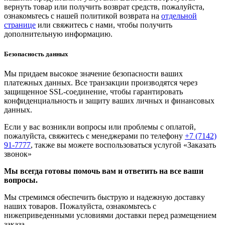
вернуть товар или получить возврат средств, пожалуйста,
ознакомьтесь с нашей политикой возврата на
отдельной
странице
или свяжитесь с нами, чтобы получить
дополнительную информацию.
Безопасность данных
Мы придаем высокое значение безопасности ваших
платежных данных. Все транзакции производятся через
защищенное SSL-соединение, чтобы гарантировать
конфиденциальность и защиту ваших личных и финансовых
данных.
Если у вас возникли вопросы или проблемы с оплатой,
пожалуйста, свяжитесь с менеджерами по телефону
+7 (7142)
91-7777
, также вы можете воспользоваться услугой
«Заказать
звонок»
Мы всегда готовы помочь вам и ответить на все ваши
вопросы.
Мы стремимся обеспечить быструю и надежную доставку
наших товаров. Пожалуйста, ознакомьтесь с
нижеприведенными условиями доставки перед размещением
заказа.