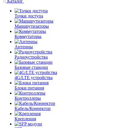
Каталог
Точки доступа
Маршрутизаторы
Коммутаторы
Антенны
Радиоустройства
Базовые станции
4G/LTE устройства
Блоки питания
Контроллеры
Кабель/Коннектор
Крепления