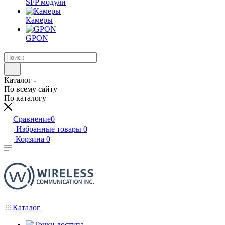
SFP модули
Камеры
GPON
Каталог
По всему сайту
По каталогу
Сравнение
0
Избранные товары
0
Корзина
0
Каталог