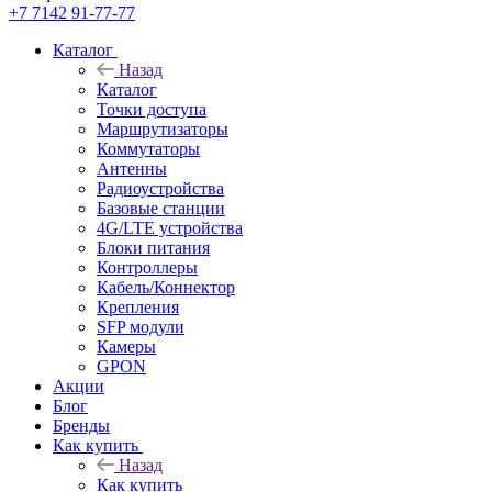
+7 7142 91-77-77
Каталог
Назад
Каталог
Точки доступа
Маршрутизаторы
Коммутаторы
Антенны
Радиоустройства
Базовые станции
4G/LTE устройства
Блоки питания
Контроллеры
Кабель/Коннектор
Крепления
SFP модули
Камеры
GPON
Акции
Блог
Бренды
Как купить
Назад
Как купить