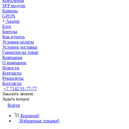
Крепления
SFP модули
Камеры
GPON
Акции
Блог
Бренды
Как купить
Условия оплаты
Условия доставки
Гарантия на товар
Компания
О компании
Новости
Контакты
Реквизиты
Контакты
+7 7142 91-77-77
Заказать звонок
Задать вопрос
Войти
Корзина
0
Избранные товары
0