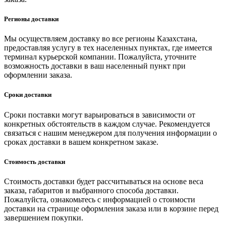
Регионы доставки
Мы осуществляем доставку во все регионы Казахстана,
предоставляя услугу в тех населенных пунктах, где имеется
терминал курьерской компании. Пожалуйста, уточните
возможность доставки в ваш населенный пункт при
оформлении заказа.
Сроки доставки
Сроки поставки могут варьироваться в зависимости от
конкретных обстоятельств в каждом случае. Рекомендуется
связаться с нашим менеджером для получения информации о
сроках доставки в вашем конкретном заказе.
Стоимость доставки
Стоимость доставки будет рассчитываться на основе веса
заказа, габаритов и выбранного способа доставки.
Пожалуйста, ознакомьтесь с информацией о стоимости
доставки на странице оформления заказа или в корзине перед
завершением покупки.