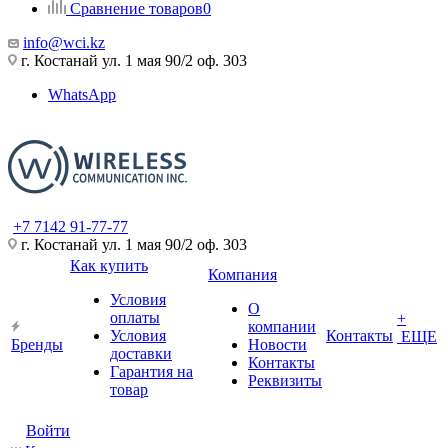
Сравнение товаров
0
info@wci.kz
г. Костанай ул. 1 мая 90/2 оф. 303
WhatsApp
+7 7142 91-77-77
г. Костанай ул. 1 мая 90/2 оф. 303
Как купить
Компания
Условия
О
оплаты
+
компании
Условия
Контакты
ЕЩЕ
Бренды
Новости
доставки
Контакты
Гарантия на
Реквизиты
товар
Войти