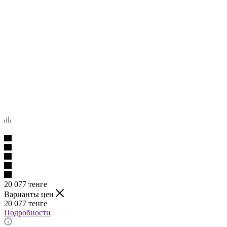
20 077
тенге
Варианты цен
20 077
тенге
Подробности