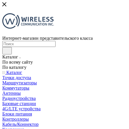
Интернет-магазин представительского класса
Каталог
По всему сайту
По каталогу
Каталог
Точки доступа
Маршрутизаторы
Коммутаторы
Антенны
Радиоустройства
Базовые станции
4G/LTE устройства
Блоки питания
Контроллеры
Кабель/Коннектор