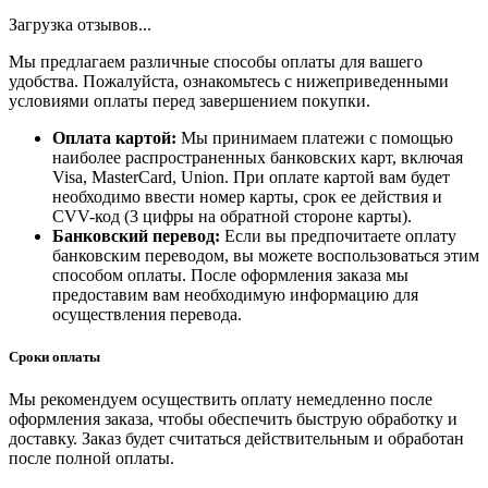
Загрузка отзывов...
Мы предлагаем различные способы оплаты для вашего
удобства. Пожалуйста, ознакомьтесь с нижеприведенными
условиями оплаты перед завершением покупки.
Оплата картой:
Мы принимаем платежи с помощью
наиболее распространенных банковских карт, включая
Visa, MasterCard, Union. При оплате картой вам будет
необходимо ввести номер карты, срок ее действия и
CVV-код (3 цифры на обратной стороне карты).
Банковский перевод:
Если вы предпочитаете оплату
банковским переводом, вы можете воспользоваться этим
способом оплаты. После оформления заказа мы
предоставим вам необходимую информацию для
осуществления перевода.
Сроки оплаты
Мы рекомендуем осуществить оплату немедленно после
оформления заказа, чтобы обеспечить быструю обработку и
доставку. Заказ будет считаться действительным и обработан
после полной оплаты.