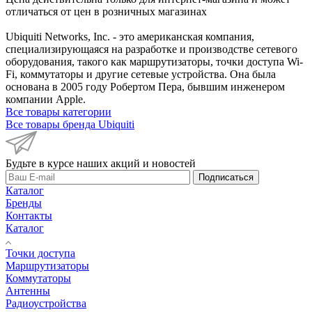
отличаться от цен в розничных магазинах
Ubiquiti Networks, Inc. - это американская компания,
специализирующаяся на разработке и производстве сетевого
оборудования, такого как маршрутизаторы, точки доступа Wi-
Fi, коммутаторы и другие сетевые устройства. Она была
основана в 2005 году Робертом Пера, бывшим инженером
компании Apple.
Все товары категории
Все товары бренда Ubiquiti
Будьте в курсе наших акций и новостей
Подписаться
Каталог
Бренды
Контакты
Каталог
Точки доступа
Маршрутизаторы
Коммутаторы
Антенны
Радиоустройства