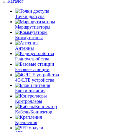
Каталог
Точки доступа
Маршрутизаторы
Коммутаторы
Антенны
Радиоустройства
Базовые станции
4G/LTE устройства
Блоки питания
Контроллеры
Кабель/Коннектор
Крепления