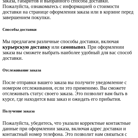
заказа, габаритов и выбранного способа доставки.
Пожалуйста, ознакомьтесь с информацией о стоимости
доставки на странице оформления заказа или в корзине перед
завершением покупки.
Способы доставки
Мы предлагаем различные способы доставки, включая
курьерскую доставку
или
самовывоз
. При оформлении
заказа вы сможете выбрать наиболее удобный для вас способ
доставки.
Отслеживание заказа
После отправки вашего заказа вы получите уведомление с
номером отслеживания, если это применимо. Вы сможете
отслеживать статус своего заказа. Это позволит вам быть в
курсе, где находится ваш заказ и ожидать его прибытия.
Получение заказа
Пожалуйста, убедитесь, что указали корректные контактные
данные при оформлении заказа, включая адрес доставки и
контактный номер телефона. Это позволит нам связаться с