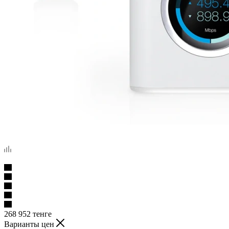
268 952
тенге
Варианты цен