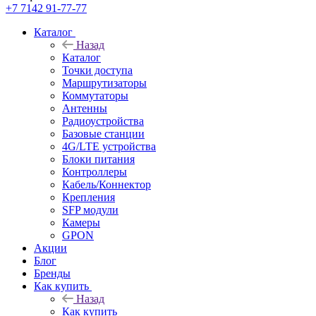
+7 7142 91-77-77
Каталог
Назад
Каталог
Точки доступа
Маршрутизаторы
Коммутаторы
Антенны
Радиоустройства
Базовые станции
4G/LTE устройства
Блоки питания
Контроллеры
Кабель/Коннектор
Крепления
SFP модули
Камеры
GPON
Акции
Блог
Бренды
Как купить
Назад
Как купить