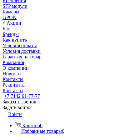
Крепления
SFP модули
Камеры
GPON
Акции
Блог
Бренды
Как купить
Условия оплаты
Условия доставки
Гарантия на товар
Компания
О компании
Новости
Контакты
Реквизиты
Контакты
+7 7142 91-77-77
Заказать звонок
Задать вопрос
Войти
Корзина
0
Избранные товары
0