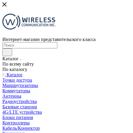
Интернет-магазин представительского класса
Каталог
По всему сайту
По каталогу
Каталог
Точки доступа
Маршрутизаторы
Коммутаторы
Антенны
Радиоустройства
Базовые станции
4G/LTE устройства
Блоки питания
Контроллеры
Кабель/Коннектор