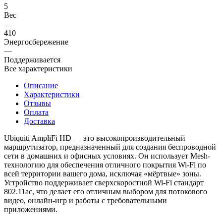
5
Вес
—
410
Энергосбережение
—
Поддерживается
Все характеристики
Описание
Характеристики
Отзывы
Оплата
Доставка
Ubiquiti AmpliFi HD — это высокопроизводительный
маршрутизатор, предназначенный для создания беспроводной
сети в домашних и офисных условиях. Он использует Mesh-
технологию для обеспечения отличного покрытия Wi-Fi по
всей территории вашего дома, исключая «мёртвые» зоны.
Устройство поддерживает сверхскоростной Wi-Fi стандарт
802.11ac, что делает его отличным выбором для потокового
видео, онлайн-игр и работы с требовательными
приложениями.