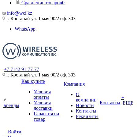
Сравнение товаров
0
info@wci.kz
г. Костанай ул. 1 мая 90/2 оф. 303
WhatsApp
+7 7142 91-77-77
г. Костанай ул. 1 мая 90/2 оф. 303
Как купить
Компания
Условия
О
оплаты
+
компании
Условия
Контакты
ЕЩЕ
Бренды
Новости
доставки
Контакты
Гарантия на
Реквизиты
товар
Войти