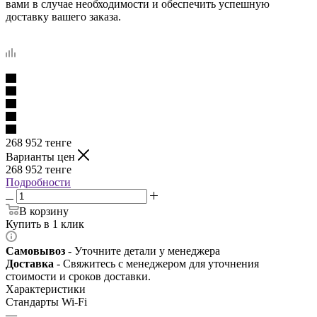
вами в случае необходимости и обеспечить успешную
доставку вашего заказа.
268 952
тенге
Варианты цен
268 952
тенге
Подробности
В корзину
Купить в 1 клик
Самовывоз
- Уточните детали у менеджера
Доставка
- Свяжитесь с менеджером для уточнения
стоимости и сроков доставки.
Характеристики
Стандарты Wi-Fi
—