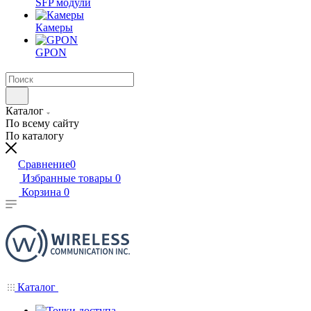
SFP модули
Камеры
GPON
Каталог
По всему сайту
По каталогу
Сравнение
0
Избранные товары
0
Корзина
0
Каталог