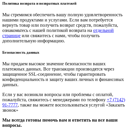
Политика возврата и возвратных платежей
Мы стремимся обеспечить вашу полную удовлетворенность
нашими продуктами и услугами. Если вам потребуется
вернуть товар или получить возврат средств, пожалуйста,
ознакомьтесь с нашей политикой возврата на
отдельной
странице
или свяжитесь с нами, чтобы получить
дополнительную информацию.
Безопасность данных
Мы придаем высокое значение безопасности ваших
платежных данных. Все транзакции производятся через
защищенное SSL-соединение, чтобы гарантировать
конфиденциальность и защиту ваших личных и финансовых
данных.
Если у вас возникли вопросы или проблемы с оплатой,
пожалуйста, свяжитесь с менеджерами по телефону
+7 (7142)
91-7777
, также вы можете воспользоваться услугой
«Заказать
звонок»
Мы всегда готовы помочь вам и ответить на все ваши
вопросы.