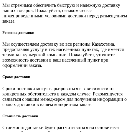
Мы стремимся обеспечить быструю и надежную доставку
наших товаров. Пожалуйста, ознакомьтесь с
нижеприведенными условиями доставки перед размещением
заказа.
Регионы доставки
Мы осуществляем доставку во все регионы Казахстана,
предоставляя услугу в тех населенных пунктах, где имеется
терминал курьерской компании. Пожалуйста, уточните
возможность доставки в ваш населенный пункт при
оформлении заказа.
Сроки доставки
Сроки поставки могут варьироваться в зависимости от
конкретных обстоятельств в каждом случае. Рекомендуется
связаться с нашим менеджером для получения информации о
сроках доставки в вашем конкретном заказе.
Стоимость доставки
Стоимость доставки будет рассчитываться на основе веса