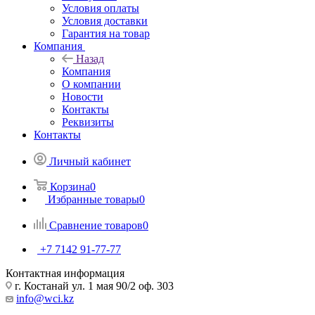
Условия оплаты
Условия доставки
Гарантия на товар
Компания
Назад
Компания
О компании
Новости
Контакты
Реквизиты
Контакты
Личный кабинет
Корзина
0
Избранные товары
0
Сравнение товаров
0
+7 7142 91-77-77
Контактная информация
г. Костанай ул. 1 мая 90/2 оф. 303
info@wci.kz