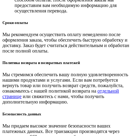
предоставим вам необходимую информацию для
осуществления перевода.
Сроки оплаты
Мы рекомендуем осуществить оплату немедленно после
оформления заказа, чтобы обеспечить быструю обработку и
доставку. Заказ будет считаться действительным и обработан
после полной оплаты.
Политика возврата и возвратных платежей
Мы стремимся обеспечить вашу полную удовлетворенность
нашими продуктами и услугами. Если вам потребуется
вернуть товар или получить возврат средств, пожалуйста,
ознакомьтесь с нашей политикой возврата на
отдельной
странице
или свяжитесь с нами, чтобы получить
дополнительную информацию.
Безопасность данных
Мы придаем высокое значение безопасности ваших
платежных данных. Все транзакции производятся через