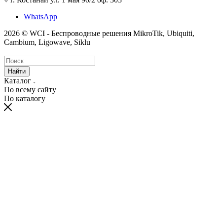
WhatsApp
2026 © WCI - Беспроводные решения MikroTik, Ubiquiti,
Cambium, Ligowave, Siklu
Найти
Каталог
По всему сайту
По каталогу