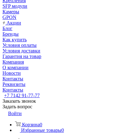
Крепления
SFP модули
Камеры
GPON
Акции
Блог
Бренды
Как купить
Условия оплаты
Условия доставки
Гарантия на товар
Компания
О компании
Новости
Контакты
Реквизиты
Контакты
+7 7142 91-77-77
Заказать звонок
Задать вопрос
Войти
Корзина
0
Избранные товары
0