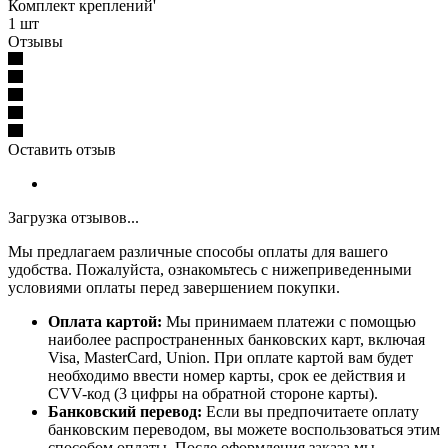
Комплект креплений'
1 шт
Отзывы
Оставить отзыв
Загрузка отзывов...
Мы предлагаем различные способы оплаты для вашего
удобства. Пожалуйста, ознакомьтесь с нижеприведенными
условиями оплаты перед завершением покупки.
Оплата картой:
Мы принимаем платежи с помощью
наиболее распространенных банковских карт, включая
Visa, MasterCard, Union. При оплате картой вам будет
необходимо ввести номер карты, срок ее действия и
CVV-код (3 цифры на обратной стороне карты).
Банковский перевод:
Если вы предпочитаете оплату
банковским переводом, вы можете воспользоваться этим
способом оплаты. После оформления заказа мы