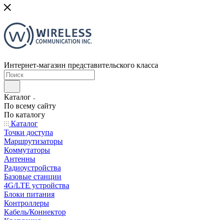
Интернет-магазин представительского класса
Каталог
По всему сайту
По каталогу
Каталог
Точки доступа
Маршрутизаторы
Коммутаторы
Антенны
Радиоустройства
Базовые станции
4G/LTE устройства
Блоки питания
Контроллеры
Кабель/Коннектор