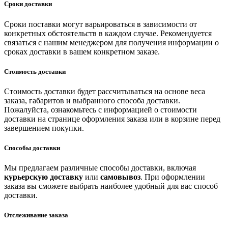
Сроки доставки
Сроки поставки могут варьироваться в зависимости от
конкретных обстоятельств в каждом случае. Рекомендуется
связаться с нашим менеджером для получения информации о
сроках доставки в вашем конкретном заказе.
Стоимость доставки
Стоимость доставки будет рассчитываться на основе веса
заказа, габаритов и выбранного способа доставки.
Пожалуйста, ознакомьтесь с информацией о стоимости
доставки на странице оформления заказа или в корзине перед
завершением покупки.
Способы доставки
Мы предлагаем различные способы доставки, включая
курьерскую доставку
или
самовывоз
. При оформлении
заказа вы сможете выбрать наиболее удобный для вас способ
доставки.
Отслеживание заказа