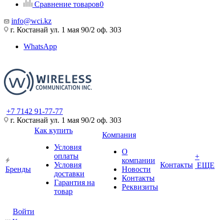
Сравнение товаров
0
info@wci.kz
г. Костанай ул. 1 мая 90/2 оф. 303
WhatsApp
+7 7142 91-77-77
г. Костанай ул. 1 мая 90/2 оф. 303
Как купить
Компания
Условия
О
оплаты
+
компании
Условия
Контакты
ЕЩЕ
Бренды
Новости
доставки
Контакты
Гарантия на
Реквизиты
товар
Войти