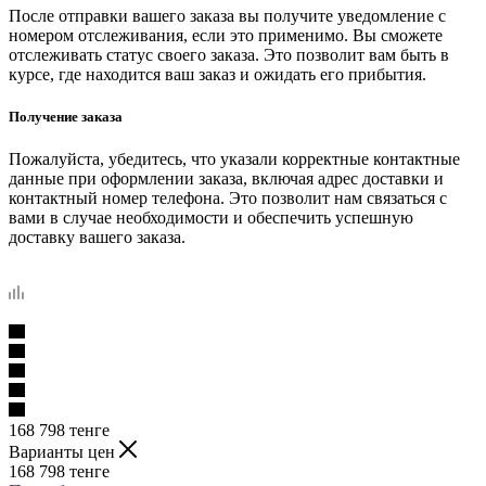
После отправки вашего заказа вы получите уведомление с
номером отслеживания, если это применимо. Вы сможете
отслеживать статус своего заказа. Это позволит вам быть в
курсе, где находится ваш заказ и ожидать его прибытия.
Получение заказа
Пожалуйста, убедитесь, что указали корректные контактные
данные при оформлении заказа, включая адрес доставки и
контактный номер телефона. Это позволит нам связаться с
вами в случае необходимости и обеспечить успешную
доставку вашего заказа.
168 798
тенге
Варианты цен
168 798
тенге