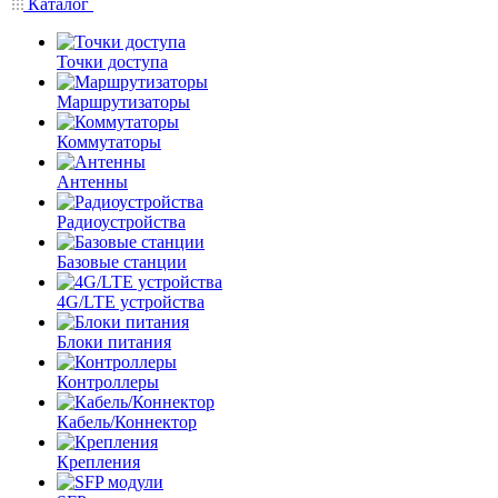
Каталог
Точки доступа
Маршрутизаторы
Коммутаторы
Антенны
Радиоустройства
Базовые станции
4G/LTE устройства
Блоки питания
Контроллеры
Кабель/Коннектор
Крепления