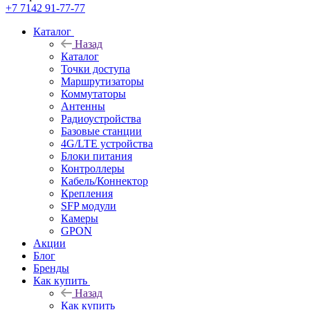
+7 7142 91-77-77
Каталог
Назад
Каталог
Точки доступа
Маршрутизаторы
Коммутаторы
Антенны
Радиоустройства
Базовые станции
4G/LTE устройства
Блоки питания
Контроллеры
Кабель/Коннектор
Крепления
SFP модули
Камеры
GPON
Акции
Блог
Бренды
Как купить
Назад
Как купить