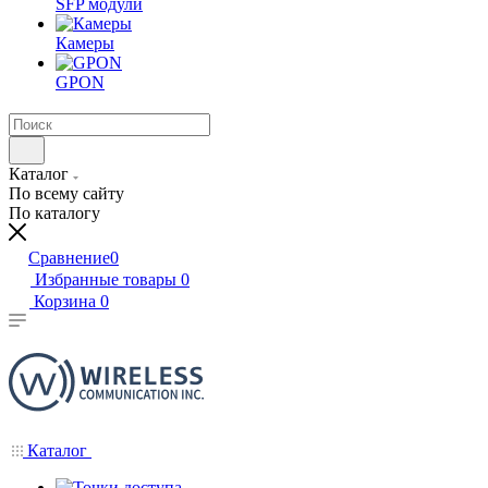
SFP модули
Камеры
GPON
Каталог
По всему сайту
По каталогу
Сравнение
0
Избранные товары
0
Корзина
0
Каталог