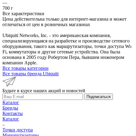
—
700 г
Все характеристики
Цена действительна только для интернет-магазина и может
отличаться от цен в розничных магазинах
Ubiquiti Networks, Inc. - это американская компания,
специализирующаяся на разработке и производстве сетевого
оборудования, такого как маршрутизаторы, точки доступа Wi-
Fi, коммутаторы и другие сетевые устройства. Она была
основана в 2005 году Робертом Пера, бывшим инженером
компании Apple.
Все товары категории
Все товары бренда Ubiquiti
Будьте в курсе наших акций и новостей
Подписаться
Каталог
Бренды
Контакты
Каталог
Точки доступа
Маршрутизаторы