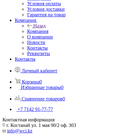
Условия оплаты
Условия доставки
Гарантия на товар
Компания
Назад
Компания
О компании
Новости
Контакты
Реквизиты
Контакты
Личный кабинет
Корзина
0
Избранные товары
0
Сравнение товаров
0
+7 7142 91-77-77
Контактная информация
г. Костанай ул. 1 мая 90/2 оф. 303
info@wci.kz