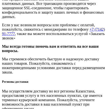
платежных данных. Все транзакции производятся через
защищенное SSL-соединение, чтобы гарантировать
конфиденциальность и защиту ваших личных и финансовых
данных.
Если у вас возникли вопросы или проблемы с оплатой,
пожалуйста, свяжитесь с менеджерами по телефону
+7 (7142)
91-7777
, также вы можете воспользоваться услугой
«Заказать
звонок»
Мы всегда готовы помочь вам и ответить на все ваши
вопросы.
Мы стремимся обеспечить быструю и надежную доставку
наших товаров. Пожалуйста, ознакомьтесь с
нижеприведенными условиями доставки перед размещением
заказа.
Регионы доставки
Мы осуществляем доставку во все регионы Казахстана,
предоставляя услугу в тех населенных пунктах, где имеется
терминал курьерской компании. Пожалуйста, уточните
возможность доставки в ваш населенный пункт при
оформлении заказа.