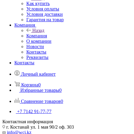
Как купить
Условия оплаты
Условия доставки
Гарантия на товар
Компания
Назад
Компания
О компании
Новости
Контакты
Реквизиты
Контакты
Личный кабинет
Корзина
0
Избранные товары
0
Сравнение товаров
0
+7 7142 91-77-77
Контактная информация
г. Костанай ул. 1 мая 90/2 оф. 303
info@wci.kz