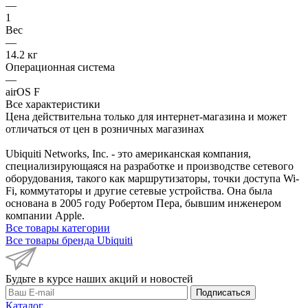
—
1
Вес
—
14.2 кг
Операционная система
—
airOS F
Все характеристики
Цена действительна только для интернет-магазина и может
отличаться от цен в розничных магазинах
Ubiquiti Networks, Inc. - это американская компания,
специализирующаяся на разработке и производстве сетевого
оборудования, такого как маршрутизаторы, точки доступа Wi-
Fi, коммутаторы и другие сетевые устройства. Она была
основана в 2005 году Робертом Пера, бывшим инженером
компании Apple.
Все товары категории
Все товары бренда Ubiquiti
Будьте в курсе наших акций и новостей
Подписаться
Каталог