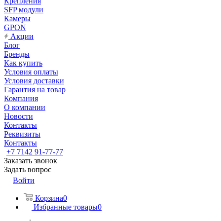
Крепления
SFP модули
Камеры
GPON
Акции
Блог
Бренды
Как купить
Условия оплаты
Условия доставки
Гарантия на товар
Компания
О компании
Новости
Контакты
Реквизиты
Контакты
+7 7142 91-77-77
Заказать звонок
Задать вопрос
Войти
Корзина
0
Избранные товары
0