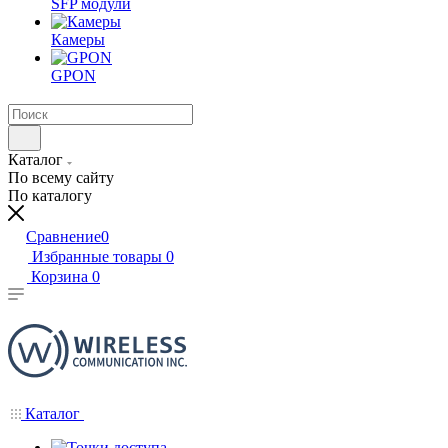
SFP модули
Камеры
GPON
Каталог
По всему сайту
По каталогу
Сравнение
0
Избранные товары
0
Корзина
0
Каталог