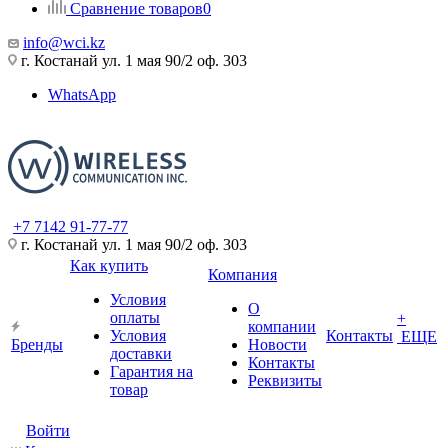
Сравнение товаров
0
info@wci.kz
г. Костанай ул. 1 мая 90/2 оф. 303
WhatsApp
+7 7142 91-77-77
г. Костанай ул. 1 мая 90/2 оф. 303
Как купить
Компания
Условия
О
оплаты
+
компании
Условия
Контакты
ЕЩЕ
Бренды
Новости
доставки
Контакты
Гарантия на
Реквизиты
товар
Войти