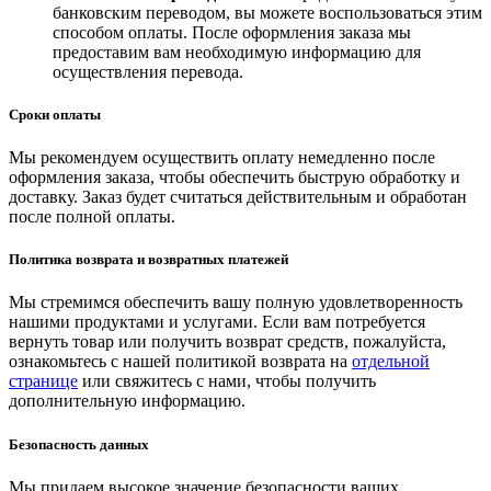
банковским переводом, вы можете воспользоваться этим
способом оплаты. После оформления заказа мы
предоставим вам необходимую информацию для
осуществления перевода.
Сроки оплаты
Мы рекомендуем осуществить оплату немедленно после
оформления заказа, чтобы обеспечить быструю обработку и
доставку. Заказ будет считаться действительным и обработан
после полной оплаты.
Политика возврата и возвратных платежей
Мы стремимся обеспечить вашу полную удовлетворенность
нашими продуктами и услугами. Если вам потребуется
вернуть товар или получить возврат средств, пожалуйста,
ознакомьтесь с нашей политикой возврата на
отдельной
странице
или свяжитесь с нами, чтобы получить
дополнительную информацию.
Безопасность данных
Мы придаем высокое значение безопасности ваших