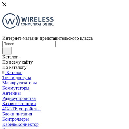
Интернет-магазин представительского класса
Каталог
По всему сайту
По каталогу
Каталог
Точки доступа
Маршрутизаторы
Коммутаторы
Антенны
Радиоустройства
Базовые станции
4G/LTE устройства
Блоки питания
Контроллеры
Кабель/Коннектор