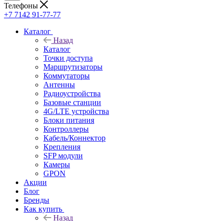
Телефоны
+7 7142 91-77-77
Каталог
Назад
Каталог
Точки доступа
Маршрутизаторы
Коммутаторы
Антенны
Радиоустройства
Базовые станции
4G/LTE устройства
Блоки питания
Контроллеры
Кабель/Коннектор
Крепления
SFP модули
Камеры
GPON
Акции
Блог
Бренды
Как купить
Назад