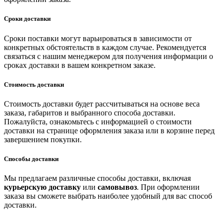
Сроки доставки
Сроки поставки могут варьироваться в зависимости от
конкретных обстоятельств в каждом случае. Рекомендуется
связаться с нашим менеджером для получения информации о
сроках доставки в вашем конкретном заказе.
Стоимость доставки
Стоимость доставки будет рассчитываться на основе веса
заказа, габаритов и выбранного способа доставки.
Пожалуйста, ознакомьтесь с информацией о стоимости
доставки на странице оформления заказа или в корзине перед
завершением покупки.
Способы доставки
Мы предлагаем различные способы доставки, включая
курьерскую доставку
или
самовывоз
. При оформлении
заказа вы сможете выбрать наиболее удобный для вас способ
доставки.