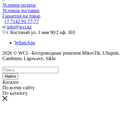
Условия оплаты
Условия доставки
Гарантия на товар
+7 7142 91-77-77
info@wci.kz
г. Костанай ул. 1 мая 90/2 оф. 303
WhatsApp
2026 © WCI - Беспроводные решения MikroTik, Ubiquiti,
Cambium, Ligowave, Siklu
Найти
Каталог
По всему сайту
По каталогу