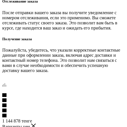
Отслеживание заказа
После отправки вашего заказа вы получите уведомление с
номером отслеживания, если это применимо. Вы сможете
отслеживать статус своего заказа. Это позволит вам быть в
курсе, где находится ваш заказ и ожидать его прибытия.
Получение заказа
Пожалуйста, убедитесь, что указали корректные контактные
данные при оформлении заказа, включая адрес доставки и
контактный номер телефона. Это позволит нам связаться с
вами в случае необходимости и обеспечить успешную
доставку вашего заказа.
1 144 878
тенге
Варианты цен