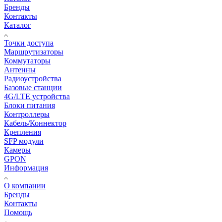
Бренды
Контакты
Каталог
Точки доступа
Маршрутизаторы
Коммутаторы
Антенны
Радиоустройства
Базовые станции
4G/LTE устройства
Блоки питания
Контроллеры
Кабель/Коннектор
Крепления
SFP модули
Камеры
GPON
Информация
О компании
Бренды
Контакты
Помощь