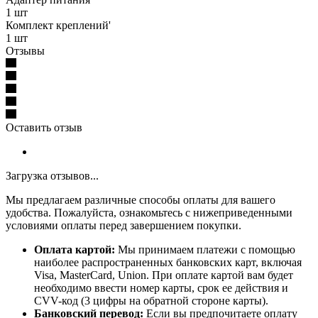
1 шт
Комплект креплений'
1 шт
Отзывы
Оставить отзыв
Загрузка отзывов...
Мы предлагаем различные способы оплаты для вашего
удобства. Пожалуйста, ознакомьтесь с нижеприведенными
условиями оплаты перед завершением покупки.
Оплата картой:
Мы принимаем платежи с помощью
наиболее распространенных банковских карт, включая
Visa, MasterCard, Union. При оплате картой вам будет
необходимо ввести номер карты, срок ее действия и
CVV-код (3 цифры на обратной стороне карты).
Банковский перевод:
Если вы предпочитаете оплату