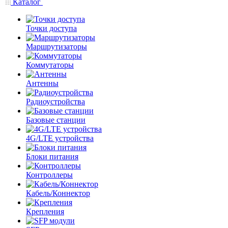
Каталог
Точки доступа
Маршрутизаторы
Коммутаторы
Антенны
Радиоустройства
Базовые станции
4G/LTE устройства
Блоки питания
Контроллеры
Кабель/Коннектор
Крепления