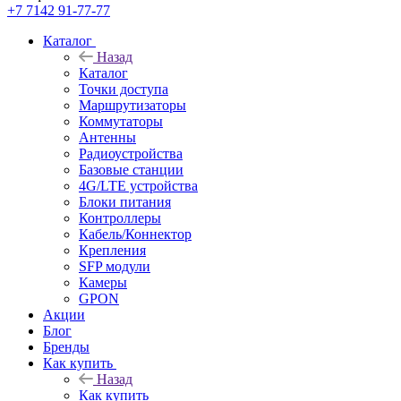
+7 7142 91-77-77
Каталог
Назад
Каталог
Точки доступа
Маршрутизаторы
Коммутаторы
Антенны
Радиоустройства
Базовые станции
4G/LTE устройства
Блоки питания
Контроллеры
Кабель/Коннектор
Крепления
SFP модули
Камеры
GPON
Акции
Блог
Бренды
Как купить
Назад
Как купить