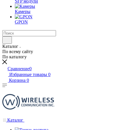
SFP модули
Камеры
GPON
Каталог
По всему сайту
По каталогу
Сравнение
0
Избранные товары
0
Корзина
0
Каталог