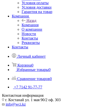
Условия оплаты
Условия доставки
Гарантия на товар
Компания
Назад
Компания
О компании
Новости
Контакты
Реквизиты
Контакты
Личный кабинет
Корзина
0
Избранные товары
0
Сравнение товаров
0
+7 7142 91-77-77
Контактная информация
г. Костанай ул. 1 мая 90/2 оф. 303
info@wci.kz