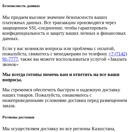
Безопасность данных
Мы придаем высокое значение безопасности ваших
платежных данных. Все транзакции производятся через
защищенное SSL-соединение, чтобы гарантировать
конфиденциальность и защиту ваших личных и финансовых
данных.
Если у вас возникли вопросы или проблемы с оплатой,
пожалуйста, свяжитесь с менеджерами по телефону
+7 (7142)
91-7777
, также вы можете воспользоваться услугой
«Заказать
звонок»
Мы всегда готовы помочь вам и ответить на все ваши
вопросы.
Мы стремимся обеспечить быструю и надежную доставку
наших товаров. Пожалуйста, ознакомьтесь с
нижеприведенными условиями доставки перед размещением
заказа.
Регионы доставки
Мы осуществляем доставку во все регионы Казахстана,