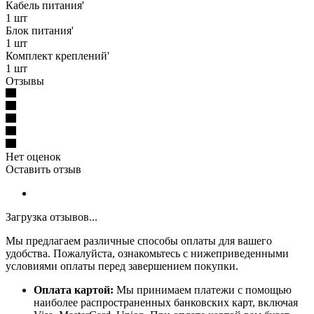
Кабель питания'
1 шт
Блок питания'
1 шт
Комплект креплений'
1 шт
Отзывы
Нет оценок
Оставить отзыв
Загрузка отзывов...
Мы предлагаем различные способы оплаты для вашего
удобства. Пожалуйста, ознакомьтесь с нижеприведенными
условиями оплаты перед завершением покупки.
Оплата картой:
Мы принимаем платежи с помощью
наиболее распространенных банковских карт, включая