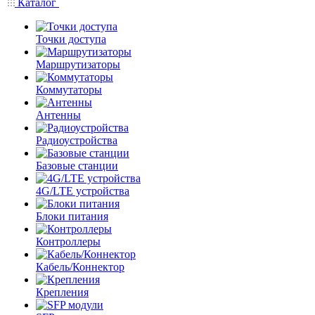
Каталог
Точки доступа
Маршрутизаторы
Коммутаторы
Антенны
Радиоустройства
Базовые станции
4G/LTE устройства
Блоки питания
Контроллеры
Кабель/Коннектор
Крепления