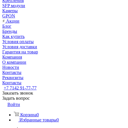
Крепления
SFP модули
Камеры
GPON
Акции
Блог
Бренды
Как купить
Условия оплаты
Условия доставки
Гарантия на товар
Компания
О компании
Новости
Контакты
Реквизиты
Контакты
+7 7142 91-77-77
Заказать звонок
Задать вопрос
Войти
Корзина
0
Избранные товары
0