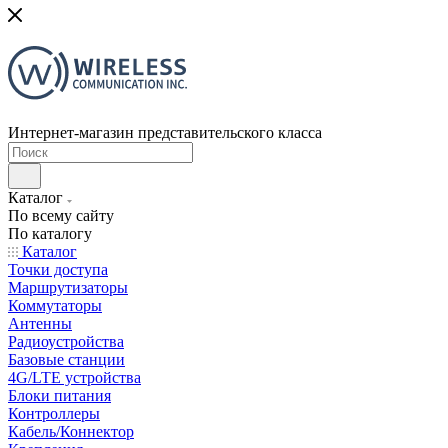
Интернет-магазин представительского класса
Каталог
По всему сайту
По каталогу
Каталог
Точки доступа
Маршрутизаторы
Коммутаторы
Антенны
Радиоустройства
Базовые станции
4G/LTE устройства
Блоки питания
Контроллеры
Кабель/Коннектор