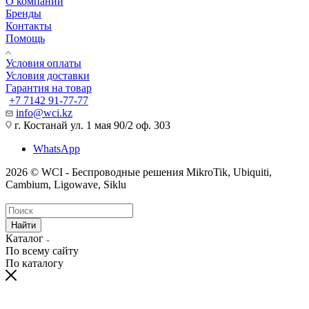
О компании
Бренды
Контакты
Помощь
Условия оплаты
Условия доставки
Гарантия на товар
+7 7142 91-77-77
info@wci.kz
г. Костанай ул. 1 мая 90/2 оф. 303
WhatsApp
2026 © WCI - Беспроводные решения MikroTik, Ubiquiti,
Cambium, Ligowave, Siklu
Найти
Каталог
По всему сайту
По каталогу