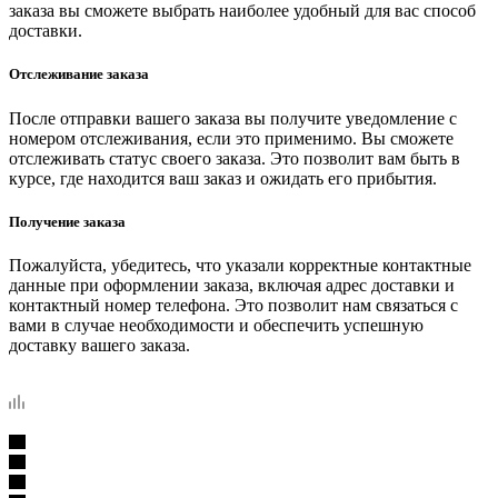
заказа вы сможете выбрать наиболее удобный для вас способ
доставки.
Отслеживание заказа
После отправки вашего заказа вы получите уведомление с
номером отслеживания, если это применимо. Вы сможете
отслеживать статус своего заказа. Это позволит вам быть в
курсе, где находится ваш заказ и ожидать его прибытия.
Получение заказа
Пожалуйста, убедитесь, что указали корректные контактные
данные при оформлении заказа, включая адрес доставки и
контактный номер телефона. Это позволит нам связаться с
вами в случае необходимости и обеспечить успешную
доставку вашего заказа.