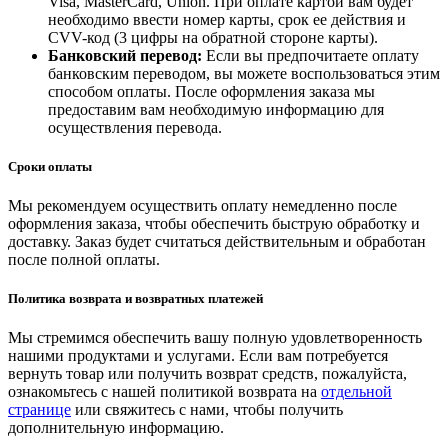
Visa, MasterCard, Union. При оплате картой вам будет
необходимо ввести номер карты, срок ее действия и
CVV-код (3 цифры на обратной стороне карты).
Банковский перевод:
Если вы предпочитаете оплату
банковским переводом, вы можете воспользоваться этим
способом оплаты. После оформления заказа мы
предоставим вам необходимую информацию для
осуществления перевода.
Сроки оплаты
Мы рекомендуем осуществить оплату немедленно после
оформления заказа, чтобы обеспечить быструю обработку и
доставку. Заказ будет считаться действительным и обработан
после полной оплаты.
Политика возврата и возвратных платежей
Мы стремимся обеспечить вашу полную удовлетворенность
нашими продуктами и услугами. Если вам потребуется
вернуть товар или получить возврат средств, пожалуйста,
ознакомьтесь с нашей политикой возврата на
отдельной
странице
или свяжитесь с нами, чтобы получить
дополнительную информацию.