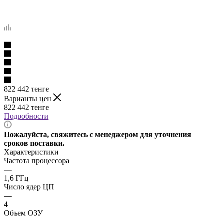
822 442
тенге
Варианты цен
822 442
тенге
Подробности
Пожалуйста, свяжитесь с менеджером для уточнения
сроков поставки.
Характеристики
Частота процессора
—
1,6 ГГц
Число ядер ЦП
—
4
Объем ОЗУ