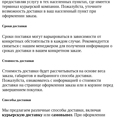
предоставляя услугу в тех населенных пунктах, где имеется
терминал курьерской компании. Пожалуйста, уточните
возможность доставки в ваш населенный пункт при
оформлении заказа.
Сроки доставки
Сроки поставки могут варьироваться в зависимости от
конкретных обстоятельств в каждом случае. Рекомендуется
связаться с нашим менеджером для получения информации о
сроках доставки в вашем конкретном заказе.
Стоимость доставки
Стоимость доставки будет рассчитываться на основе веса
заказа, габаритов и выбранного способа доставки.
Пожалуйста, ознакомьтесь с информацией о стоимости
доставки на странице оформления заказа или в корзине перед
завершением покупки.
Способы доставки
Мы предлагаем различные способы доставки, включая
курьерскую доставку
или
самовывоз
. При оформлении