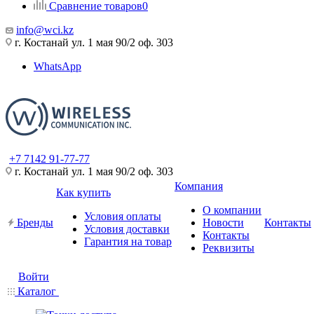
Сравнение товаров
0
info@wci.kz
г. Костанай ул. 1 мая 90/2 оф. 303
WhatsApp
+7 7142 91-77-77
г. Костанай ул. 1 мая 90/2 оф. 303
Компания
Как купить
О компании
Условия оплаты
Бренды
Новости
Контакты
Условия доставки
Контакты
Гарантия на товар
Реквизиты
Войти
Каталог