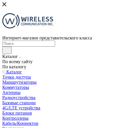
Интернет-магазин представительского класса
Каталог
По всему сайту
По каталогу
Каталог
Точки доступа
Маршрутизаторы
Коммутаторы
Антенны
Радиоустройства
Базовые станции
4G/LTE устройства
Блоки питания
Контроллеры
Кабель/Коннектор