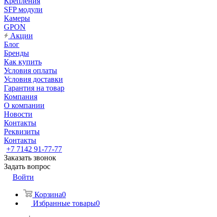
Крепления
SFP модули
Камеры
GPON
Акции
Блог
Бренды
Как купить
Условия оплаты
Условия доставки
Гарантия на товар
Компания
О компании
Новости
Контакты
Реквизиты
Контакты
+7 7142 91-77-77
Заказать звонок
Задать вопрос
Войти
Корзина
0
Избранные товары
0