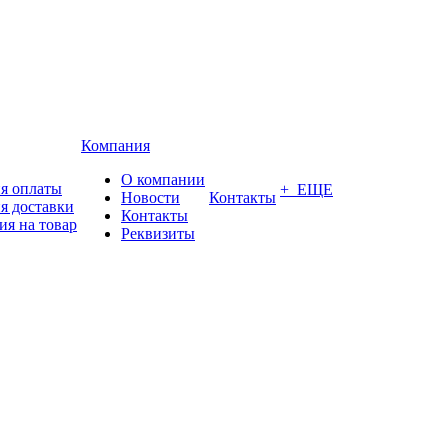
Компания
О компании
я оплаты
+ ЕЩЕ
Новости
Контакты
я доставки
Контакты
ия на товар
Реквизиты