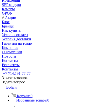
Крепления
SFP модули
Камеры
GPON
Акции
Блог
Бренды
Как купить
Условия оплаты
Условия доставки
Гарантия на товар
Компания
О компании
Новости
Контакты
Реквизиты
Контакты
+7 7142 91-77-77
Заказать звонок
Задать вопрос
Войти
Корзина
0
Избранные товары
0