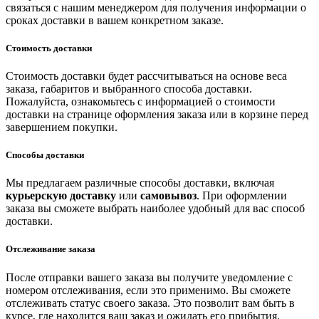
связаться с нашим менеджером для получения информации о
сроках доставки в вашем конкретном заказе.
Стоимость доставки
Стоимость доставки будет рассчитываться на основе веса
заказа, габаритов и выбранного способа доставки.
Пожалуйста, ознакомьтесь с информацией о стоимости
доставки на странице оформления заказа или в корзине перед
завершением покупки.
Способы доставки
Мы предлагаем различные способы доставки, включая
курьерскую доставку
или
самовывоз
. При оформлении
заказа вы сможете выбрать наиболее удобный для вас способ
доставки.
Отслеживание заказа
После отправки вашего заказа вы получите уведомление с
номером отслеживания, если это применимо. Вы сможете
отслеживать статус своего заказа. Это позволит вам быть в
курсе, где находится ваш заказ и ожидать его прибытия.