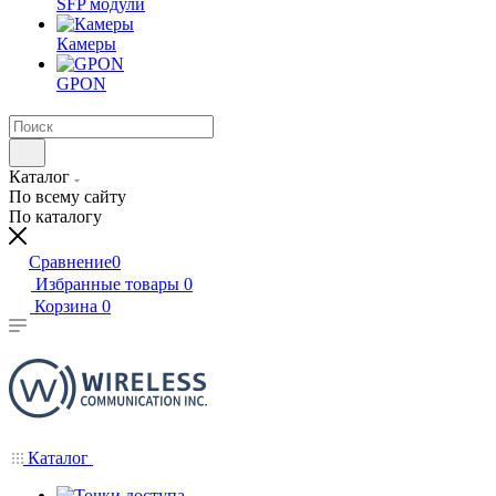
SFP модули
Камеры
GPON
Каталог
По всему сайту
По каталогу
Сравнение
0
Избранные товары
0
Корзина
0
Каталог