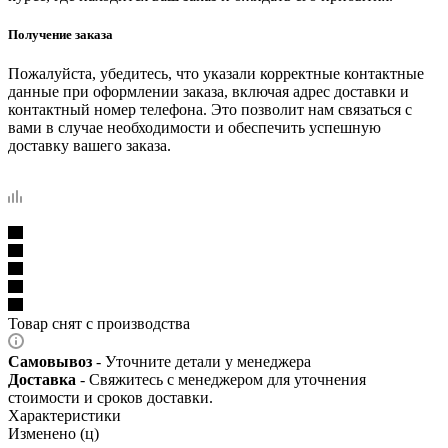
Получение заказа
Пожалуйста, убедитесь, что указали корректные контактные
данные при оформлении заказа, включая адрес доставки и
контактный номер телефона. Это позволит нам связаться с
вами в случае необходимости и обеспечить успешную
доставку вашего заказа.
Товар снят с производства
Самовывоз
- Уточните детали у менеджера
Доставка
- Свяжитесь с менеджером для уточнения
стоимости и сроков доставки.
Характеристики
Изменено (ц)