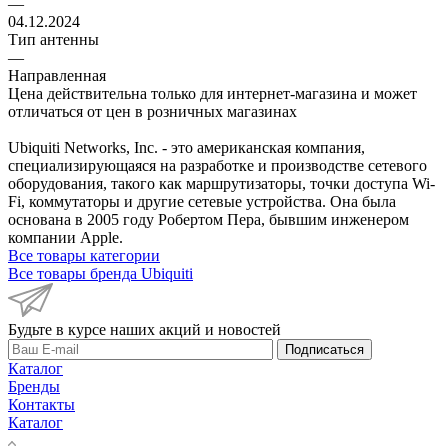
—
04.12.2024
Тип антенны
—
Направленная
Цена действительна только для интернет-магазина и может
отличаться от цен в розничных магазинах
Ubiquiti Networks, Inc. - это американская компания,
специализирующаяся на разработке и производстве сетевого
оборудования, такого как маршрутизаторы, точки доступа Wi-
Fi, коммутаторы и другие сетевые устройства. Она была
основана в 2005 году Робертом Пера, бывшим инженером
компании Apple.
Все товары категории
Все товары бренда Ubiquiti
Будьте в курсе наших акций и новостей
Подписаться
Каталог
Бренды
Контакты
Каталог