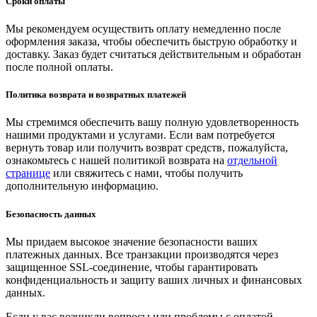
Сроки оплаты
Мы рекомендуем осуществить оплату немедленно после
оформления заказа, чтобы обеспечить быструю обработку и
доставку. Заказ будет считаться действительным и обработан
после полной оплаты.
Политика возврата и возвратных платежей
Мы стремимся обеспечить вашу полную удовлетворенность
нашими продуктами и услугами. Если вам потребуется
вернуть товар или получить возврат средств, пожалуйста,
ознакомьтесь с нашей политикой возврата на
отдельной
странице
или свяжитесь с нами, чтобы получить
дополнительную информацию.
Безопасность данных
Мы придаем высокое значение безопасности ваших
платежных данных. Все транзакции производятся через
защищенное SSL-соединение, чтобы гарантировать
конфиденциальность и защиту ваших личных и финансовых
данных.
Если у вас возникли вопросы или проблемы с оплатой,