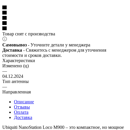
Товар снят с производства
Самовывоз
- Уточните детали у менеджера
Доставка
- Свяжитесь с менеджером для уточнения
стоимости и сроков доставки.
Характеристики
Изменено (ц)
—
04.12.2024
Тип антенны
—
Направленная
Описание
Отзывы
Оплата
Доставка
Ubiquiti NanoStation Loco M900 – это компактное, но мощное