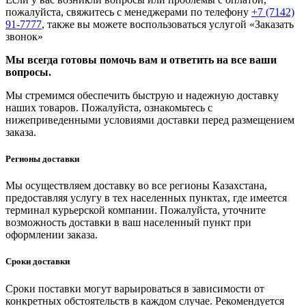
пожалуйста, свяжитесь с менеджерами по телефону
+7 (7142)
91-7777
, также вы можете воспользоваться услугой
«Заказать
звонок»
Мы всегда готовы помочь вам и ответить на все ваши
вопросы.
Мы стремимся обеспечить быструю и надежную доставку
наших товаров. Пожалуйста, ознакомьтесь с
нижеприведенными условиями доставки перед размещением
заказа.
Регионы доставки
Мы осуществляем доставку во все регионы Казахстана,
предоставляя услугу в тех населенных пунктах, где имеется
терминал курьерской компании. Пожалуйста, уточните
возможность доставки в ваш населенный пункт при
оформлении заказа.
Сроки доставки
Сроки поставки могут варьироваться в зависимости от
конкретных обстоятельств в каждом случае. Рекомендуется