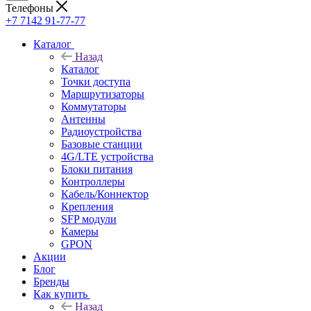
Телефоны
+7 7142 91-77-77
Каталог
Назад
Каталог
Точки доступа
Маршрутизаторы
Коммутаторы
Антенны
Радиоустройства
Базовые станции
4G/LTE устройства
Блоки питания
Контроллеры
Кабель/Коннектор
Крепления
SFP модули
Камеры
GPON
Акции
Блог
Бренды
Как купить
Назад