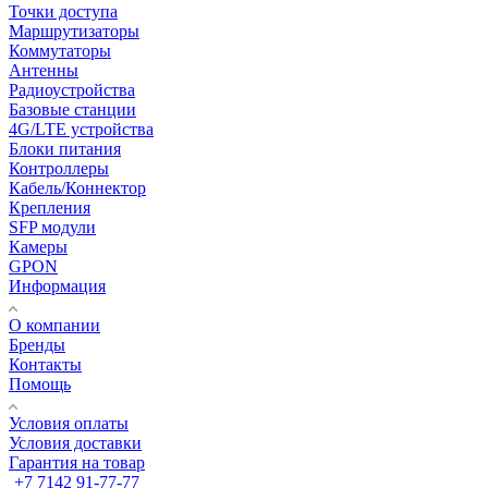
Точки доступа
Маршрутизаторы
Коммутаторы
Антенны
Радиоустройства
Базовые станции
4G/LTE устройства
Блоки питания
Контроллеры
Кабель/Коннектор
Крепления
SFP модули
Камеры
GPON
Информация
О компании
Бренды
Контакты
Помощь
Условия оплаты
Условия доставки
Гарантия на товар
+7 7142 91-77-77