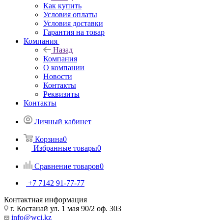
Как купить
Условия оплаты
Условия доставки
Гарантия на товар
Компания
Назад
Компания
О компании
Новости
Контакты
Реквизиты
Контакты
Личный кабинет
Корзина
0
Избранные товары
0
Сравнение товаров
0
+7 7142 91-77-77
Контактная информация
г. Костанай ул. 1 мая 90/2 оф. 303
info@wci.kz