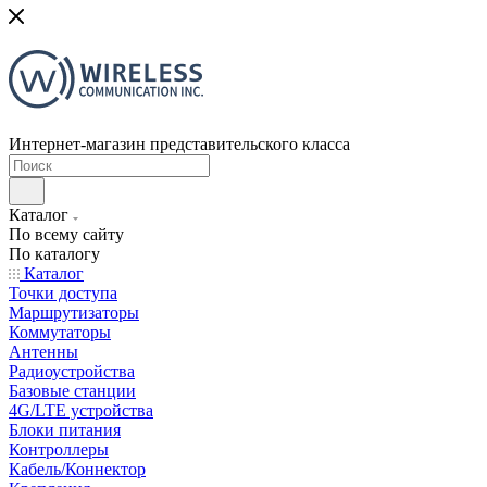
Интернет-магазин представительского класса
Каталог
По всему сайту
По каталогу
Каталог
Точки доступа
Маршрутизаторы
Коммутаторы
Антенны
Радиоустройства
Базовые станции
4G/LTE устройства
Блоки питания
Контроллеры
Кабель/Коннектор