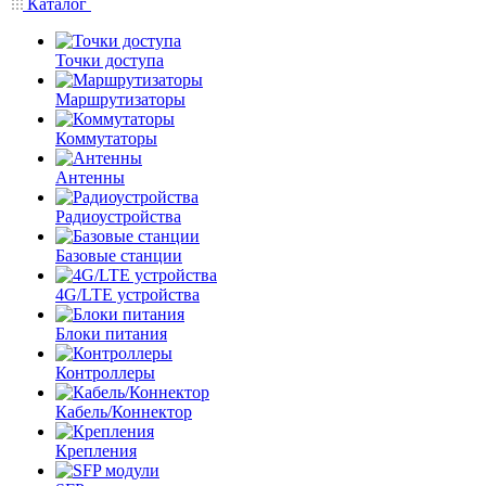
Каталог
Точки доступа
Маршрутизаторы
Коммутаторы
Антенны
Радиоустройства
Базовые станции
4G/LTE устройства
Блоки питания
Контроллеры
Кабель/Коннектор
Крепления