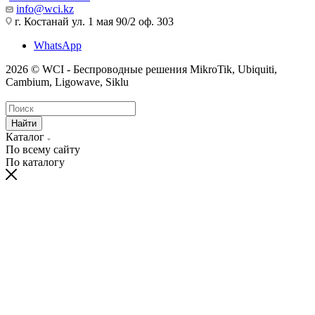
info@wci.kz
г. Костанай ул. 1 мая 90/2 оф. 303
WhatsApp
2026 © WCI - Беспроводные решения MikroTik, Ubiquiti,
Cambium, Ligowave, Siklu
Найти
Каталог
По всему сайту
По каталогу