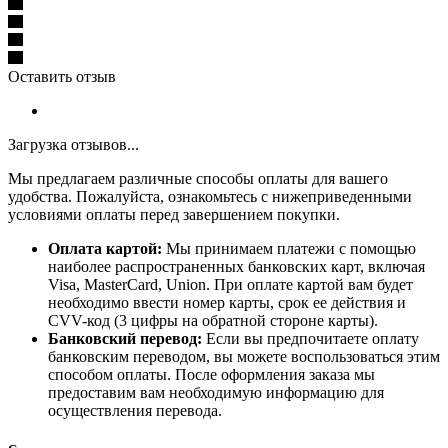
Оставить отзыв
Загрузка отзывов...
Мы предлагаем различные способы оплаты для вашего
удобства. Пожалуйста, ознакомьтесь с нижеприведенными
условиями оплаты перед завершением покупки.
Оплата картой:
Мы принимаем платежи с помощью
наиболее распространенных банковских карт, включая
Visa, MasterCard, Union. При оплате картой вам будет
необходимо ввести номер карты, срок ее действия и
CVV-код (3 цифры на обратной стороне карты).
Банковский перевод:
Если вы предпочитаете оплату
банковским переводом, вы можете воспользоваться этим
способом оплаты. После оформления заказа мы
предоставим вам необходимую информацию для
осуществления перевода.