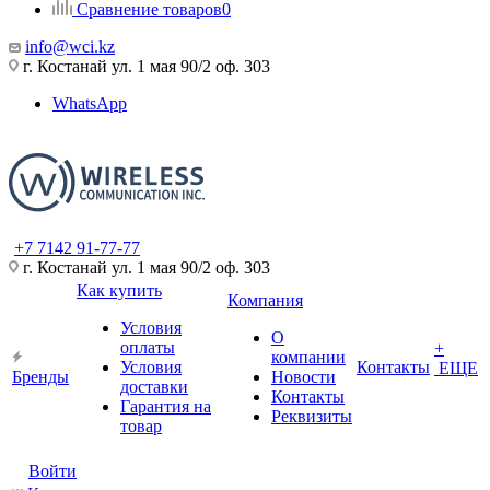
Сравнение товаров
0
info@wci.kz
г. Костанай ул. 1 мая 90/2 оф. 303
WhatsApp
+7 7142 91-77-77
г. Костанай ул. 1 мая 90/2 оф. 303
Как купить
Компания
Условия
О
оплаты
+
компании
Условия
Контакты
ЕЩЕ
Бренды
Новости
доставки
Контакты
Гарантия на
Реквизиты
товар
Войти