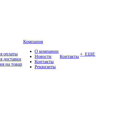
Компания
О компании
я оплаты
+ ЕЩЕ
Новости
Контакты
я доставки
Контакты
ия на товар
Реквизиты