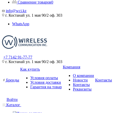
Сравнение товаров
0
info@wci.kz
г. Костанай ул. 1 мая 90/2 оф. 303
WhatsApp
+7 7142 91-77-77
г. Костанай ул. 1 мая 90/2 оф. 303
Компания
Как купить
О компании
Условия оплаты
Бренды
Новости
Контакты
Условия доставки
Контакты
Гарантия на товар
Реквизиты
Войти
Каталог