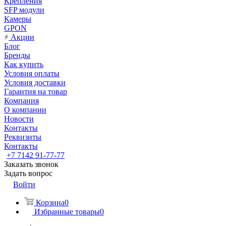
Крепления
SFP модули
Камеры
GPON
Акции
Блог
Бренды
Как купить
Условия оплаты
Условия доставки
Гарантия на товар
Компания
О компании
Новости
Контакты
Реквизиты
Контакты
+7 7142 91-77-77
Заказать звонок
Задать вопрос
Войти
Корзина
0
Избранные товары
0