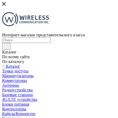
Интернет-магазин представительского класса
Каталог
По всему сайту
По каталогу
Каталог
Точки доступа
Маршрутизаторы
Коммутаторы
Антенны
Радиоустройства
Базовые станции
4G/LTE устройства
Блоки питания
Контроллеры
Кабель/Коннектор