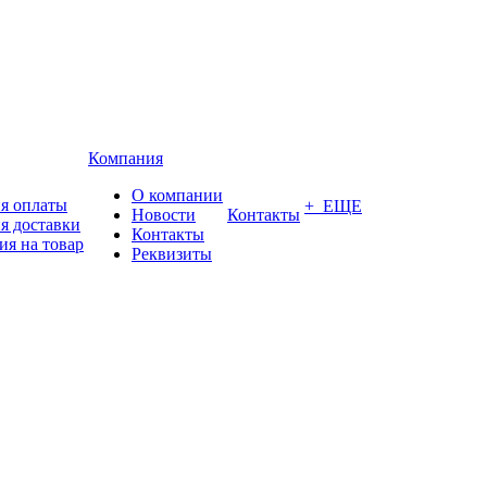
Компания
О компании
я оплаты
+ ЕЩЕ
Новости
Контакты
я доставки
Контакты
ия на товар
Реквизиты