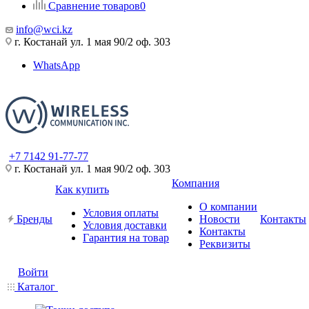
Сравнение товаров
0
info@wci.kz
г. Костанай ул. 1 мая 90/2 оф. 303
WhatsApp
+7 7142 91-77-77
г. Костанай ул. 1 мая 90/2 оф. 303
Компания
Как купить
О компании
Условия оплаты
Бренды
Новости
Контакты
Условия доставки
Контакты
Гарантия на товар
Реквизиты
Войти
Каталог