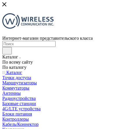
Интернет-магазин представительского класса
Каталог
По всему сайту
По каталогу
Каталог
Точки доступа
Маршрутизаторы
Коммутаторы
Антенны
Радиоустройства
Базовые станции
4G/LTE устройства
Блоки питания
Контроллеры
Кабель/Коннектор