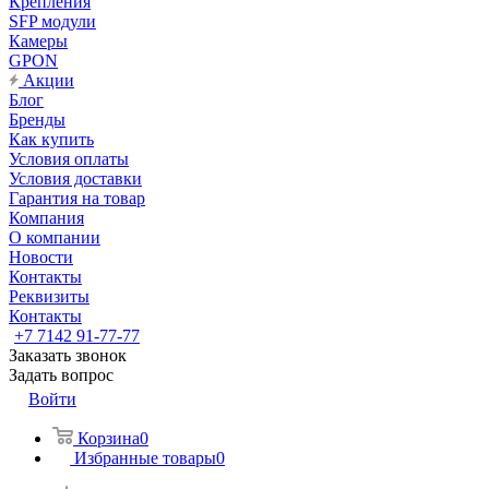
Крепления
SFP модули
Камеры
GPON
Акции
Блог
Бренды
Как купить
Условия оплаты
Условия доставки
Гарантия на товар
Компания
О компании
Новости
Контакты
Реквизиты
Контакты
+7 7142 91-77-77
Заказать звонок
Задать вопрос
Войти
Корзина
0
Избранные товары
0