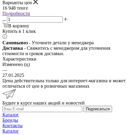
Варианты цен
16 948
тенге
Подробности
В корзину
Купить в 1 клик
Самовывоз
- Уточните детали у менеджера
Доставка
- Свяжитесь с менеджером для уточнения
стоимости и сроков доставки.
Характеристики
Изменено (ц)
—
27.01.2025
Цена действительна только для интернет-магазина и может
отличаться от цен в розничных магазинах
Будьте в курсе наших акций и новостей
Подписаться
Каталог
Бренды
Контакты
Каталог