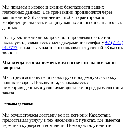
Мы придаем высокое значение безопасности ваших
платежных данных. Все транзакции производятся через
защищенное SSL-соединение, чтобы гарантировать
конфиденциальность и защиту ваших личных и финансовых
данных.
Если у вас возникли вопросы или проблемы с оплатой,
пожалуйста, свяжитесь с менеджерами по телефону
+7 (7142)
91-7777
, также вы можете воспользоваться услугой
«Заказать
звонок»
Мы всегда готовы помочь вам и ответить на все ваши
вопросы.
Мы стремимся обеспечить быструю и надежную доставку
наших товаров. Пожалуйста, ознакомьтесь с
нижеприведенными условиями доставки перед размещением
заказа.
Регионы доставки
Мы осуществляем доставку во все регионы Казахстана,
предоставляя услугу в тех населенных пунктах, где имеется
терминал курьерской компании. Пожалуйста, уточните