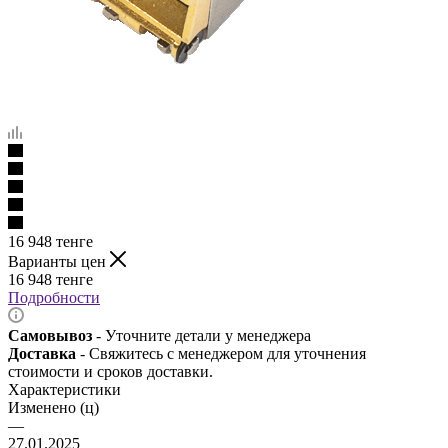
16 948
тенге
Варианты цен
16 948
тенге
Подробности
Самовывоз
- Уточните детали у менеджера
Доставка
- Свяжитесь с менеджером для уточнения
стоимости и сроков доставки.
Характеристики
Изменено (ц)
—
27.01.2025