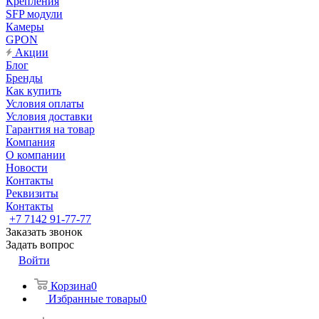
Крепления
SFP модули
Камеры
GPON
Акции
Блог
Бренды
Как купить
Условия оплаты
Условия доставки
Гарантия на товар
Компания
О компании
Новости
Контакты
Реквизиты
Контакты
+7 7142 91-77-77
Заказать звонок
Задать вопрос
Войти
Корзина
0
Избранные товары
0