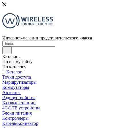
Интернет-магазин представительского класса
Каталог
По всему сайту
По каталогу
Каталог
Точки доступа
Маршрутизаторы
Коммутаторы
Антенны
Радиоустройства
Базовые станции
4G/LTE устройства
Блоки питания
Контроллеры
Кабель/Коннектор