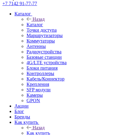
+7 7142 91-77-77
Каталог
Назад
Каталог
Точки доступа
Маршрутизаторы
Коммутаторы
Антенны
Радиоустройства
Базовые станции
4G/LTE устройства
Блоки питания
Контроллеры
Кабель/Коннектор
Крепления
SFP модули
Камеры
GPON
Акции
Блог
Бренды
Как купить
Назад
Как купить