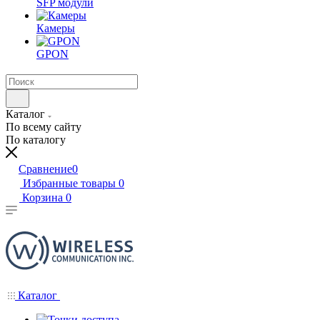
SFP модули
Камеры
GPON
Каталог
По всему сайту
По каталогу
Сравнение
0
Избранные товары
0
Корзина
0
Каталог