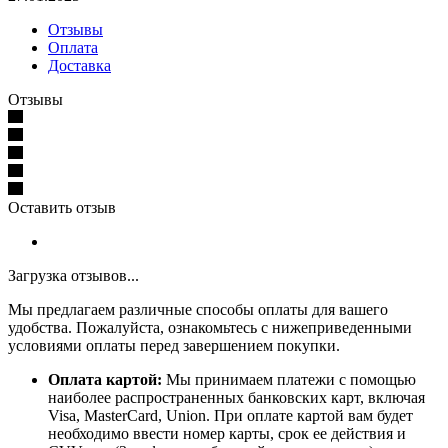
Отзывы
Оплата
Доставка
Отзывы
Оставить отзыв
Загрузка отзывов...
Мы предлагаем различные способы оплаты для вашего
удобства. Пожалуйста, ознакомьтесь с нижеприведенными
условиями оплаты перед завершением покупки.
Оплата картой:
Мы принимаем платежи с помощью
наиболее распространенных банковских карт, включая
Visa, MasterCard, Union. При оплате картой вам будет
необходимо ввести номер карты, срок ее действия и