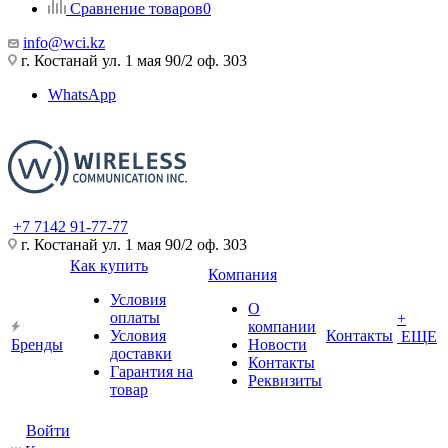
Сравнение товаров
0
info@wci.kz
г. Костанай ул. 1 мая 90/2 оф. 303
WhatsApp
+7 7142 91-77-77
г. Костанай ул. 1 мая 90/2 оф. 303
Как купить
Компания
Условия
О
оплаты
+
компании
Условия
Контакты
ЕЩЕ
Бренды
Новости
доставки
Контакты
Гарантия на
Реквизиты
товар
Войти