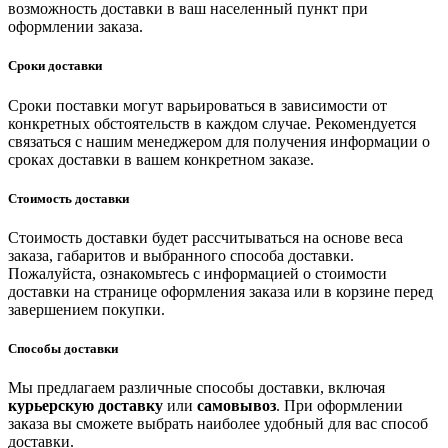
возможность доставки в ваш населенный пункт при
оформлении заказа.
Сроки доставки
Сроки поставки могут варьироваться в зависимости от
конкретных обстоятельств в каждом случае. Рекомендуется
связаться с нашим менеджером для получения информации о
сроках доставки в вашем конкретном заказе.
Стоимость доставки
Стоимость доставки будет рассчитываться на основе веса
заказа, габаритов и выбранного способа доставки.
Пожалуйста, ознакомьтесь с информацией о стоимости
доставки на странице оформления заказа или в корзине перед
завершением покупки.
Способы доставки
Мы предлагаем различные способы доставки, включая
курьерскую доставку
или
самовывоз
. При оформлении
заказа вы сможете выбрать наиболее удобный для вас способ
доставки.