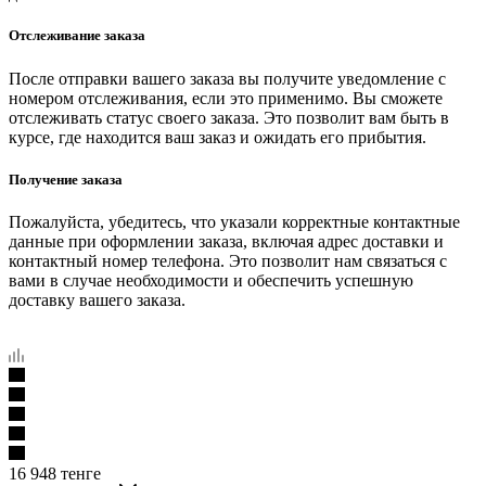
Отслеживание заказа
После отправки вашего заказа вы получите уведомление с
номером отслеживания, если это применимо. Вы сможете
отслеживать статус своего заказа. Это позволит вам быть в
курсе, где находится ваш заказ и ожидать его прибытия.
Получение заказа
Пожалуйста, убедитесь, что указали корректные контактные
данные при оформлении заказа, включая адрес доставки и
контактный номер телефона. Это позволит нам связаться с
вами в случае необходимости и обеспечить успешную
доставку вашего заказа.
16 948
тенге