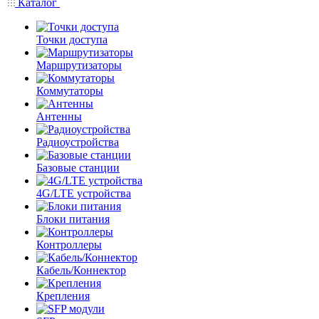
Каталог
Точки доступа
Маршрутизаторы
Коммутаторы
Антенны
Радиоустройства
Базовые станции
4G/LTE устройства
Блоки питания
Контроллеры
Кабель/Коннектор
Крепления