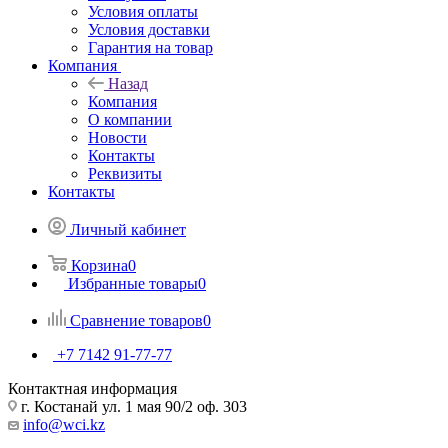
Условия оплаты
Условия доставки
Гарантия на товар
Компания
Назад
Компания
О компании
Новости
Контакты
Реквизиты
Контакты
Личный кабинет
Корзина
0
Избранные товары
0
Сравнение товаров
0
+7 7142 91-77-77
Контактная информация
г. Костанай ул. 1 мая 90/2 оф. 303
info@wci.kz