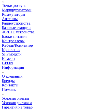
Точки доступа
Маршрутизаторы
Коммутаторы
Антенны
Радиоустройства
Базовые станции
4G/LTE устройства
Блоки питания
Контроллеры
Кабель/Коннектор
Крепления
SFP модули
Камеры
GPON
Информация
О компании
Бренды
Контакты
Помощь
Условия оплаты
Условия доставки
Гарантия на товар