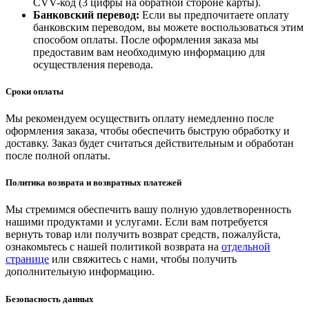
CVV-код (3 цифры на обратной стороне карты).
Банковский перевод:
Если вы предпочитаете оплату
банковским переводом, вы можете воспользоваться этим
способом оплаты. После оформления заказа мы
предоставим вам необходимую информацию для
осуществления перевода.
Сроки оплаты
Мы рекомендуем осуществить оплату немедленно после
оформления заказа, чтобы обеспечить быструю обработку и
доставку. Заказ будет считаться действительным и обработан
после полной оплаты.
Политика возврата и возвратных платежей
Мы стремимся обеспечить вашу полную удовлетворенность
нашими продуктами и услугами. Если вам потребуется
вернуть товар или получить возврат средств, пожалуйста,
ознакомьтесь с нашей политикой возврата на
отдельной
странице
или свяжитесь с нами, чтобы получить
дополнительную информацию.
Безопасность данных