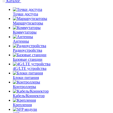
Каталог
Точки доступа
Маршрутизаторы
Коммутаторы
Антенны
Радиоустройства
Базовые станции
4G/LTE устройства
Блоки питания
Контроллеры
Кабель/Коннектор
Крепления