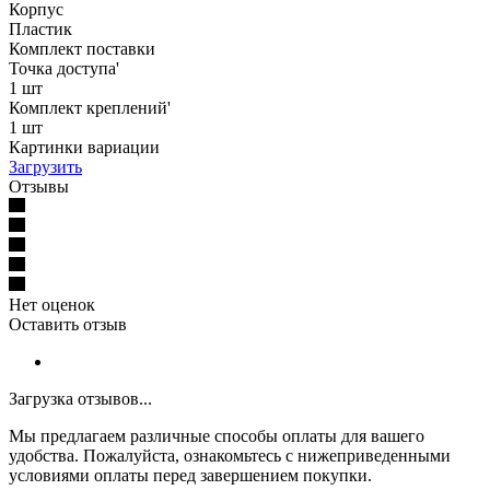
Корпус
Пластик
Комплект поставки
Точка доступа'
1 шт
Комплект креплений'
1 шт
Картинки вариации
Загрузить
Отзывы
Нет оценок
Оставить отзыв
Загрузка отзывов...
Мы предлагаем различные способы оплаты для вашего
удобства. Пожалуйста, ознакомьтесь с нижеприведенными
условиями оплаты перед завершением покупки.