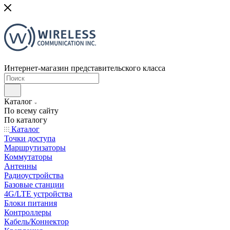
Интернет-магазин представительского класса
Каталог
По всему сайту
По каталогу
Каталог
Точки доступа
Маршрутизаторы
Коммутаторы
Антенны
Радиоустройства
Базовые станции
4G/LTE устройства
Блоки питания
Контроллеры
Кабель/Коннектор