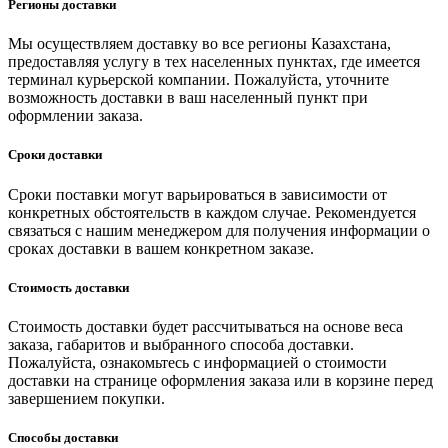
Регионы доставки
Мы осуществляем доставку во все регионы Казахстана,
предоставляя услугу в тех населенных пунктах, где имеется
терминал курьерской компании. Пожалуйста, уточните
возможность доставки в ваш населенный пункт при
оформлении заказа.
Сроки доставки
Сроки поставки могут варьироваться в зависимости от
конкретных обстоятельств в каждом случае. Рекомендуется
связаться с нашим менеджером для получения информации о
сроках доставки в вашем конкретном заказе.
Стоимость доставки
Стоимость доставки будет рассчитываться на основе веса
заказа, габаритов и выбранного способа доставки.
Пожалуйста, ознакомьтесь с информацией о стоимости
доставки на странице оформления заказа или в корзине перед
завершением покупки.
Способы доставки