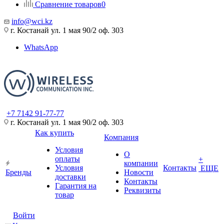
Сравнение товаров
0
info@wci.kz
г. Костанай ул. 1 мая 90/2 оф. 303
WhatsApp
+7 7142 91-77-77
г. Костанай ул. 1 мая 90/2 оф. 303
Как купить
Компания
Условия
О
оплаты
+
компании
Условия
Контакты
ЕЩЕ
Бренды
Новости
доставки
Контакты
Гарантия на
Реквизиты
товар
Войти