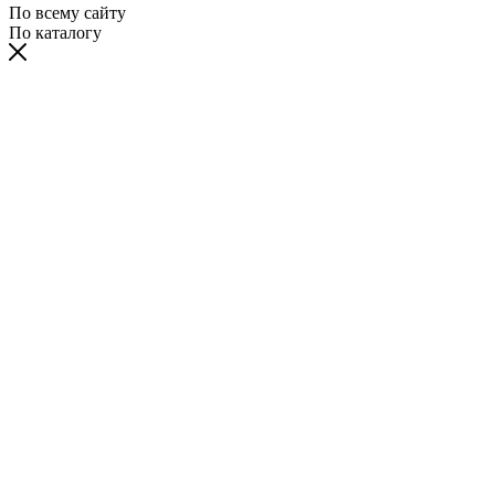
По всему сайту
По каталогу