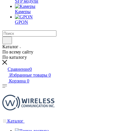
SFP модули
Камеры
GPON
Каталог
По всему сайту
По каталогу
Сравнение
0
Избранные товары
0
Корзина
0
Каталог