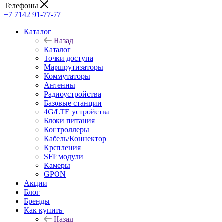
Телефоны
+7 7142 91-77-77
Каталог
Назад
Каталог
Точки доступа
Маршрутизаторы
Коммутаторы
Антенны
Радиоустройства
Базовые станции
4G/LTE устройства
Блоки питания
Контроллеры
Кабель/Коннектор
Крепления
SFP модули
Камеры
GPON
Акции
Блог
Бренды
Как купить
Назад