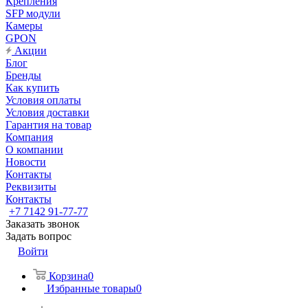
Крепления
SFP модули
Камеры
GPON
Акции
Блог
Бренды
Как купить
Условия оплаты
Условия доставки
Гарантия на товар
Компания
О компании
Новости
Контакты
Реквизиты
Контакты
+7 7142 91-77-77
Заказать звонок
Задать вопрос
Войти
Корзина
0
Избранные товары
0