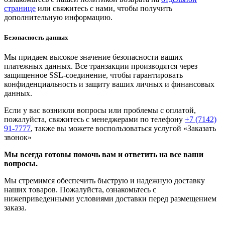
странице
или свяжитесь с нами, чтобы получить
дополнительную информацию.
Безопасность данных
Мы придаем высокое значение безопасности ваших
платежных данных. Все транзакции производятся через
защищенное SSL-соединение, чтобы гарантировать
конфиденциальность и защиту ваших личных и финансовых
данных.
Если у вас возникли вопросы или проблемы с оплатой,
пожалуйста, свяжитесь с менеджерами по телефону
+7 (7142)
91-7777
, также вы можете воспользоваться услугой
«Заказать
звонок»
Мы всегда готовы помочь вам и ответить на все ваши
вопросы.
Мы стремимся обеспечить быструю и надежную доставку
наших товаров. Пожалуйста, ознакомьтесь с
нижеприведенными условиями доставки перед размещением
заказа.