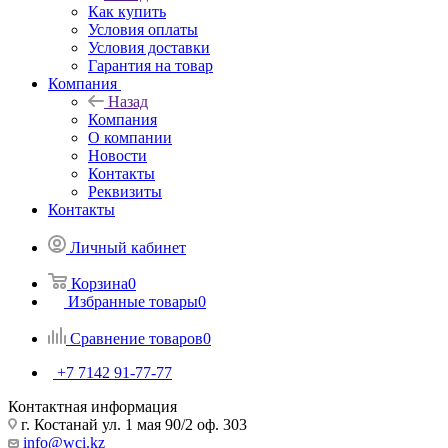
Как купить
Условия оплаты
Условия доставки
Гарантия на товар
Компания
Назад
Компания
О компании
Новости
Контакты
Реквизиты
Контакты
Личный кабинет
Корзина
0
Избранные товары
0
Сравнение товаров
0
+7 7142 91-77-77
Контактная информация
г. Костанай ул. 1 мая 90/2 оф. 303
info@wci.kz