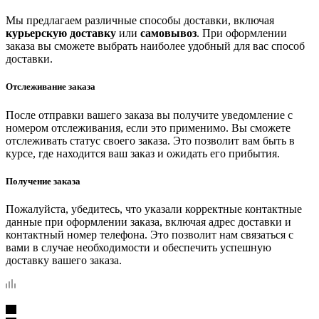
Мы предлагаем различные способы доставки, включая
курьерскую доставку
или
самовывоз
. При оформлении
заказа вы сможете выбрать наиболее удобный для вас способ
доставки.
Отслеживание заказа
После отправки вашего заказа вы получите уведомление с
номером отслеживания, если это применимо. Вы сможете
отслеживать статус своего заказа. Это позволит вам быть в
курсе, где находится ваш заказ и ожидать его прибытия.
Получение заказа
Пожалуйста, убедитесь, что указали корректные контактные
данные при оформлении заказа, включая адрес доставки и
контактный номер телефона. Это позволит нам связаться с
вами в случае необходимости и обеспечить успешную
доставку вашего заказа.