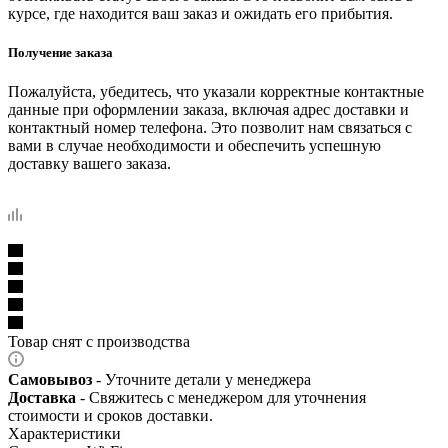
курсе, где находится ваш заказ и ожидать его прибытия.
Получение заказа
Пожалуйста, убедитесь, что указали корректные контактные
данные при оформлении заказа, включая адрес доставки и
контактный номер телефона. Это позволит нам связаться с
вами в случае необходимости и обеспечить успешную
доставку вашего заказа.
Товар снят с производства
Самовывоз
- Уточните детали у менеджера
Доставка
- Свяжитесь с менеджером для уточнения
стоимости и сроков доставки.
Характеристики