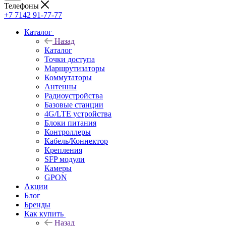
Телефоны
+7 7142 91-77-77
Каталог
Назад
Каталог
Точки доступа
Маршрутизаторы
Коммутаторы
Антенны
Радиоустройства
Базовые станции
4G/LTE устройства
Блоки питания
Контроллеры
Кабель/Коннектор
Крепления
SFP модули
Камеры
GPON
Акции
Блог
Бренды
Как купить
Назад