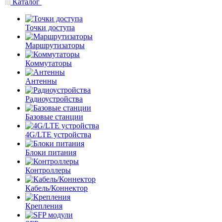
Каталог
Точки доступа
Маршрутизаторы
Коммутаторы
Антенны
Радиоустройства
Базовые станции
4G/LTE устройства
Блоки питания
Контроллеры
Кабель/Коннектор
Крепления