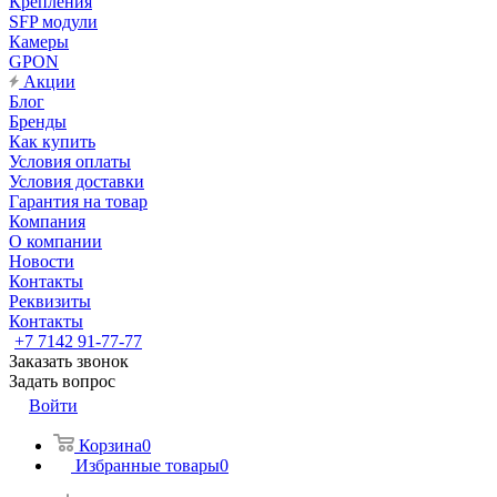
Крепления
SFP модули
Камеры
GPON
Акции
Блог
Бренды
Как купить
Условия оплаты
Условия доставки
Гарантия на товар
Компания
О компании
Новости
Контакты
Реквизиты
Контакты
+7 7142 91-77-77
Заказать звонок
Задать вопрос
Войти
Корзина
0
Избранные товары
0