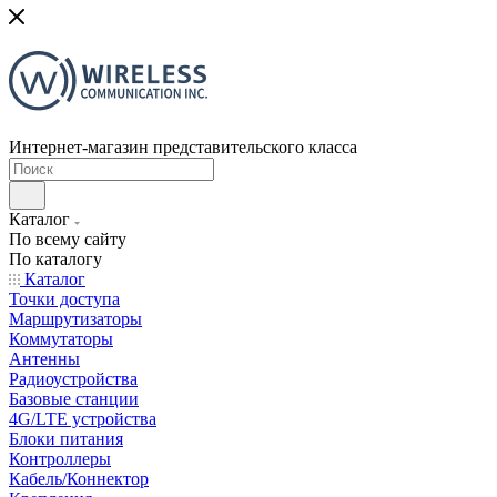
Интернет-магазин представительского класса
Каталог
По всему сайту
По каталогу
Каталог
Точки доступа
Маршрутизаторы
Коммутаторы
Антенны
Радиоустройства
Базовые станции
4G/LTE устройства
Блоки питания
Контроллеры
Кабель/Коннектор