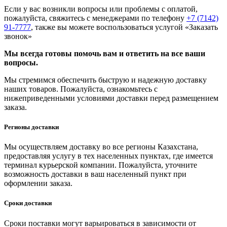
Если у вас возникли вопросы или проблемы с оплатой,
пожалуйста, свяжитесь с менеджерами по телефону
+7 (7142)
91-7777
, также вы можете воспользоваться услугой
«Заказать
звонок»
Мы всегда готовы помочь вам и ответить на все ваши
вопросы.
Мы стремимся обеспечить быструю и надежную доставку
наших товаров. Пожалуйста, ознакомьтесь с
нижеприведенными условиями доставки перед размещением
заказа.
Регионы доставки
Мы осуществляем доставку во все регионы Казахстана,
предоставляя услугу в тех населенных пунктах, где имеется
терминал курьерской компании. Пожалуйста, уточните
возможность доставки в ваш населенный пункт при
оформлении заказа.
Сроки доставки
Сроки поставки могут варьироваться в зависимости от