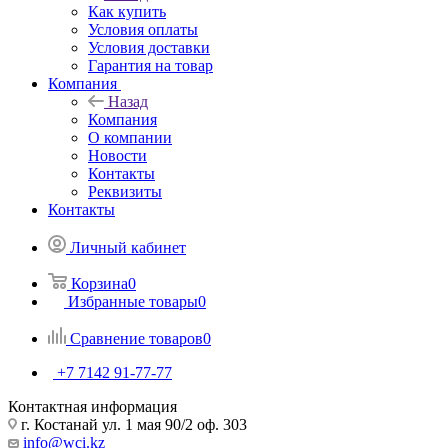
Как купить
Условия оплаты
Условия доставки
Гарантия на товар
Компания
Назад
Компания
О компании
Новости
Контакты
Реквизиты
Контакты
Личный кабинет
Корзина
0
Избранные товары
0
Сравнение товаров
0
+7 7142 91-77-77
Контактная информация
г. Костанай ул. 1 мая 90/2 оф. 303
info@wci.kz