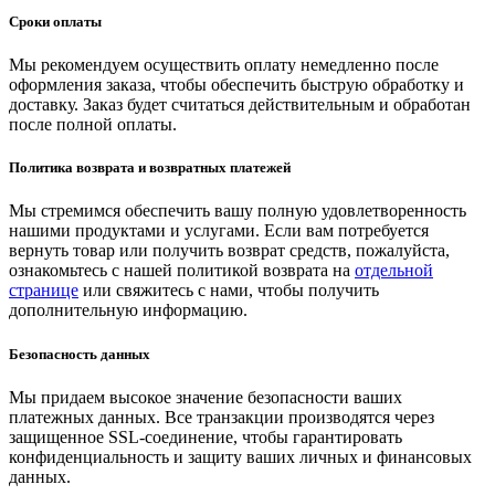
Сроки оплаты
Мы рекомендуем осуществить оплату немедленно после
оформления заказа, чтобы обеспечить быструю обработку и
доставку. Заказ будет считаться действительным и обработан
после полной оплаты.
Политика возврата и возвратных платежей
Мы стремимся обеспечить вашу полную удовлетворенность
нашими продуктами и услугами. Если вам потребуется
вернуть товар или получить возврат средств, пожалуйста,
ознакомьтесь с нашей политикой возврата на
отдельной
странице
или свяжитесь с нами, чтобы получить
дополнительную информацию.
Безопасность данных
Мы придаем высокое значение безопасности ваших
платежных данных. Все транзакции производятся через
защищенное SSL-соединение, чтобы гарантировать
конфиденциальность и защиту ваших личных и финансовых
данных.