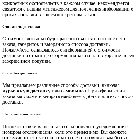
конкретных обстоятельств в каждом случае. Рекомендуется
связаться с нашим менеджером для получения информации о
сроках доставки в вашем конкретном заказе.
Стоимость доставки
Стоимость доставки будет рассчитываться на основе веса
заказа, габаритов и выбранного способа доставки.
Пожалуйста, ознакомьтесь с информацией о стоимости
доставки на странице оформления заказа или в корзине перед
завершением покупки.
Способы доставки
Мы предлагаем различные способы доставки, включая
курьерскую доставку
или
самовывоз
. При оформлении
заказа вы сможете выбрать наиболее удобный для вас способ
доставки.
Отслеживание заказа
После отправки вашего заказа вы получите уведомление с
номером отслеживания, если это применимо. Вы сможете
отслеживать статус своего заказа. Это позволит вам быть в