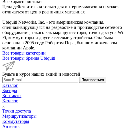
Все характеристики
Цена действительна только для интернет-магазина и может
отличаться от цен в розничных магазинах
Ubiquiti Networks, Inc. - это американская компания,
специализирующаяся на разработке и производстве сетевого
оборудования, такого как маршрутизаторы, точки доступа Wi-
Fi, коммутаторы и другие сетевые устройства. Она была
основана в 2005 году Робертом Пера, бывшим инженером
компании Apple.
Все товары категории
Все товары бренда Ubiquiti
Будьте в курсе наших акций и новостей
Подписаться
Каталог
Бренды
Контакты
Каталог
Точки доступа
Маршрутизаторы
Коммутаторы
Антенны