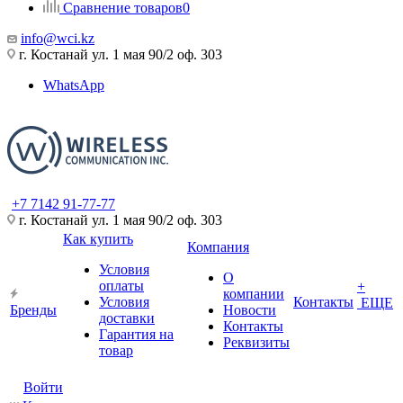
Сравнение товаров
0
info@wci.kz
г. Костанай ул. 1 мая 90/2 оф. 303
WhatsApp
+7 7142 91-77-77
г. Костанай ул. 1 мая 90/2 оф. 303
Как купить
Компания
Условия
О
оплаты
+
компании
Условия
Контакты
ЕЩЕ
Бренды
Новости
доставки
Контакты
Гарантия на
Реквизиты
товар
Войти