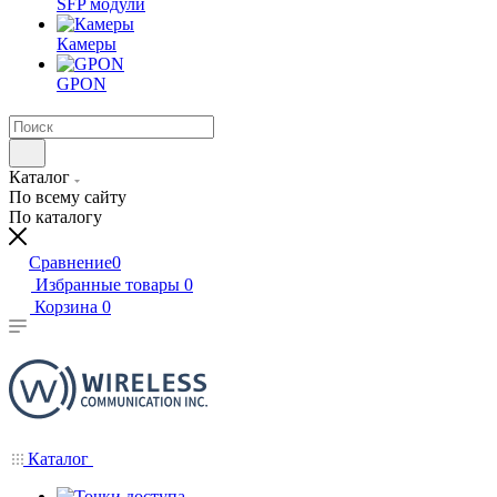
SFP модули
Камеры
GPON
Каталог
По всему сайту
По каталогу
Сравнение
0
Избранные товары
0
Корзина
0
Каталог