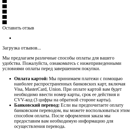
Оставить отзыв
Загрузка отзывов...
Мы предлагаем различные способы оплаты для вашего
удобства. Пожалуйста, ознакомьтесь с нижеприведенными
условиями оплаты перед завершением покупки.
Оплата картой:
Мы принимаем платежи с помощью
наиболее распространенных банковских карт, включая
Visa, MasterCard, Union. При оплате картой вам будет
необходимо ввести номер карты, срок ее действия и
CVV-код (3 цифры на обратной стороне карты).
Банковский перевод:
Если вы предпочитаете оплату
банковским переводом, вы можете воспользоваться этим
способом оплаты. После оформления заказа мы
предоставим вам необходимую информацию для
осуществления перевода.