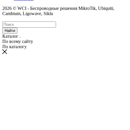
2026 © WCI - Беспроводные решения MikroTik, Ubiquiti,
Cambium, Ligowave, Siklu
Найти
Каталог
По всему сайту
По каталогу