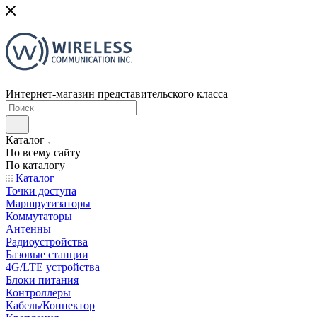
Интернет-магазин представительского класса
Каталог
По всему сайту
По каталогу
Каталог
Точки доступа
Маршрутизаторы
Коммутаторы
Антенны
Радиоустройства
Базовые станции
4G/LTE устройства
Блоки питания
Контроллеры
Кабель/Коннектор