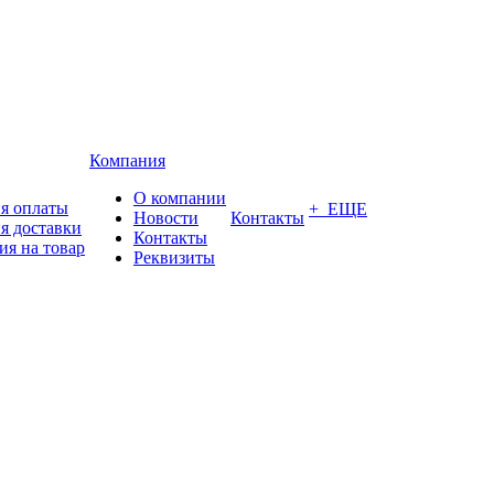
Компания
О компании
я оплаты
+ ЕЩЕ
Новости
Контакты
я доставки
Контакты
ия на товар
Реквизиты