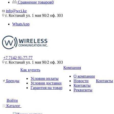
Сравнение товаров
0
info@wci.kz
г. Костанай ул. 1 мая 90/2 оф. 303
WhatsApp
+7 7142 91-77-77
г. Костанай ул. 1 мая 90/2 оф. 303
Компания
Как купить
О компании
Условия оплаты
Бренды
Новости
Контакты
Условия доставки
Контакты
Гарантия на товар
Реквизиты
Войти
Каталог