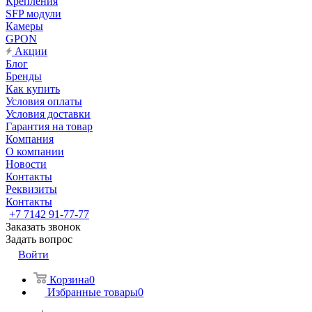
Крепления
SFP модули
Камеры
GPON
Акции
Блог
Бренды
Как купить
Условия оплаты
Условия доставки
Гарантия на товар
Компания
О компании
Новости
Контакты
Реквизиты
Контакты
+7 7142 91-77-77
Заказать звонок
Задать вопрос
Войти
Корзина
0
Избранные товары
0