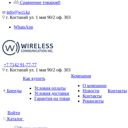
Сравнение товаров
0
info@wci.kz
г. Костанай ул. 1 мая 90/2 оф. 303
WhatsApp
+7 7142 91-77-77
г. Костанай ул. 1 мая 90/2 оф. 303
Компания
Как купить
О компании
Условия оплаты
Бренды
Новости
Контакты
Условия доставки
Контакты
Гарантия на товар
Реквизиты
Войти
Каталог