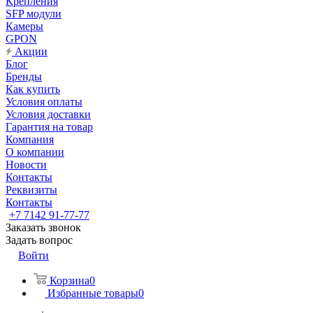
Крепления
SFP модули
Камеры
GPON
Акции
Блог
Бренды
Как купить
Условия оплаты
Условия доставки
Гарантия на товар
Компания
О компании
Новости
Контакты
Реквизиты
Контакты
+7 7142 91-77-77
Заказать звонок
Задать вопрос
Войти
Корзина
0
Избранные товары
0