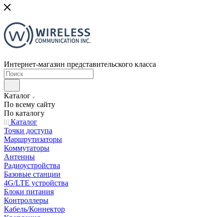
Интернет-магазин представительского класса
Каталог
По всему сайту
По каталогу
Каталог
Точки доступа
Маршрутизаторы
Коммутаторы
Антенны
Радиоустройства
Базовые станции
4G/LTE устройства
Блоки питания
Контроллеры
Кабель/Коннектор