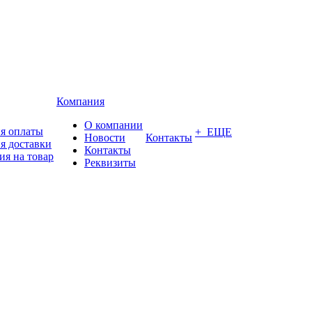
Компания
О компании
я оплаты
+ ЕЩЕ
Новости
Контакты
я доставки
Контакты
ия на товар
Реквизиты