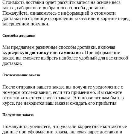
Стоимость доставки будет рассчитываться на основе веса
заказа, габаритов и выбранного способа доставки.
Пожалуйста, ознакомьтесь с информацией о стоимости
доставки на странице оформления заказа или в корзине перед
завершением покупки.
Способы доставки
Мы предлагаем различные способы доставки, включая
курьерскую доставку
или
самовывоз
. При оформлении
заказа вы сможете выбрать наиболее удобный для вас способ
доставки.
Отслеживание заказа
После отправки вашего заказа вы получите уведомление с
номером отслеживания, если это применимо. Вы сможете
отслеживать статус своего заказа. Это позволит вам быть в
курсе, где находится ваш заказ и ожидать его прибытия.
Получение заказа
Пожалуйста, убедитесь, что указали корректные контактные
данные при оформлении заказа, включая адрес доставки и