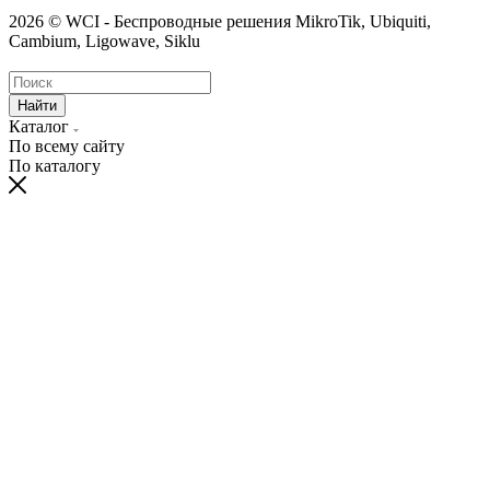
2026 © WCI - Беспроводные решения MikroTik, Ubiquiti,
Cambium, Ligowave, Siklu
Найти
Каталог
По всему сайту
По каталогу