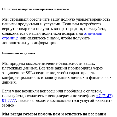
Политика возврата и возвратных платежей
Мы стремимся обеспечить вашу полную удовлетворенность
нашими продуктами и услугами. Если вам потребуется
вернуть товар или получить возврат средств, пожалуйста,
ознакомьтесь с нашей политикой возврата на
отдельной
странице
или свяжитесь с нами, чтобы получить
дополнительную информацию.
Безопасность данных
Мы придаем высокое значение безопасности ваших
платежных данных. Все транзакции производятся через
защищенное SSL-соединение, чтобы гарантировать
конфиденциальность и защиту ваших личных и финансовых
данных.
Если у вас возникли вопросы или проблемы с оплатой,
пожалуйста, свяжитесь с менеджерами по телефону
+7 (7142)
91-7777
, также вы можете воспользоваться услугой
«Заказать
звонок»
Мы всегда готовы помочь вам и ответить на все ваши