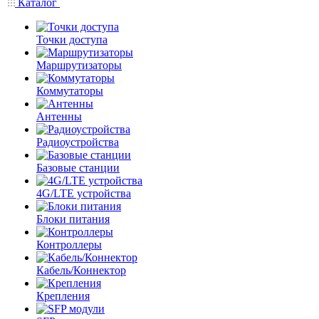
Каталог
Точки доступа
Маршрутизаторы
Коммутаторы
Антенны
Радиоустройства
Базовые станции
4G/LTE устройства
Блоки питания
Контроллеры
Кабель/Коннектор
Крепления