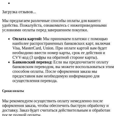
Загрузка отзывов...
Мы предлагаем различные способы оплаты для вашего
удобства. Пожалуйста, ознакомьтесь с нижеприведенными
условиями оплаты перед завершением покупки.
Оплата картой:
Мы принимаем платежи с помощью
наиболее распространенных банковских карт, включая
Visa, MasterCard, Union. При оплате картой вам будет
необходимо ввести номер карты, срок ее действия и
CVV-код (3 цифры на обратной стороне карты).
Банковский перевод:
Если вы предпочитаете оплату
банковским переводом, вы можете воспользоваться этим
способом оплаты. После оформления заказа мы
предоставим вам необходимую информацию для
осуществления перевода.
Сроки оплаты
Мы рекомендуем осуществить оплату немедленно после
оформления заказа, чтобы обеспечить быструю обработку и
доставку. Заказ будет считаться действительным и обработан
после полной оплаты.