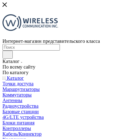
Интернет-магазин представительского класса
Каталог
По всему сайту
По каталогу
Каталог
Точки доступа
Маршрутизаторы
Коммутаторы
Антенны
Радиоустройства
Базовые станции
4G/LTE устройства
Блоки питания
Контроллеры
Кабель/Коннектор