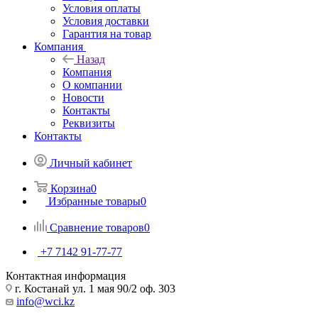
Условия оплаты
Условия доставки
Гарантия на товар
Компания
Назад
Компания
О компании
Новости
Контакты
Реквизиты
Контакты
Личный кабинет
Корзина
0
Избранные товары
0
Сравнение товаров
0
+7 7142 91-77-77
Контактная информация
г. Костанай ул. 1 мая 90/2 оф. 303
info@wci.kz