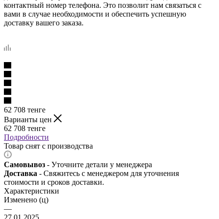
контактный номер телефона. Это позволит нам связаться с
вами в случае необходимости и обеспечить успешную
доставку вашего заказа.
62 708
тенге
Варианты цен
62 708
тенге
Подробности
Товар снят с производства
Самовывоз
- Уточните детали у менеджера
Доставка
- Свяжитесь с менеджером для уточнения
стоимости и сроков доставки.
Характеристики
Изменено (ц)
—
27.01.2025