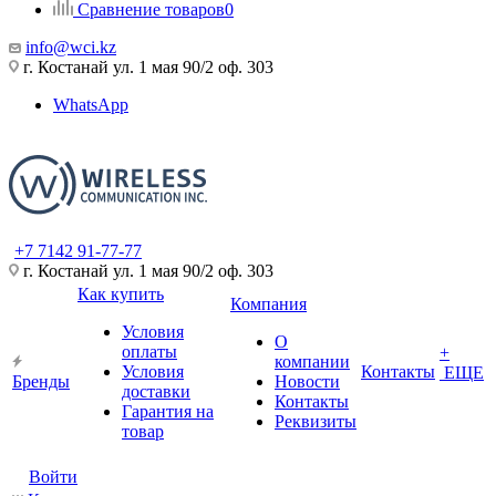
Сравнение товаров
0
info@wci.kz
г. Костанай ул. 1 мая 90/2 оф. 303
WhatsApp
+7 7142 91-77-77
г. Костанай ул. 1 мая 90/2 оф. 303
Как купить
Компания
Условия
О
оплаты
+
компании
Условия
Контакты
ЕЩЕ
Бренды
Новости
доставки
Контакты
Гарантия на
Реквизиты
товар
Войти