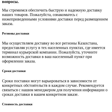
вопросы.
Мы стремимся обеспечить быструю и надежную доставку
наших товаров. Пожалуйста, ознакомьтесь с
нижеприведенными условиями доставки перед размещением
заказа.
Регионы доставки
Мы осуществляем доставку во все регионы Казахстана,
предоставляя услугу в тех населенных пунктах, где имеется
терминал курьерской компании. Пожалуйста, уточните
возможность доставки в ваш населенный пункт при
оформлении заказа.
Сроки доставки
Сроки поставки могут варьироваться в зависимости от
конкретных обстоятельств в каждом случае. Рекомендуется
связаться с нашим менеджером для получения информации о
сроках доставки в вашем конкретном заказе.
Стоимость доставки