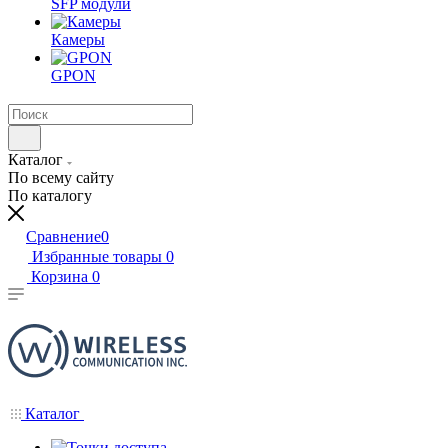
SFP модули
Камеры
GPON
Каталог
По всему сайту
По каталогу
Сравнение
0
Избранные товары
0
Корзина
0
Каталог