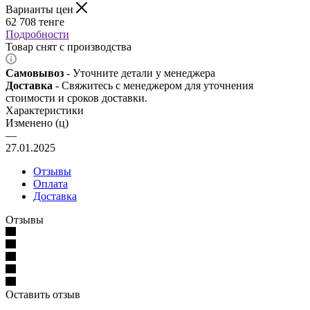
Варианты цен
62 708
тенге
Подробности
Товар снят с производства
Самовывоз
- Уточните детали у менеджера
Доставка
- Свяжитесь с менеджером для уточнения
стоимости и сроков доставки.
Характеристики
Изменено (ц)
—
27.01.2025
Отзывы
Оплата
Доставка
Отзывы
Оставить отзыв