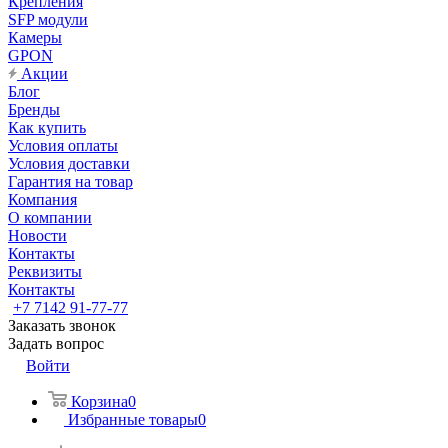
Крепления
SFP модули
Камеры
GPON
Акции
Блог
Бренды
Как купить
Условия оплаты
Условия доставки
Гарантия на товар
Компания
О компании
Новости
Контакты
Реквизиты
Контакты
+7 7142 91-77-77
Заказать звонок
Задать вопрос
Войти
Корзина
0
Избранные товары
0