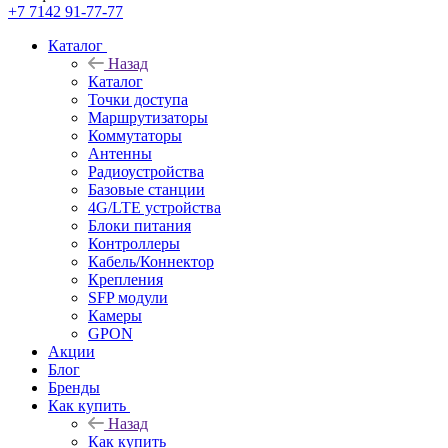
+7 7142 91-77-77
Каталог
Назад
Каталог
Точки доступа
Маршрутизаторы
Коммутаторы
Антенны
Радиоустройства
Базовые станции
4G/LTE устройства
Блоки питания
Контроллеры
Кабель/Коннектор
Крепления
SFP модули
Камеры
GPON
Акции
Блог
Бренды
Как купить
Назад
Как купить