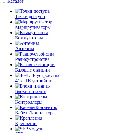
Каталог
Точки доступа
Маршрутизаторы
Коммутаторы
Антенны
Радиоустройства
Базовые станции
4G/LTE устройства
Блоки питания
Контроллеры
Кабель/Коннектор
Крепления