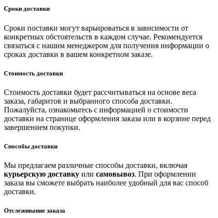
Сроки доставки
Сроки поставки могут варьироваться в зависимости от
конкретных обстоятельств в каждом случае. Рекомендуется
связаться с нашим менеджером для получения информации о
сроках доставки в вашем конкретном заказе.
Стоимость доставки
Стоимость доставки будет рассчитываться на основе веса
заказа, габаритов и выбранного способа доставки.
Пожалуйста, ознакомьтесь с информацией о стоимости
доставки на странице оформления заказа или в корзине перед
завершением покупки.
Способы доставки
Мы предлагаем различные способы доставки, включая
курьерскую доставку
или
самовывоз
. При оформлении
заказа вы сможете выбрать наиболее удобный для вас способ
доставки.
Отслеживание заказа