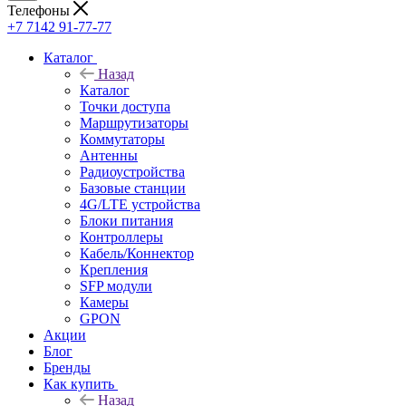
Телефоны
+7 7142 91-77-77
Каталог
Назад
Каталог
Точки доступа
Маршрутизаторы
Коммутаторы
Антенны
Радиоустройства
Базовые станции
4G/LTE устройства
Блоки питания
Контроллеры
Кабель/Коннектор
Крепления
SFP модули
Камеры
GPON
Акции
Блог
Бренды
Как купить
Назад