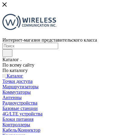
Интернет-магазин представительского класса
Каталог
По всему сайту
По каталогу
Каталог
Точки доступа
Маршрутизаторы
Коммутаторы
Антенны
Радиоустройства
Базовые станции
4G/LTE устройства
Блоки питания
Контроллеры
Кабель/Коннектор