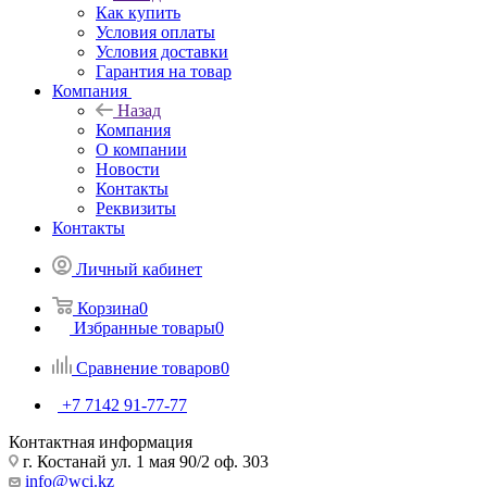
Как купить
Условия оплаты
Условия доставки
Гарантия на товар
Компания
Назад
Компания
О компании
Новости
Контакты
Реквизиты
Контакты
Личный кабинет
Корзина
0
Избранные товары
0
Сравнение товаров
0
+7 7142 91-77-77
Контактная информация
г. Костанай ул. 1 мая 90/2 оф. 303
info@wci.kz