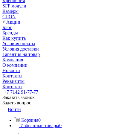
Крепления
SFP модули
Камеры
GPON
Акции
Блог
Бренды
Как купить
Условия оплаты
Условия доставки
Гарантия на товар
Компания
О компании
Новости
Контакты
Реквизиты
Контакты
+7 7142 91-77-77
Заказать звонок
Задать вопрос
Войти
Корзина
0
Избранные товары
0