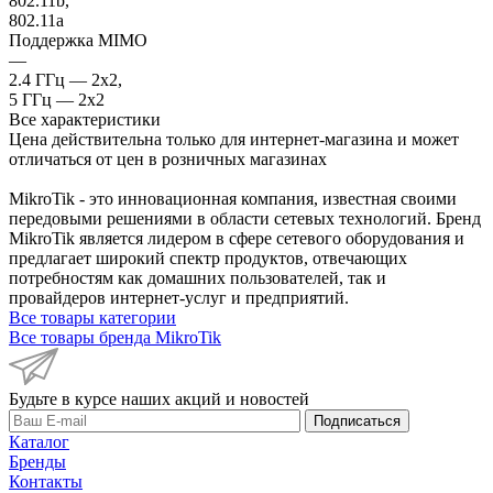
802.11b,
802.11a
Поддержка MIMO
—
2.4 ГГц — 2x2,
5 ГГц — 2x2
Все характеристики
Цена действительна только для интернет-магазина и может
отличаться от цен в розничных магазинах
MikroTik - это инновационная компания, известная своими
передовыми решениями в области сетевых технологий. Бренд
MikroTik является лидером в сфере сетевого оборудования и
предлагает широкий спектр продуктов, отвечающих
потребностям как домашних пользователей, так и
провайдеров интернет-услуг и предприятий.
Все товары категории
Все товары бренда MikroTik
Будьте в курсе наших акций и новостей
Подписаться
Каталог
Бренды
Контакты