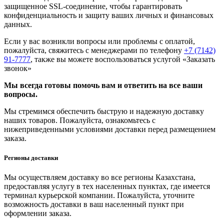
защищенное SSL-соединение, чтобы гарантировать
конфиденциальность и защиту ваших личных и финансовых
данных.
Если у вас возникли вопросы или проблемы с оплатой,
пожалуйста, свяжитесь с менеджерами по телефону
+7 (7142)
91-7777
, также вы можете воспользоваться услугой
«Заказать
звонок»
Мы всегда готовы помочь вам и ответить на все ваши
вопросы.
Мы стремимся обеспечить быструю и надежную доставку
наших товаров. Пожалуйста, ознакомьтесь с
нижеприведенными условиями доставки перед размещением
заказа.
Регионы доставки
Мы осуществляем доставку во все регионы Казахстана,
предоставляя услугу в тех населенных пунктах, где имеется
терминал курьерской компании. Пожалуйста, уточните
возможность доставки в ваш населенный пункт при
оформлении заказа.