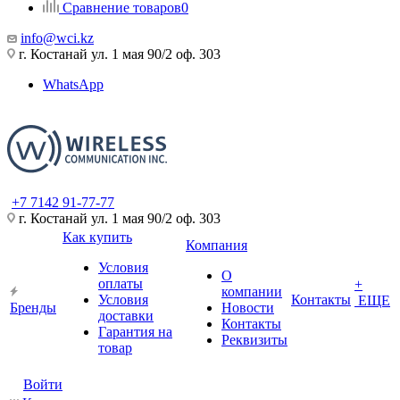
Сравнение товаров
0
info@wci.kz
г. Костанай ул. 1 мая 90/2 оф. 303
WhatsApp
+7 7142 91-77-77
г. Костанай ул. 1 мая 90/2 оф. 303
Как купить
Компания
Условия
О
оплаты
+
компании
Условия
Контакты
ЕЩЕ
Бренды
Новости
доставки
Контакты
Гарантия на
Реквизиты
товар
Войти