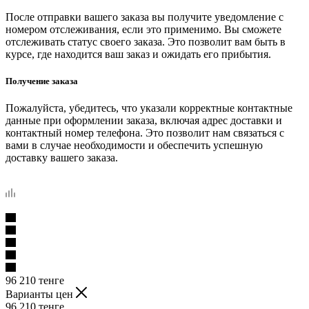
После отправки вашего заказа вы получите уведомление с
номером отслеживания, если это применимо. Вы сможете
отслеживать статус своего заказа. Это позволит вам быть в
курсе, где находится ваш заказ и ожидать его прибытия.
Получение заказа
Пожалуйста, убедитесь, что указали корректные контактные
данные при оформлении заказа, включая адрес доставки и
контактный номер телефона. Это позволит нам связаться с
вами в случае необходимости и обеспечить успешную
доставку вашего заказа.
96 210
тенге
Варианты цен
96 210
тенге