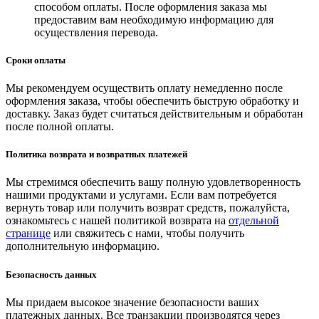
способом оплаты. После оформления заказа мы
предоставим вам необходимую информацию для
осуществления перевода.
Сроки оплаты
Мы рекомендуем осуществить оплату немедленно после
оформления заказа, чтобы обеспечить быструю обработку и
доставку. Заказ будет считаться действительным и обработан
после полной оплаты.
Политика возврата и возвратных платежей
Мы стремимся обеспечить вашу полную удовлетворенность
нашими продуктами и услугами. Если вам потребуется
вернуть товар или получить возврат средств, пожалуйста,
ознакомьтесь с нашей политикой возврата на
отдельной
странице
или свяжитесь с нами, чтобы получить
дополнительную информацию.
Безопасность данных
Мы придаем высокое значение безопасности ваших
платежных данных. Все транзакции производятся через