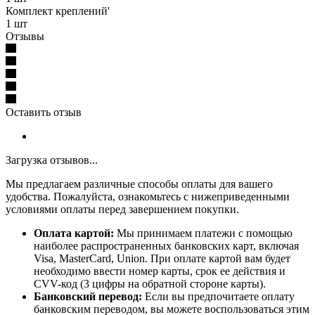
Комплект креплений'
1 шт
Отзывы
Оставить отзыв
Загрузка отзывов...
Мы предлагаем различные способы оплаты для вашего
удобства. Пожалуйста, ознакомьтесь с нижеприведенными
условиями оплаты перед завершением покупки.
Оплата картой:
Мы принимаем платежи с помощью
наиболее распространенных банковских карт, включая
Visa, MasterCard, Union. При оплате картой вам будет
необходимо ввести номер карты, срок ее действия и
CVV-код (3 цифры на обратной стороне карты).
Банковский перевод:
Если вы предпочитаете оплату
банковским переводом, вы можете воспользоваться этим