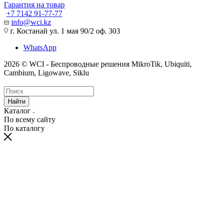
Гарантия на товар
+7 7142 91-77-77
info@wci.kz
г. Костанай ул. 1 мая 90/2 оф. 303
WhatsApp
2026 © WCI - Беспроводные решения MikroTik, Ubiquiti,
Cambium, Ligowave, Siklu
Найти
Каталог
По всему сайту
По каталогу