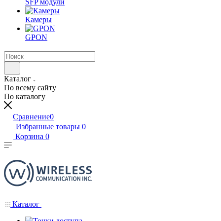
SFP модули
Камеры
GPON
Каталог
По всему сайту
По каталогу
Сравнение
0
Избранные товары
0
Корзина
0
Каталог