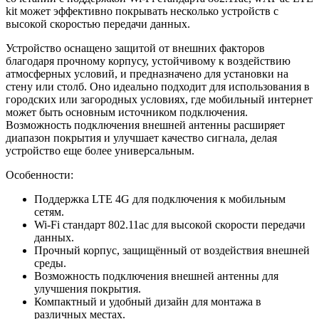
kit может эффективно покрывать несколько устройств с
высокой скоростью передачи данных.
Устройство оснащено защитой от внешних факторов
благодаря прочному корпусу, устойчивому к воздействию
атмосферных условий, и предназначено для установки на
стену или столб. Оно идеально подходит для использования в
городских или загородных условиях, где мобильный интернет
может быть основным источником подключения.
Возможность подключения внешней антенны расширяет
диапазон покрытия и улучшает качество сигнала, делая
устройство еще более универсальным.
Особенности:
Поддержка LTE 4G для подключения к мобильным
сетям.
Wi-Fi стандарт 802.11ac для высокой скорости передачи
данных.
Прочный корпус, защищённый от воздействия внешней
среды.
Возможность подключения внешней антенны для
улучшения покрытия.
Компактный и удобный дизайн для монтажа в
различных местах.