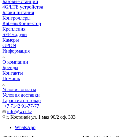
Базовые станции
4G/LTE устройства
Блоки питания
Контроллеры
Кабель/Коннектор
Крепления
SFP модули
Камеры
GPON
Информация
О компании
Бренды
Контакты
Помощь
Условия оплаты
Условия доставки
Гарантия на товар
+7 7142 91-77-77
info@wci.kz
г. Костанай ул. 1 мая 90/2 оф. 303
WhatsApp