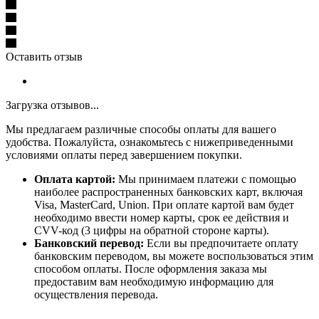
Оставить отзыв
Загрузка отзывов...
Мы предлагаем различные способы оплаты для вашего
удобства. Пожалуйста, ознакомьтесь с нижеприведенными
условиями оплаты перед завершением покупки.
Оплата картой:
Мы принимаем платежи с помощью
наиболее распространенных банковских карт, включая
Visa, MasterCard, Union. При оплате картой вам будет
необходимо ввести номер карты, срок ее действия и
CVV-код (3 цифры на обратной стороне карты).
Банковский перевод:
Если вы предпочитаете оплату
банковским переводом, вы можете воспользоваться этим
способом оплаты. После оформления заказа мы
предоставим вам необходимую информацию для
осуществления перевода.