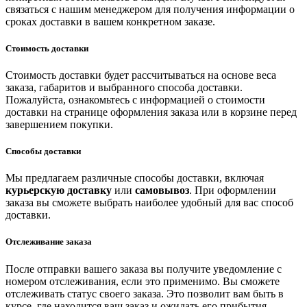
связаться с нашим менеджером для получения информации о
сроках доставки в вашем конкретном заказе.
Стоимость доставки
Стоимость доставки будет рассчитываться на основе веса
заказа, габаритов и выбранного способа доставки.
Пожалуйста, ознакомьтесь с информацией о стоимости
доставки на странице оформления заказа или в корзине перед
завершением покупки.
Способы доставки
Мы предлагаем различные способы доставки, включая
курьерскую доставку
или
самовывоз
. При оформлении
заказа вы сможете выбрать наиболее удобный для вас способ
доставки.
Отслеживание заказа
После отправки вашего заказа вы получите уведомление с
номером отслеживания, если это применимо. Вы сможете
отслеживать статус своего заказа. Это позволит вам быть в
курсе, где находится ваш заказ и ожидать его прибытия.