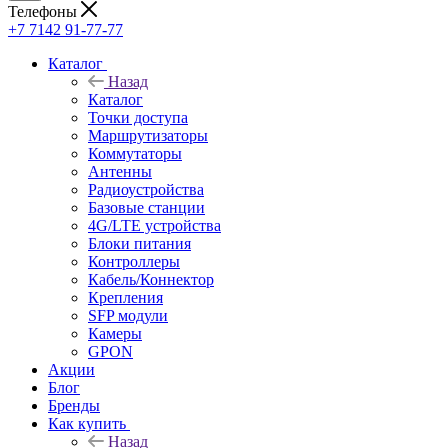
Телефоны
+7 7142 91-77-77
Каталог
Назад
Каталог
Точки доступа
Маршрутизаторы
Коммутаторы
Антенны
Радиоустройства
Базовые станции
4G/LTE устройства
Блоки питания
Контроллеры
Кабель/Коннектор
Крепления
SFP модули
Камеры
GPON
Акции
Блог
Бренды
Как купить
Назад