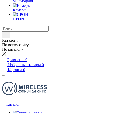
SFP модули
Камеры
GPON
Каталог
По всему сайту
По каталогу
Сравнение
0
Избранные товары
0
Корзина
0
Каталог