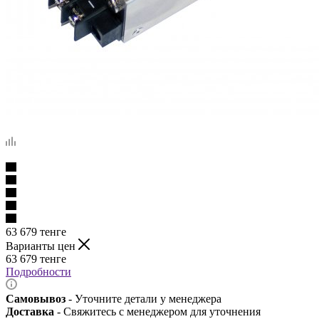
63 679
тенге
Варианты цен
63 679
тенге
Подробности
Самовывоз
- Уточните детали у менеджера
Доставка
- Свяжитесь с менеджером для уточнения