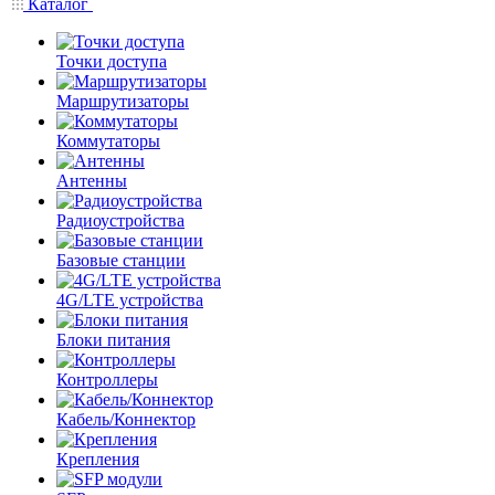
Каталог
Точки доступа
Маршрутизаторы
Коммутаторы
Антенны
Радиоустройства
Базовые станции
4G/LTE устройства
Блоки питания
Контроллеры
Кабель/Коннектор
Крепления