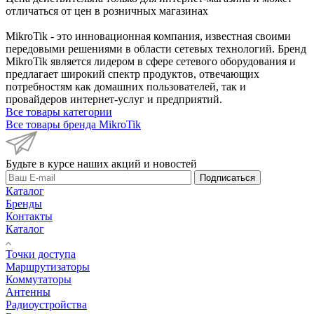
отличаться от цен в розничных магазинах
MikroTik - это инновационная компания, известная своими
передовыми решениями в области сетевых технологий. Бренд
MikroTik является лидером в сфере сетевого оборудования и
предлагает широкий спектр продуктов, отвечающих
потребностям как домашних пользователей, так и
провайдеров интернет-услуг и предприятий.
Все товары категории
Все товары бренда MikroTik
Будьте в курсе наших акций и новостей
Подписаться
Каталог
Бренды
Контакты
Каталог
Точки доступа
Маршрутизаторы
Коммутаторы
Антенны
Радиоустройства