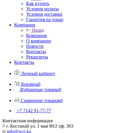
Как купить
Условия оплаты
Условия доставки
Гарантия на товар
Компания
Назад
Компания
О компании
Новости
Контакты
Реквизиты
Контакты
Личный кабинет
Корзина
0
Избранные товары
0
Сравнение товаров
0
+7 7142 91-77-77
Контактная информация
г. Костанай ул. 1 мая 90/2 оф. 303
info@wci.kz