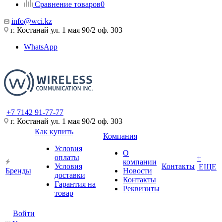
Сравнение товаров
0
info@wci.kz
г. Костанай ул. 1 мая 90/2 оф. 303
WhatsApp
+7 7142 91-77-77
г. Костанай ул. 1 мая 90/2 оф. 303
Как купить
Компания
Условия
О
оплаты
+
компании
Условия
Контакты
ЕЩЕ
Бренды
Новости
доставки
Контакты
Гарантия на
Реквизиты
товар
Войти