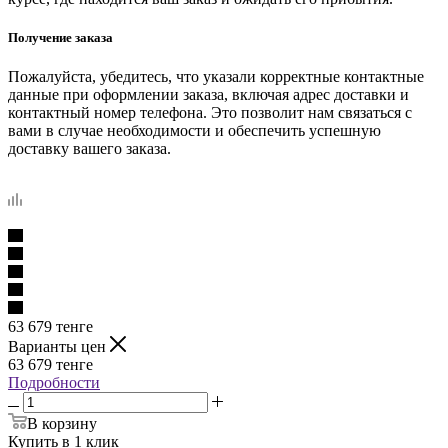
Получение заказа
Пожалуйста, убедитесь, что указали корректные контактные
данные при оформлении заказа, включая адрес доставки и
контактный номер телефона. Это позволит нам связаться с
вами в случае необходимости и обеспечить успешную
доставку вашего заказа.
63 679
тенге
Варианты цен
63 679
тенге
Подробности
В корзину
Купить в 1 клик