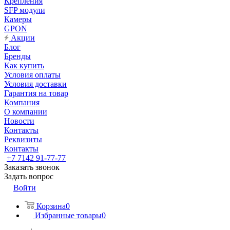
Крепления
SFP модули
Камеры
GPON
Акции
Блог
Бренды
Как купить
Условия оплаты
Условия доставки
Гарантия на товар
Компания
О компании
Новости
Контакты
Реквизиты
Контакты
+7 7142 91-77-77
Заказать звонок
Задать вопрос
Войти
Корзина
0
Избранные товары
0