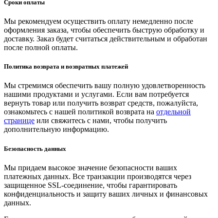
Сроки оплаты
Мы рекомендуем осуществить оплату немедленно после
оформления заказа, чтобы обеспечить быструю обработку и
доставку. Заказ будет считаться действительным и обработан
после полной оплаты.
Политика возврата и возвратных платежей
Мы стремимся обеспечить вашу полную удовлетворенность
нашими продуктами и услугами. Если вам потребуется
вернуть товар или получить возврат средств, пожалуйста,
ознакомьтесь с нашей политикой возврата на
отдельной
странице
или свяжитесь с нами, чтобы получить
дополнительную информацию.
Безопасность данных
Мы придаем высокое значение безопасности ваших
платежных данных. Все транзакции производятся через
защищенное SSL-соединение, чтобы гарантировать
конфиденциальность и защиту ваших личных и финансовых
данных.