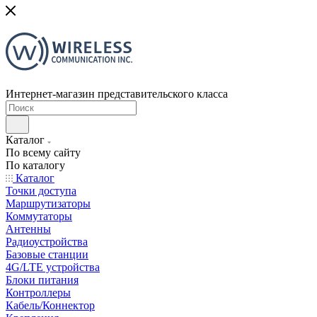
Интернет-магазин представительского класса
Каталог
По всему сайту
По каталогу
Каталог
Точки доступа
Маршрутизаторы
Коммутаторы
Антенны
Радиоустройства
Базовые станции
4G/LTE устройства
Блоки питания
Контроллеры
Кабель/Коннектор