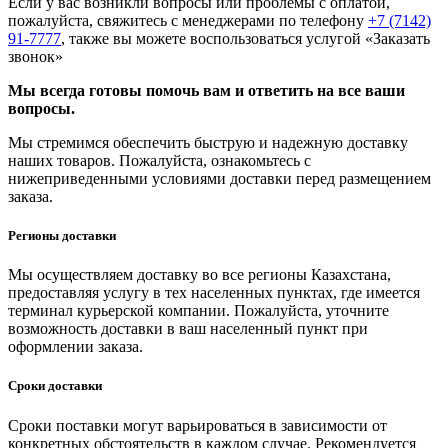
Если у вас возникли вопросы или проблемы с оплатой,
пожалуйста, свяжитесь с менеджерами по телефону
+7 (7142)
91-7777
, также вы можете воспользоваться услугой
«Заказать
звонок»
Мы всегда готовы помочь вам и ответить на все ваши
вопросы.
Мы стремимся обеспечить быструю и надежную доставку
наших товаров. Пожалуйста, ознакомьтесь с
нижеприведенными условиями доставки перед размещением
заказа.
Регионы доставки
Мы осуществляем доставку во все регионы Казахстана,
предоставляя услугу в тех населенных пунктах, где имеется
терминал курьерской компании. Пожалуйста, уточните
возможность доставки в ваш населенный пункт при
оформлении заказа.
Сроки доставки
Сроки поставки могут варьироваться в зависимости от
конкретных обстоятельств в каждом случае. Рекомендуется