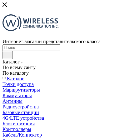
Интернет-магазин представительского класса
Каталог
По всему сайту
По каталогу
Каталог
Точки доступа
Маршрутизаторы
Коммутаторы
Антенны
Радиоустройства
Базовые станции
4G/LTE устройства
Блоки питания
Контроллеры
Кабель/Коннектор