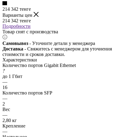
214 342
тенге
Варианты цен
214 342
тенге
Подробности
Товар снят с производства
Самовывоз
- Уточните детали у менеджера
Доставка
- Свяжитесь с менеджером для уточнения
стоимости и сроков доставки.
Характеристики
Количество портов Gigabit Ethernet
?
до 1 Гбит
—
16
Количество портов SFP
—
2
Вес
—
2,80 кг
Крепление
—
Настольное,