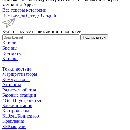
компании Apple.
Все товары категории
Все товары бренда Ubiquiti
Будьте в курсе наших акций и новостей
Подписаться
Каталог
Бренды
Контакты
Каталог
Точки доступа
Маршрутизаторы
Коммутаторы
Антенны
Радиоустройства
Базовые станции
4G/LTE устройства
Блоки питания
Контроллеры
Кабель/Коннектор
Крепления
SFP модули