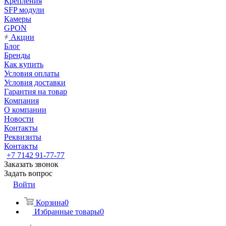
Крепления
SFP модули
Камеры
GPON
Акции
Блог
Бренды
Как купить
Условия оплаты
Условия доставки
Гарантия на товар
Компания
О компании
Новости
Контакты
Реквизиты
Контакты
+7 7142 91-77-77
Заказать звонок
Задать вопрос
Войти
Корзина
0
Избранные товары
0