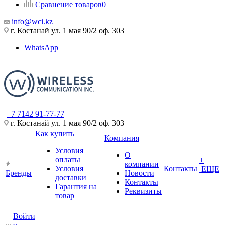
Сравнение товаров
0
info@wci.kz
г. Костанай ул. 1 мая 90/2 оф. 303
WhatsApp
+7 7142 91-77-77
г. Костанай ул. 1 мая 90/2 оф. 303
Как купить
Компания
Условия
О
оплаты
+
компании
Условия
Контакты
ЕЩЕ
Бренды
Новости
доставки
Контакты
Гарантия на
Реквизиты
товар
Войти