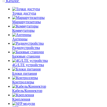
Каталог
Точки доступа
Маршрутизаторы
Коммутаторы
Антенны
Радиоустройства
Базовые станции
4G/LTE устройства
Блоки питания
Контроллеры
Кабель/Коннектор
Крепления