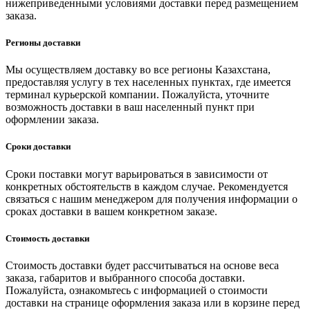
нижеприведенными условиями доставки перед размещением
заказа.
Регионы доставки
Мы осуществляем доставку во все регионы Казахстана,
предоставляя услугу в тех населенных пунктах, где имеется
терминал курьерской компании. Пожалуйста, уточните
возможность доставки в ваш населенный пункт при
оформлении заказа.
Сроки доставки
Сроки поставки могут варьироваться в зависимости от
конкретных обстоятельств в каждом случае. Рекомендуется
связаться с нашим менеджером для получения информации о
сроках доставки в вашем конкретном заказе.
Стоимость доставки
Стоимость доставки будет рассчитываться на основе веса
заказа, габаритов и выбранного способа доставки.
Пожалуйста, ознакомьтесь с информацией о стоимости
доставки на странице оформления заказа или в корзине перед