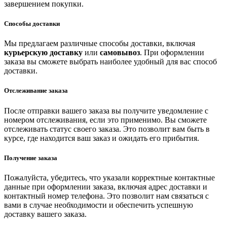
завершением покупки.
Способы доставки
Мы предлагаем различные способы доставки, включая
курьерскую доставку
или
самовывоз
. При оформлении
заказа вы сможете выбрать наиболее удобный для вас способ
доставки.
Отслеживание заказа
После отправки вашего заказа вы получите уведомление с
номером отслеживания, если это применимо. Вы сможете
отслеживать статус своего заказа. Это позволит вам быть в
курсе, где находится ваш заказ и ожидать его прибытия.
Получение заказа
Пожалуйста, убедитесь, что указали корректные контактные
данные при оформлении заказа, включая адрес доставки и
контактный номер телефона. Это позволит нам связаться с
вами в случае необходимости и обеспечить успешную
доставку вашего заказа.