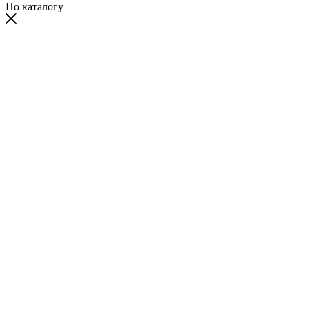
По каталогу