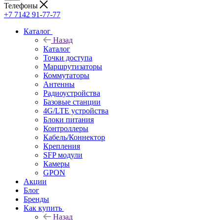
Телефоны
+7 7142 91-77-77
Каталог
Назад
Каталог
Точки доступа
Маршрутизаторы
Коммутаторы
Антенны
Радиоустройства
Базовые станции
4G/LTE устройства
Блоки питания
Контроллеры
Кабель/Коннектор
Крепления
SFP модули
Камеры
GPON
Акции
Блог
Бренды
Как купить
Назад