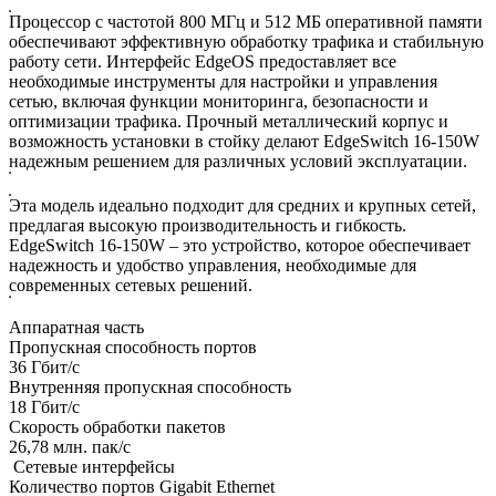
Процессор с частотой 800 МГц и 512 МБ оперативной памяти
обеспечивают эффективную обработку трафика и стабильную
работу сети. Интерфейс EdgeOS предоставляет все
необходимые инструменты для настройки и управления
сетью, включая функции мониторинга, безопасности и
оптимизации трафика. Прочный металлический корпус и
возможность установки в стойку делают EdgeSwitch 16-150W
надежным решением для различных условий эксплуатации.
Эта модель идеально подходит для средних и крупных сетей,
предлагая высокую производительность и гибкость.
EdgeSwitch 16-150W – это устройство, которое обеспечивает
надежность и удобство управления, необходимые для
современных сетевых решений.
Аппаратная часть
Пропускная способность портов
36 Гбит/с
Внутренняя пропускная способность
18 Гбит/с
Скорость обработки пакетов
26,78 млн. пак/с
Сетевые интерфейсы
Количество портов Gigabit Ethernet