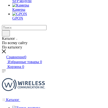
SFP модули
Камеры
GPON
Каталог
По всему сайту
По каталогу
Сравнение
0
Избранные товары
0
Корзина
0
Каталог