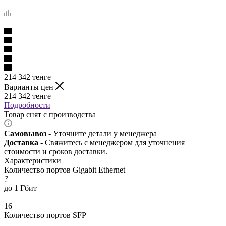
214 342
тенге
Варианты цен
214 342
тенге
Подробности
Товар снят с производства
Самовывоз
- Уточните детали у менеджера
Доставка
- Свяжитесь с менеджером для уточнения
стоимости и сроков доставки.
Характеристики
Количество портов Gigabit Ethernet
?
до 1 Гбит
—
16
Количество портов SFP
—