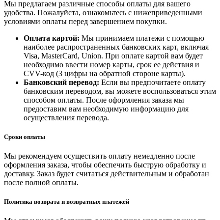
Мы предлагаем различные способы оплаты для вашего
удобства. Пожалуйста, ознакомьтесь с нижеприведенными
условиями оплаты перед завершением покупки.
Оплата картой:
Мы принимаем платежи с помощью
наиболее распространенных банковских карт, включая
Visa, MasterCard, Union. При оплате картой вам будет
необходимо ввести номер карты, срок ее действия и
CVV-код (3 цифры на обратной стороне карты).
Банковский перевод:
Если вы предпочитаете оплату
банковским переводом, вы можете воспользоваться этим
способом оплаты. После оформления заказа мы
предоставим вам необходимую информацию для
осуществления перевода.
Сроки оплаты
Мы рекомендуем осуществить оплату немедленно после
оформления заказа, чтобы обеспечить быструю обработку и
доставку. Заказ будет считаться действительным и обработан
после полной оплаты.
Политика возврата и возвратных платежей