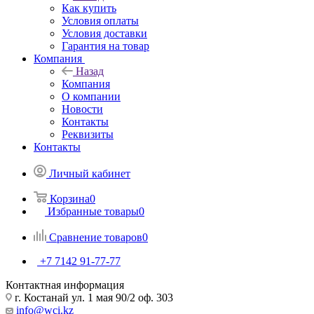
Как купить
Условия оплаты
Условия доставки
Гарантия на товар
Компания
Назад
Компания
О компании
Новости
Контакты
Реквизиты
Контакты
Личный кабинет
Корзина
0
Избранные товары
0
Сравнение товаров
0
+7 7142 91-77-77
Контактная информация
г. Костанай ул. 1 мая 90/2 оф. 303
info@wci.kz