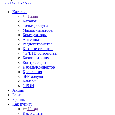
+7 7142 91-77-77
Каталог
Назад
Каталог
Точки доступа
Маршрутизаторы
Коммутаторы
Антенны
Радиоустройства
Базовые станции
4G/LTE устройства
Блоки питания
Контроллеры
Кабель/Коннектор
Крепления
SFP модули
Камеры
GPON
Акции
Блог
Бренды
Как купить
Назад
Как купить