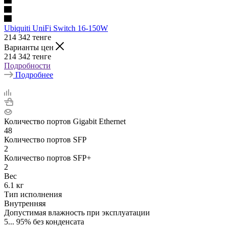
Ubiquiti UniFi Switch 16-150W
214 342
тенге
Варианты цен
214 342
тенге
Подробности
Подробнее
Количество портов Gigabit Ethernet
48
Количество портов SFP
2
Количество портов SFP+
2
Вес
6.1 кг
Тип исполнения
Внутренняя
Допустимая влажность при эксплуатации
5... 95% без конденсата