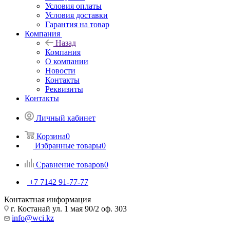
Условия оплаты
Условия доставки
Гарантия на товар
Компания
Назад
Компания
О компании
Новости
Контакты
Реквизиты
Контакты
Личный кабинет
Корзина
0
Избранные товары
0
Сравнение товаров
0
+7 7142 91-77-77
Контактная информация
г. Костанай ул. 1 мая 90/2 оф. 303
info@wci.kz