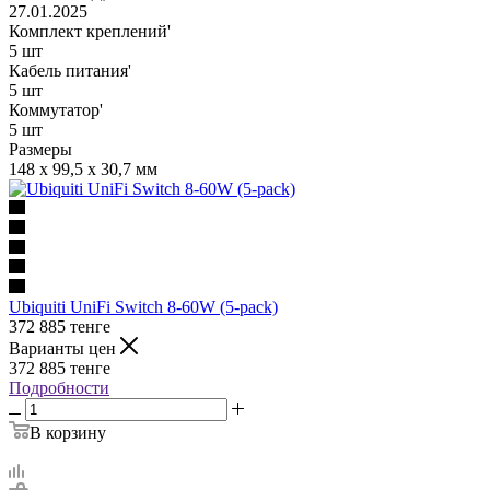
27.01.2025
Комплект креплений'
5 шт
Кабель питания'
5 шт
Коммутатор'
5 шт
Размеры
148 x 99,5 x 30,7 мм
Ubiquiti UniFi Switch 8-60W (5-pack)
372 885
тенге
Варианты цен
372 885
тенге
Подробности
В корзину