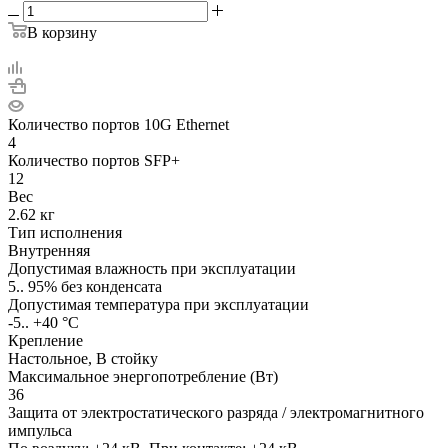
В корзину
Количество портов 10G Ethernet
4
Количество портов SFP+
12
Вес
2.62 кг
Тип исполнения
Внутренняя
Допустимая влажность при эксплуатации
5.. 95% без конденсата
Допустимая температура при эксплуатации
-5.. +40 °C
Крепление
Настольное, В стойку
Максимальное энергопотребление (Вт)
36
Защита от электростатического разряда / электромагнитного
импульса