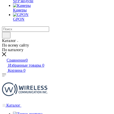
SFP модули
Камеры
GPON
Каталог
По всему сайту
По каталогу
Сравнение
0
Избранные товары
0
Корзина
0
Каталог