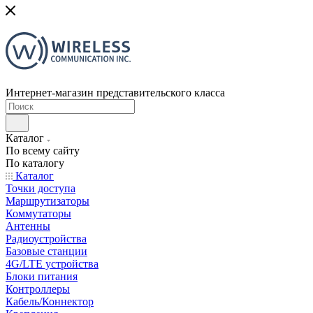
Интернет-магазин представительского класса
Каталог
По всему сайту
По каталогу
Каталог
Точки доступа
Маршрутизаторы
Коммутаторы
Антенны
Радиоустройства
Базовые станции
4G/LTE устройства
Блоки питания
Контроллеры
Кабель/Коннектор