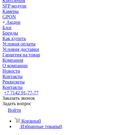
Крепления
SFP модули
Камеры
GPON
Акции
Блог
Бренды
Как купить
Условия оплаты
Условия доставки
Гарантия на товар
Компания
О компании
Новости
Контакты
Реквизиты
Контакты
+7 7142 91-77-77
Заказать звонок
Задать вопрос
Войти
Корзина
0
Избранные товары
0