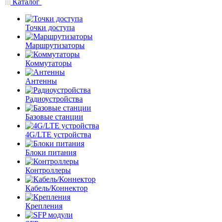
Каталог
Точки доступа
Маршрутизаторы
Коммутаторы
Антенны
Радиоустройства
Базовые станции
4G/LTE устройства
Блоки питания
Контроллеры
Кабель/Коннектор
Крепления