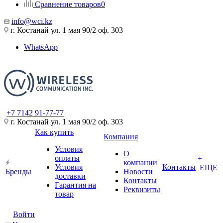
Сравнение товаров
0
info@wci.kz
г. Костанай ул. 1 мая 90/2 оф. 303
WhatsApp
+7 7142 91-77-77
г. Костанай ул. 1 мая 90/2 оф. 303
Как купить
Компания
Условия
О
оплаты
+
компании
Условия
Контакты
ЕЩЕ
Бренды
Новости
доставки
Контакты
Гарантия на
Реквизиты
товар
Войти