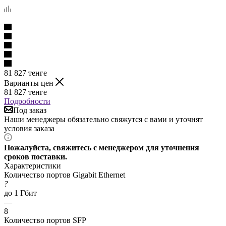
81 827
тенге
Варианты цен
81 827
тенге
Подробности
Под заказ
Наши менеджеры обязательно свяжутся с вами и уточнят
условия заказа
Пожалуйста, свяжитесь с менеджером для уточнения
сроков поставки.
Характеристики
Количество портов Gigabit Ethernet
?
до 1 Гбит
—
8
Количество портов SFP