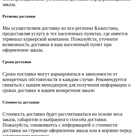
заказа.
Регионы доставки
Мы осуществляем доставку во все регионы Казахстана,
предоставляя услугу в тех населенных пунктах, где имеется
терминал курьерской компании. Пожалуйста, уточните
возможность доставки в ваш населенный пункт при
оформлении заказа.
Сроки доставки
Сроки поставки могут варьироваться в зависимости от
конкретных обстоятельств в каждом случае. Рекомендуется
связаться с нашим менеджером для получения информации о
сроках доставки в вашем конкретном заказе.
Стоимость доставки
Стоимость доставки будет рассчитываться на основе веса
заказа, габаритов и выбранного способа доставки.
Пожалуйста, ознакомьтесь с информацией о стоимости
доставки на странице оформления заказа или в корзине перед
завершением покупки.