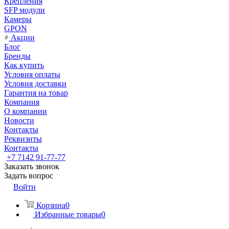
Крепления
SFP модули
Камеры
GPON
Акции
Блог
Бренды
Как купить
Условия оплаты
Условия доставки
Гарантия на товар
Компания
О компании
Новости
Контакты
Реквизиты
Контакты
+7 7142 91-77-77
Заказать звонок
Задать вопрос
Войти
Корзина
0
Избранные товары
0