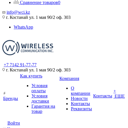
Сравнение товаров
0
info@wci.kz
г. Костанай ул. 1 мая 90/2 оф. 303
WhatsApp
+7 7142 91-77-77
г. Костанай ул. 1 мая 90/2 оф. 303
Как купить
Компания
Условия
О
оплаты
+
компании
Условия
Контакты
ЕЩЕ
Бренды
Новости
доставки
Контакты
Гарантия на
Реквизиты
товар
Войти