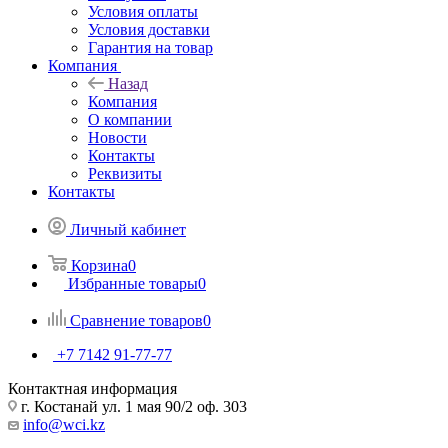
Условия оплаты
Условия доставки
Гарантия на товар
Компания
Назад
Компания
О компании
Новости
Контакты
Реквизиты
Контакты
Личный кабинет
Корзина
0
Избранные товары
0
Сравнение товаров
0
+7 7142 91-77-77
Контактная информация
г. Костанай ул. 1 мая 90/2 оф. 303
info@wci.kz