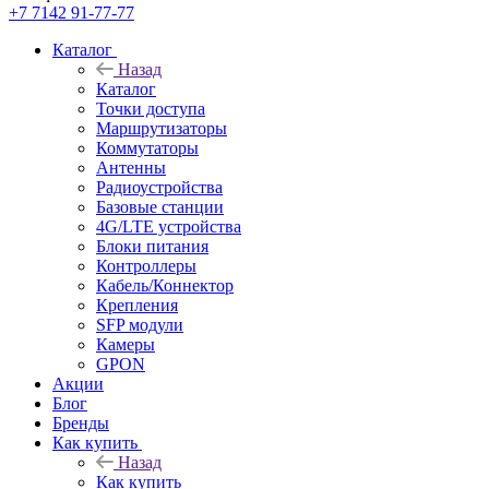
+7 7142 91-77-77
Каталог
Назад
Каталог
Точки доступа
Маршрутизаторы
Коммутаторы
Антенны
Радиоустройства
Базовые станции
4G/LTE устройства
Блоки питания
Контроллеры
Кабель/Коннектор
Крепления
SFP модули
Камеры
GPON
Акции
Блог
Бренды
Как купить
Назад
Как купить