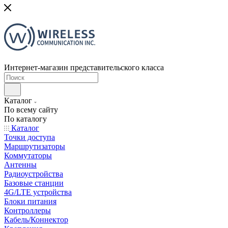
Интернет-магазин представительского класса
Каталог
По всему сайту
По каталогу
Каталог
Точки доступа
Маршрутизаторы
Коммутаторы
Антенны
Радиоустройства
Базовые станции
4G/LTE устройства
Блоки питания
Контроллеры
Кабель/Коннектор