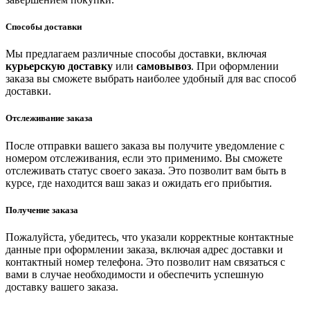
Способы доставки
Мы предлагаем различные способы доставки, включая
курьерскую доставку
или
самовывоз
. При оформлении
заказа вы сможете выбрать наиболее удобный для вас способ
доставки.
Отслеживание заказа
После отправки вашего заказа вы получите уведомление с
номером отслеживания, если это применимо. Вы сможете
отслеживать статус своего заказа. Это позволит вам быть в
курсе, где находится ваш заказ и ожидать его прибытия.
Получение заказа
Пожалуйста, убедитесь, что указали корректные контактные
данные при оформлении заказа, включая адрес доставки и
контактный номер телефона. Это позволит нам связаться с
вами в случае необходимости и обеспечить успешную
доставку вашего заказа.