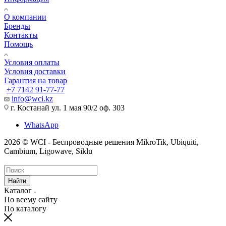
О компании
Бренды
Контакты
Помощь
Условия оплаты
Условия доставки
Гарантия на товар
+7 7142 91-77-77
info@wci.kz
г. Костанай ул. 1 мая 90/2 оф. 303
WhatsApp
2026 © WCI - Беспроводные решения MikroTik, Ubiquiti,
Cambium, Ligowave, Siklu
Найти
Каталог
По всему сайту
По каталогу