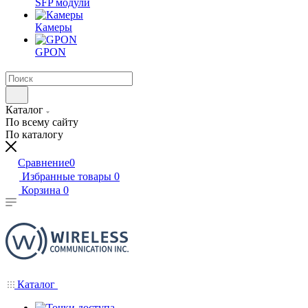
SFP модули
Камеры
GPON
Каталог
По всему сайту
По каталогу
Сравнение
0
Избранные товары
0
Корзина
0
Каталог