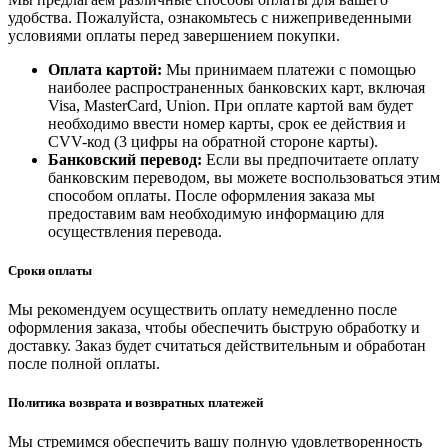
удобства. Пожалуйста, ознакомьтесь с нижеприведенными
условиями оплаты перед завершением покупки.
Оплата картой:
Мы принимаем платежи с помощью
наиболее распространенных банковских карт, включая
Visa, MasterCard, Union. При оплате картой вам будет
необходимо ввести номер карты, срок ее действия и
CVV-код (3 цифры на обратной стороне карты).
Банковский перевод:
Если вы предпочитаете оплату
банковским переводом, вы можете воспользоваться этим
способом оплаты. После оформления заказа мы
предоставим вам необходимую информацию для
осуществления перевода.
Сроки оплаты
Мы рекомендуем осуществить оплату немедленно после
оформления заказа, чтобы обеспечить быструю обработку и
доставку. Заказ будет считаться действительным и обработан
после полной оплаты.
Политика возврата и возвратных платежей
Мы стремимся обеспечить вашу полную удовлетворенность