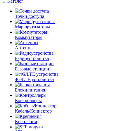
Каталог
Точки доступа
Маршрутизаторы
Коммутаторы
Антенны
Радиоустройства
Базовые станции
4G/LTE устройства
Блоки питания
Контроллеры
Кабель/Коннектор
Крепления