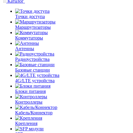
Каталог
Точки доступа
Маршрутизаторы
Коммутаторы
Антенны
Радиоустройства
Базовые станции
4G/LTE устройства
Блоки питания
Контроллеры
Кабель/Коннектор
Крепления