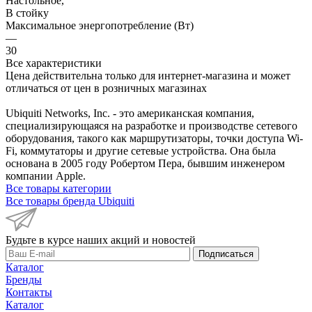
Настольное,
В стойку
Максимальное энергопотребление (Вт)
—
30
Все характеристики
Цена действительна только для интернет-магазина и может
отличаться от цен в розничных магазинах
Ubiquiti Networks, Inc. - это американская компания,
специализирующаяся на разработке и производстве сетевого
оборудования, такого как маршрутизаторы, точки доступа Wi-
Fi, коммутаторы и другие сетевые устройства. Она была
основана в 2005 году Робертом Пера, бывшим инженером
компании Apple.
Все товары категории
Все товары бренда Ubiquiti
Будьте в курсе наших акций и новостей
Подписаться
Каталог
Бренды
Контакты
Каталог