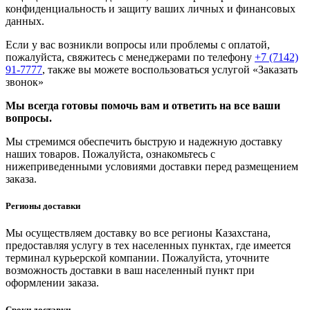
конфиденциальность и защиту ваших личных и финансовых
данных.
Если у вас возникли вопросы или проблемы с оплатой,
пожалуйста, свяжитесь с менеджерами по телефону
+7 (7142)
91-7777
, также вы можете воспользоваться услугой
«Заказать
звонок»
Мы всегда готовы помочь вам и ответить на все ваши
вопросы.
Мы стремимся обеспечить быструю и надежную доставку
наших товаров. Пожалуйста, ознакомьтесь с
нижеприведенными условиями доставки перед размещением
заказа.
Регионы доставки
Мы осуществляем доставку во все регионы Казахстана,
предоставляя услугу в тех населенных пунктах, где имеется
терминал курьерской компании. Пожалуйста, уточните
возможность доставки в ваш населенный пункт при
оформлении заказа.
Сроки доставки