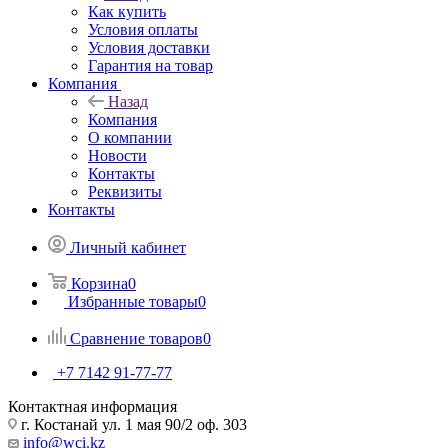
Как купить
Условия оплаты
Условия доставки
Гарантия на товар
Компания
Назад
Компания
О компании
Новости
Контакты
Реквизиты
Контакты
Личный кабинет
Корзина
0
Избранные товары
0
Сравнение товаров
0
+7 7142 91-77-77
Контактная информация
г. Костанай ул. 1 мая 90/2 оф. 303
info@wci.kz