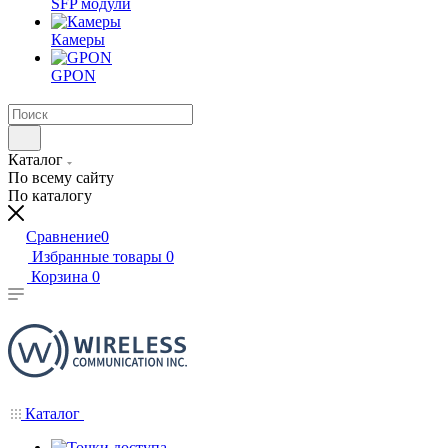
SFP модули
Камеры
GPON
Каталог
По всему сайту
По каталогу
Сравнение
0
Избранные товары
0
Корзина
0
Каталог