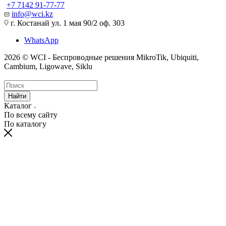
+7 7142 91-77-77
info@wci.kz
г. Костанай ул. 1 мая 90/2 оф. 303
WhatsApp
2026 © WCI - Беспроводные решения MikroTik, Ubiquiti,
Cambium, Ligowave, Siklu
Найти
Каталог
По всему сайту
По каталогу