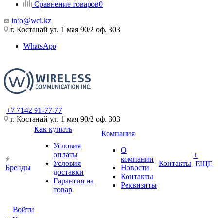
Сравнение товаров
0
info@wci.kz
г. Костанай ул. 1 мая 90/2 оф. 303
WhatsApp
+7 7142 91-77-77
г. Костанай ул. 1 мая 90/2 оф. 303
Как купить
Компания
Условия
О
оплаты
+
компании
Условия
Контакты
ЕЩЕ
Бренды
Новости
доставки
Контакты
Гарантия на
Реквизиты
товар
Войти