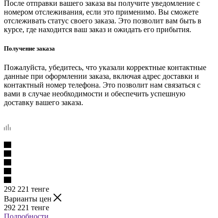
После отправки вашего заказа вы получите уведомление с
номером отслеживания, если это применимо. Вы сможете
отслеживать статус своего заказа. Это позволит вам быть в
курсе, где находится ваш заказ и ожидать его прибытия.
Получение заказа
Пожалуйста, убедитесь, что указали корректные контактные
данные при оформлении заказа, включая адрес доставки и
контактный номер телефона. Это позволит нам связаться с
вами в случае необходимости и обеспечить успешную
доставку вашего заказа.
292 221
тенге
Варианты цен
292 221
тенге
Подробности