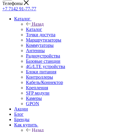
Телефоны
+7 7142 91-77-77
Каталог
Назад
Каталог
Точки доступа
Маршрутизаторы
Коммутаторы
Антенны
Радиоустройства
Базовые станции
4G/LTE устройства
Блоки питания
Контроллеры
Кабель/Коннектор
Крепления
SFP модули
Камеры
GPON
Акции
Блог
Бренды
Как купить
Назад