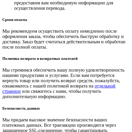
предоставим вам необходимую информацию для
осуществления перевода.
Сроки оплаты
Мы рекомендуем осуществить оплату немедленно после
оформления заказа, чтобы обеспечить быструю обработку и
доставку. Заказ будет считаться действительным и обработан
после полной оплаты.
Политика возврата и возвратных платежей
Мы стремимся обеспечить вашу полную удовлетворенность
нашими продуктами и услугами. Если вам потребуется
вернуть товар или получить возврат средств, пожалуйста,
ознакомьтесь с нашей политикой возврата на
отдельной
странице
или свяжитесь с нами, чтобы получить
дополнительную информацию.
Безопасность данных
Мы придаем высокое значение безопасности ваших
платежных данных. Все транзакции производятся через
защищенное SSL-соединение, чтобы гарантировать