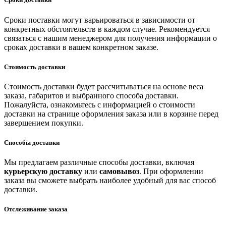
Сроки поставки могут варьироваться в зависимости от
конкретных обстоятельств в каждом случае. Рекомендуется
связаться с нашим менеджером для получения информации о
сроках доставки в вашем конкретном заказе.
Стоимость доставки
Стоимость доставки будет рассчитываться на основе веса
заказа, габаритов и выбранного способа доставки.
Пожалуйста, ознакомьтесь с информацией о стоимости
доставки на странице оформления заказа или в корзине перед
завершением покупки.
Способы доставки
Мы предлагаем различные способы доставки, включая
курьерскую доставку
или
самовывоз
. При оформлении
заказа вы сможете выбрать наиболее удобный для вас способ
доставки.
Отслеживание заказа