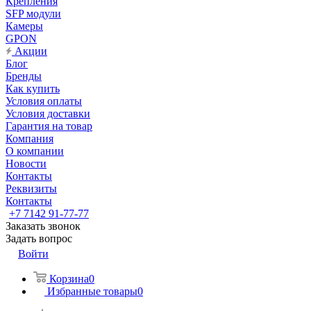
Крепления
SFP модули
Камеры
GPON
Акции
Блог
Бренды
Как купить
Условия оплаты
Условия доставки
Гарантия на товар
Компания
О компании
Новости
Контакты
Реквизиты
Контакты
+7 7142 91-77-77
Заказать звонок
Задать вопрос
Войти
Корзина
0
Избранные товары
0