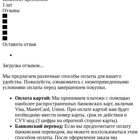
1 шт
Отзывы
Оставить отзыв
Загрузка отзывов...
Мы предлагаем различные способы оплаты для вашего
удобства. Пожалуйста, ознакомьтесь с нижеприведенными
условиями оплаты перед завершением покупки.
Оплата картой:
Мы принимаем платежи с помощью
наиболее распространенных банковских карт, включая
Visa, MasterCard, Union. При оплате картой вам будет
необходимо ввести номер карты, срок ее действия и
CVV-код (3 цифры на обратной стороне карты).
Банковский перевод:
Если вы предпочитаете оплату
банковским переводом, вы можете воспользоваться этим
способом оплаты. После оформления заказа мы