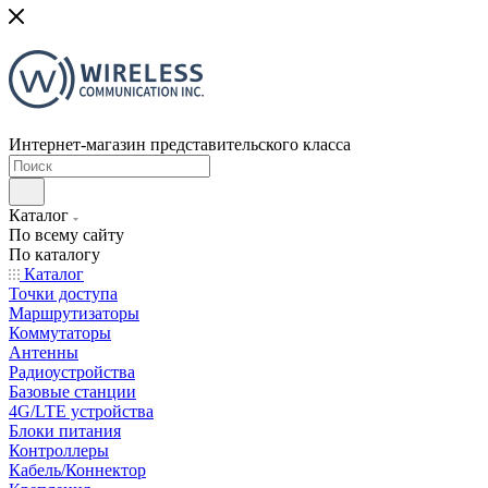
Интернет-магазин представительского класса
Каталог
По всему сайту
По каталогу
Каталог
Точки доступа
Маршрутизаторы
Коммутаторы
Антенны
Радиоустройства
Базовые станции
4G/LTE устройства
Блоки питания
Контроллеры
Кабель/Коннектор