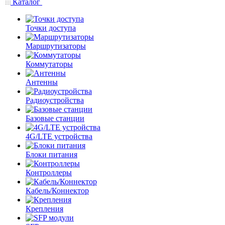
Каталог
Точки доступа
Маршрутизаторы
Коммутаторы
Антенны
Радиоустройства
Базовые станции
4G/LTE устройства
Блоки питания
Контроллеры
Кабель/Коннектор
Крепления