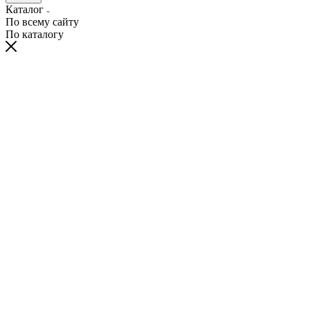
Каталог
По всему сайту
По каталогу