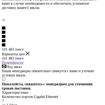
вами в случае необходимости и обеспечить успешную
доставку вашего заказа.
101 483
тенге
Варианты цен
101 483
тенге
Подробности
Под заказ
Наши менеджеры обязательно свяжутся с вами и уточнят
условия заказа
Пожалуйста, свяжитесь с менеджером для уточнения
сроков поставки.
Характеристики
Количество портов Gigabit Ethernet
?