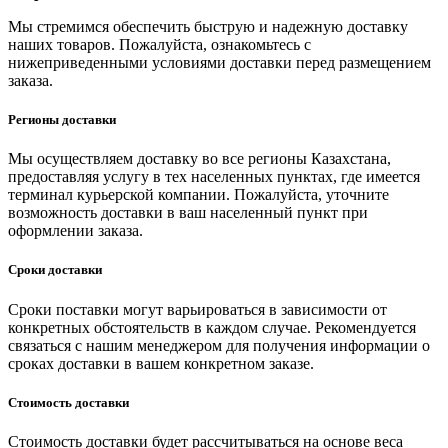
Мы стремимся обеспечить быструю и надежную доставку
наших товаров. Пожалуйста, ознакомьтесь с
нижеприведенными условиями доставки перед размещением
заказа.
Регионы доставки
Мы осуществляем доставку во все регионы Казахстана,
предоставляя услугу в тех населенных пунктах, где имеется
терминал курьерской компании. Пожалуйста, уточните
возможность доставки в ваш населенный пункт при
оформлении заказа.
Сроки доставки
Сроки поставки могут варьироваться в зависимости от
конкретных обстоятельств в каждом случае. Рекомендуется
связаться с нашим менеджером для получения информации о
сроках доставки в вашем конкретном заказе.
Стоимость доставки
Стоимость доставки будет рассчитываться на основе веса