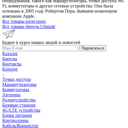
оборудования, такого как маршрутизаторы, точки доступа Wi-
Fi, коммутаторы и другие сетевые устройства. Она была
основана в 2005 году Робертом Пера, бывшим инженером
компании Apple.
Все товары категории
Все товары бренда Ubiquiti
Будьте в курсе наших акций и новостей
Подписаться
Каталог
Бренды
Контакты
Каталог
Точки доступа
Маршрутизаторы
Коммутаторы
Антенны
Радиоустройства
Базовые станции
4G/LTE устройства
Блоки питания
Контроллеры
Кабель/Коннектор