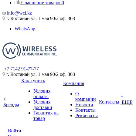
Сравнение товаров
0
info@wci.kz
г. Костанай ул. 1 мая 90/2 оф. 303
WhatsApp
+7 7142 91-77-77
г. Костанай ул. 1 мая 90/2 оф. 303
Как купить
Компания
Условия
О
оплаты
+
компании
Условия
Контакты
ЕЩЕ
Бренды
Новости
доставки
Контакты
Гарантия на
Реквизиты
товар
Войти