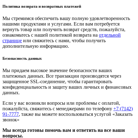
Политика возврата и возвратных платежей
Мы стремимся обеспечить вашу полную удовлетворенность
нашими продуктами и услугами. Если вам потребуется
вернуть товар или получить возврат средств, пожалуйста,
ознакомьтесь с нашей политикой возврата на
отдельной
странице
или свяжитесь с нами, чтобы получить
дополнительную информацию.
Безопасность данных
Мы придаем высокое значение безопасности ваших
платежных данных. Все транзакции производятся через
защищенное SSL-соединение, чтобы гарантировать
конфиденциальность и защиту ваших личных и финансовых
данных.
Если у вас возникли вопросы или проблемы с оплатой,
пожалуйста, свяжитесь с менеджерами по телефону
+7 (7142)
91-7777
, также вы можете воспользоваться услугой
«Заказать
звонок»
Мы всегда готовы помочь вам и ответить на все ваши
вопросы.