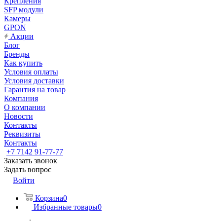
Крепления
SFP модули
Камеры
GPON
Акции
Блог
Бренды
Как купить
Условия оплаты
Условия доставки
Гарантия на товар
Компания
О компании
Новости
Контакты
Реквизиты
Контакты
+7 7142 91-77-77
Заказать звонок
Задать вопрос
Войти
Корзина
0
Избранные товары
0