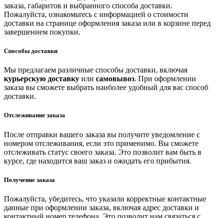
заказа, габаритов и выбранного способа доставки.
Пожалуйста, ознакомьтесь с информацией о стоимости
доставки на странице оформления заказа или в корзине перед
завершением покупки.
Способы доставки
Мы предлагаем различные способы доставки, включая
курьерскую доставку
или
самовывоз
. При оформлении
заказа вы сможете выбрать наиболее удобный для вас способ
доставки.
Отслеживание заказа
После отправки вашего заказа вы получите уведомление с
номером отслеживания, если это применимо. Вы сможете
отслеживать статус своего заказа. Это позволит вам быть в
курсе, где находится ваш заказ и ожидать его прибытия.
Получение заказа
Пожалуйста, убедитесь, что указали корректные контактные
данные при оформлении заказа, включая адрес доставки и
контактный номер телефона. Это позволит нам связаться с