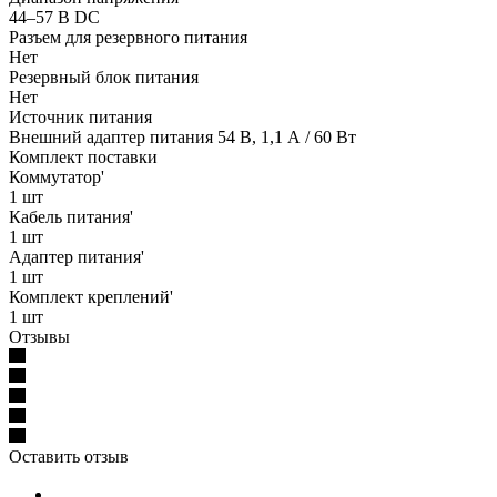
44–57 В DC
Разъем для резервного питания
Нет
Резервный блок питания
Нет
Источник питания
Внешний адаптер питания 54 В, 1,1 А / 60 Вт
Комплект поставки
Коммутатор'
1 шт
Кабель питания'
1 шт
Адаптер питания'
1 шт
Комплект креплений'
1 шт
Отзывы
Оставить отзыв