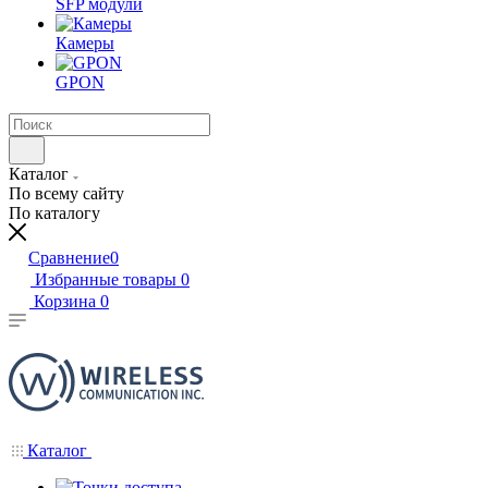
SFP модули
Камеры
GPON
Каталог
По всему сайту
По каталогу
Сравнение
0
Избранные товары
0
Корзина
0
Каталог