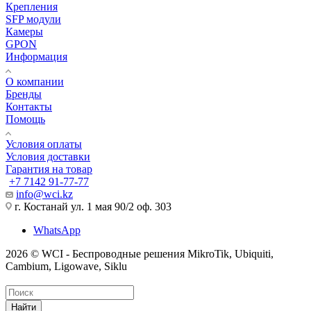
Крепления
SFP модули
Камеры
GPON
Информация
О компании
Бренды
Контакты
Помощь
Условия оплаты
Условия доставки
Гарантия на товар
+7 7142 91-77-77
info@wci.kz
г. Костанай ул. 1 мая 90/2 оф. 303
WhatsApp
2026 © WCI - Беспроводные решения MikroTik, Ubiquiti,
Cambium, Ligowave, Siklu
Найти