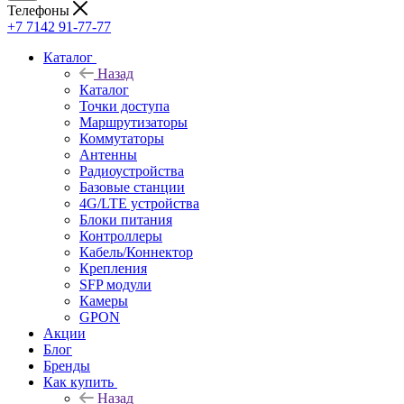
Телефоны
+7 7142 91-77-77
Каталог
Назад
Каталог
Точки доступа
Маршрутизаторы
Коммутаторы
Антенны
Радиоустройства
Базовые станции
4G/LTE устройства
Блоки питания
Контроллеры
Кабель/Коннектор
Крепления
SFP модули
Камеры
GPON
Акции
Блог
Бренды
Как купить
Назад