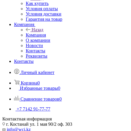
Как купить
Условия оплаты
Условия доставки
Гарантия на товар
Компания
Назад
Компания
О компании
Новости
Контакты
Реквизиты
Контакты
Личный кабинет
Корзина
0
Избранные товары
0
Сравнение товаров
0
+7 7142 91-77-77
Контактная информация
г. Костанай ул. 1 мая 90/2 оф. 303
info@wci.kz