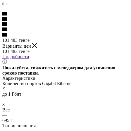
101 483
тенге
Варианты цен
101 483
тенге
Подробности
Пожалуйста, свяжитесь с менеджером для уточнения
сроков поставки.
Характеристики
Количество портов Gigabit Ethernet
?
до 1 Гбит
—
8
Вес
—
695 г
Тип исполнения
—