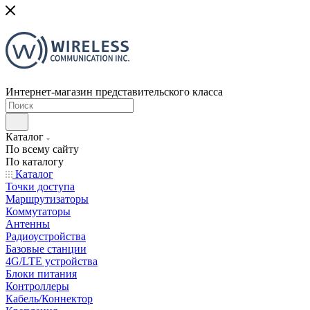
Интернет-магазин представительского класса
Каталог
По всему сайту
По каталогу
Каталог
Точки доступа
Маршрутизаторы
Коммутаторы
Антенны
Радиоустройства
Базовые станции
4G/LTE устройства
Блоки питания
Контроллеры
Кабель/Коннектор