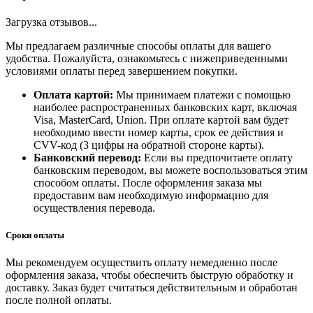
Загрузка отзывов...
Мы предлагаем различные способы оплаты для вашего
удобства. Пожалуйста, ознакомьтесь с нижеприведенными
условиями оплаты перед завершением покупки.
Оплата картой:
Мы принимаем платежи с помощью
наиболее распространенных банковских карт, включая
Visa, MasterCard, Union. При оплате картой вам будет
необходимо ввести номер карты, срок ее действия и
CVV-код (3 цифры на обратной стороне карты).
Банковский перевод:
Если вы предпочитаете оплату
банковским переводом, вы можете воспользоваться этим
способом оплаты. После оформления заказа мы
предоставим вам необходимую информацию для
осуществления перевода.
Сроки оплаты
Мы рекомендуем осуществить оплату немедленно после
оформления заказа, чтобы обеспечить быструю обработку и
доставку. Заказ будет считаться действительным и обработан
после полной оплаты.