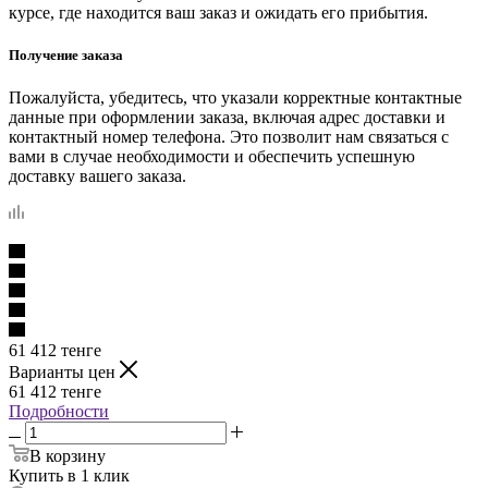
курсе, где находится ваш заказ и ожидать его прибытия.
Получение заказа
Пожалуйста, убедитесь, что указали корректные контактные
данные при оформлении заказа, включая адрес доставки и
контактный номер телефона. Это позволит нам связаться с
вами в случае необходимости и обеспечить успешную
доставку вашего заказа.
61 412
тенге
Варианты цен
61 412
тенге
Подробности
В корзину
Купить в 1 клик