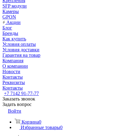
Крепления
SFP модули
Камеры
GPON
Акции
Блог
Бренды
Как купить
Условия оплаты
Условия доставки
Гарантия на товар
Компания
О компании
Новости
Контакты
Реквизиты
Контакты
+7 7142 91-77-77
Заказать звонок
Задать вопрос
Войти
Корзина
0
Избранные товары
0