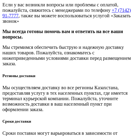
Если у вас возникли вопросы или проблемы с оплатой,
пожалуйста, свяжитесь с менеджерами по телефону
+7 (7142)
91-7777
, также вы можете воспользоваться услугой
«Заказать
звонок»
Мы всегда готовы помочь вам и ответить на все ваши
вопросы.
Мы стремимся обеспечить быструю и надежную доставку
наших товаров. Пожалуйста, ознакомьтесь с
нижеприведенными условиями доставки перед размещением
заказа.
Регионы доставки
Мы осуществляем доставку во все регионы Казахстана,
предоставляя услугу в тех населенных пунктах, где имеется
терминал курьерской компании. Пожалуйста, уточните
возможность доставки в ваш населенный пункт при
оформлении заказа.
Сроки доставки
Сроки поставки могут варьироваться в зависимости от