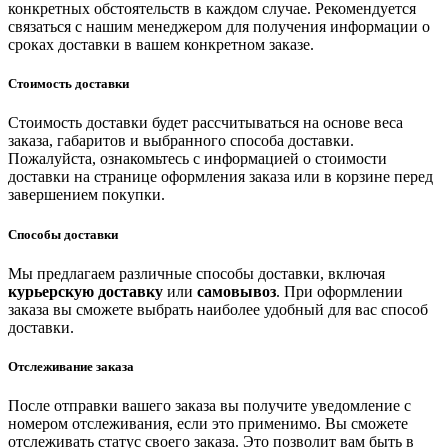
конкретных обстоятельств в каждом случае. Рекомендуется
связаться с нашим менеджером для получения информации о
сроках доставки в вашем конкретном заказе.
Стоимость доставки
Стоимость доставки будет рассчитываться на основе веса
заказа, габаритов и выбранного способа доставки.
Пожалуйста, ознакомьтесь с информацией о стоимости
доставки на странице оформления заказа или в корзине перед
завершением покупки.
Способы доставки
Мы предлагаем различные способы доставки, включая
курьерскую доставку
или
самовывоз
. При оформлении
заказа вы сможете выбрать наиболее удобный для вас способ
доставки.
Отслеживание заказа
После отправки вашего заказа вы получите уведомление с
номером отслеживания, если это применимо. Вы сможете
отслеживать статус своего заказа. Это позволит вам быть в