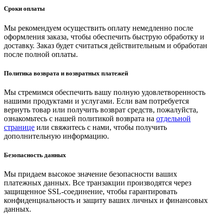
Сроки оплаты
Мы рекомендуем осуществить оплату немедленно после
оформления заказа, чтобы обеспечить быструю обработку и
доставку. Заказ будет считаться действительным и обработан
после полной оплаты.
Политика возврата и возвратных платежей
Мы стремимся обеспечить вашу полную удовлетворенность
нашими продуктами и услугами. Если вам потребуется
вернуть товар или получить возврат средств, пожалуйста,
ознакомьтесь с нашей политикой возврата на
отдельной
странице
или свяжитесь с нами, чтобы получить
дополнительную информацию.
Безопасность данных
Мы придаем высокое значение безопасности ваших
платежных данных. Все транзакции производятся через
защищенное SSL-соединение, чтобы гарантировать
конфиденциальность и защиту ваших личных и финансовых
данных.