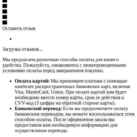
Оставить отзыв
Загрузка отзывов...
Мы предлагаем различные способы оплаты для вашего
удобства. Пожалуйста, ознакомьтесь с нижеприведенными
условиями оплаты перед завершением покупки.
Оплата картой:
Мы принимаем платежи с помощью
наиболее распространенных банковских карт, включая
Visa, MasterCard, Union. При оплате картой вам будет
необходимо ввести номер карты, срок ее действия и
CVV-код (3 цифры на обратной стороне карты).
Банковский перевод:
Если вы предпочитаете оплату
банковским переводом, вы можете воспользоваться этим
способом оплаты. После оформления заказа мы
предоставим вам необходимую информацию для
осуществления перевода.