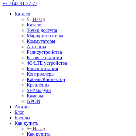
+7 7142 91-77-77
Каталог
Назад
Каталог
Точки доступа
Маршрутизаторы
Коммутаторы
Антенны
Радиоустройства
Базовые станции
4G/LTE устройства
Блоки питания
Контроллеры
Кабель/Коннектор
Крепления
SFP модули
Камеры
GPON
Акции
Блог
Бренды
Как купить
Назад
Как купить