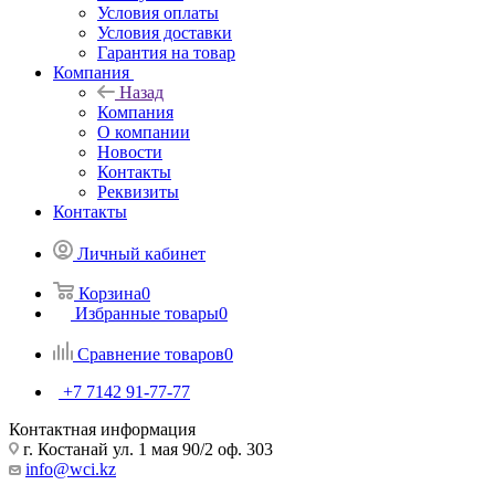
Условия оплаты
Условия доставки
Гарантия на товар
Компания
Назад
Компания
О компании
Новости
Контакты
Реквизиты
Контакты
Личный кабинет
Корзина
0
Избранные товары
0
Сравнение товаров
0
+7 7142 91-77-77
Контактная информация
г. Костанай ул. 1 мая 90/2 оф. 303
info@wci.kz