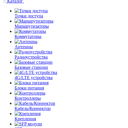
Каталог
Точки доступа
Маршрутизаторы
Коммутаторы
Антенны
Радиоустройства
Базовые станции
4G/LTE устройства
Блоки питания
Контроллеры
Кабель/Коннектор
Крепления