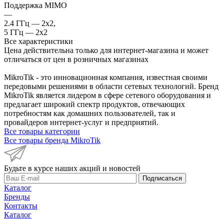
Поддержка MIMO
—
2.4 ГГц — 2x2,
5 ГГц — 2x2
Все характеристики
Цена действительна только для интернет-магазина и может
отличаться от цен в розничных магазинах
MikroTik - это инновационная компания, известная своими
передовыми решениями в области сетевых технологий. Бренд
MikroTik является лидером в сфере сетевого оборудования и
предлагает широкий спектр продуктов, отвечающих
потребностям как домашних пользователей, так и
провайдеров интернет-услуг и предприятий.
Все товары категории
Все товары бренда MikroTik
Будьте в курсе наших акций и новостей
Подписаться
Каталог
Бренды
Контакты
Каталог