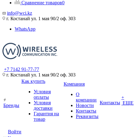
Сравнение товаров
0
info@wci.kz
г. Костанай ул. 1 мая 90/2 оф. 303
WhatsApp
+7 7142 91-77-77
г. Костанай ул. 1 мая 90/2 оф. 303
Как купить
Компания
Условия
О
оплаты
+
компании
Условия
Контакты
ЕЩЕ
Бренды
Новости
доставки
Контакты
Гарантия на
Реквизиты
товар
Войти