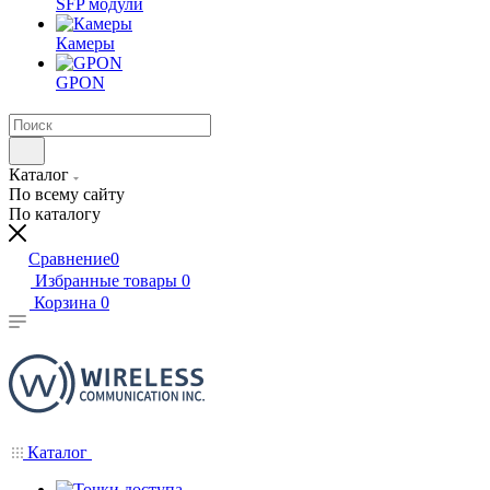
SFP модули
Камеры
GPON
Каталог
По всему сайту
По каталогу
Сравнение
0
Избранные товары
0
Корзина
0
Каталог