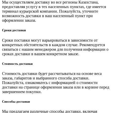
Мы осуществляем доставку во все регионы Казахстана,
предоставляя услугу в тех населенных пунктах, где имеется
терминал курьерской компании. Пожалуйста, уточните
возможность доставки в ваш населенный пункт при
оформлении заказа.
Сроки доставки
Сроки поставки могут варьироваться в зависимости от
конкретных обстоятельств в каждом случае. Рекомендуется
связаться с нашим менеджером для получения информации о
сроках доставки в вашем конкретном заказе.
Стоимость доставки
Стоимость доставки будет рассчитываться на основе веса
заказа, габаритов и выбранного способа доставки.
Пожалуйста, ознакомьтесь с информацией о стоимости
доставки на странице оформления заказа или в корзине перед
завершением покупки.
Способы доставки
Мы предлагаем различные способы доставки, включая