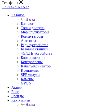
Телефоны
+7 7142 91-77-77
Каталог
Назад
Каталог
Точки доступа
Маршрутизаторы
Коммутаторы
Антенны
Радиоустройства
Базовые станции
4G/LTE устройства
Блоки питания
Контроллеры
Кабель/Коннектор
Крепления
SFP модули
Камеры
GPON
Акции
Блог
Бренды
Как купить
Назад