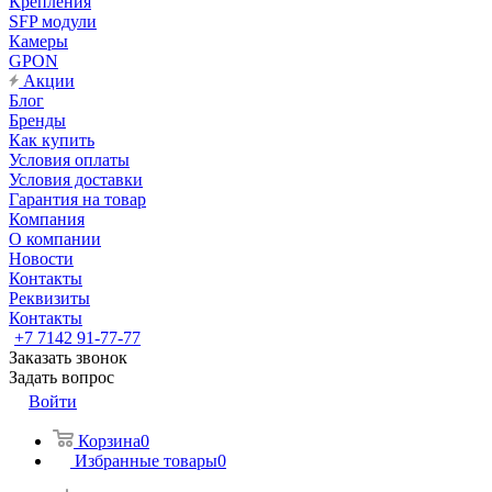
Крепления
SFP модули
Камеры
GPON
Акции
Блог
Бренды
Как купить
Условия оплаты
Условия доставки
Гарантия на товар
Компания
О компании
Новости
Контакты
Реквизиты
Контакты
+7 7142 91-77-77
Заказать звонок
Задать вопрос
Войти
Корзина
0
Избранные товары
0