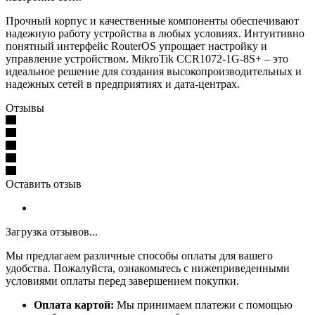
Прочный корпус и качественные компоненты обеспечивают
надежную работу устройства в любых условиях. Интуитивно
понятный интерфейс RouterOS упрощает настройку и
управление устройством. MikroTik CCR1072-1G-8S+ – это
идеальное решение для создания высокопроизводительных и
надежных сетей в предприятиях и дата-центрах.
Отзывы
Оставить отзыв
Загрузка отзывов...
Мы предлагаем различные способы оплаты для вашего
удобства. Пожалуйста, ознакомьтесь с нижеприведенными
условиями оплаты перед завершением покупки.
Оплата картой:
Мы принимаем платежи с помощью