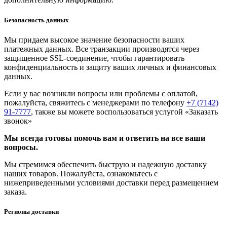
Безопасность данных
Мы придаем высокое значение безопасности ваших
платежных данных. Все транзакции производятся через
защищенное SSL-соединение, чтобы гарантировать
конфиденциальность и защиту ваших личных и финансовых
данных.
Если у вас возникли вопросы или проблемы с оплатой,
пожалуйста, свяжитесь с менеджерами по телефону
+7 (7142)
91-7777
, также вы можете воспользоваться услугой
«Заказать
звонок»
Мы всегда готовы помочь вам и ответить на все ваши
вопросы.
Мы стремимся обеспечить быструю и надежную доставку
наших товаров. Пожалуйста, ознакомьтесь с
нижеприведенными условиями доставки перед размещением
заказа.
Регионы доставки