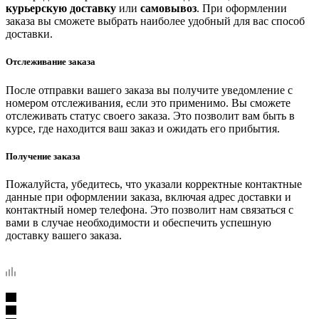
курьерскую доставку
или
самовывоз
. При оформлении
заказа вы сможете выбрать наиболее удобный для вас способ
доставки.
Отслеживание заказа
После отправки вашего заказа вы получите уведомление с
номером отслеживания, если это применимо. Вы сможете
отслеживать статус своего заказа. Это позволит вам быть в
курсе, где находится ваш заказ и ожидать его прибытия.
Получение заказа
Пожалуйста, убедитесь, что указали корректные контактные
данные при оформлении заказа, включая адрес доставки и
контактный номер телефона. Это позволит нам связаться с
вами в случае необходимости и обеспечить успешную
доставку вашего заказа.