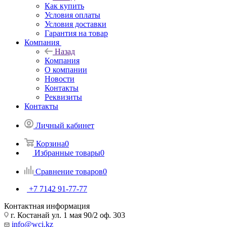
Как купить
Условия оплаты
Условия доставки
Гарантия на товар
Компания
Назад
Компания
О компании
Новости
Контакты
Реквизиты
Контакты
Личный кабинет
Корзина
0
Избранные товары
0
Сравнение товаров
0
+7 7142 91-77-77
Контактная информация
г. Костанай ул. 1 мая 90/2 оф. 303
info@wci.kz