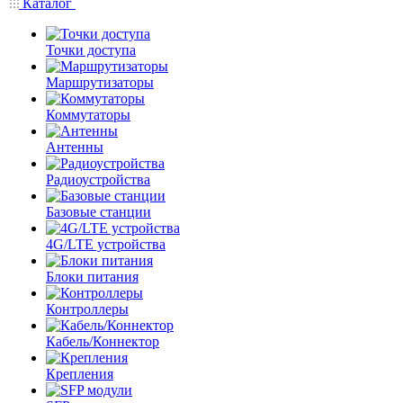
Каталог
Точки доступа
Маршрутизаторы
Коммутаторы
Антенны
Радиоустройства
Базовые станции
4G/LTE устройства
Блоки питания
Контроллеры
Кабель/Коннектор
Крепления