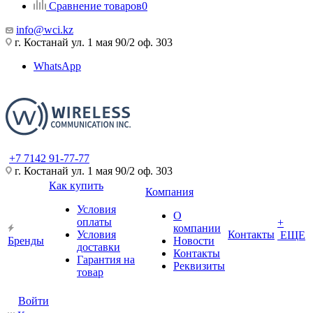
Сравнение товаров
0
info@wci.kz
г. Костанай ул. 1 мая 90/2 оф. 303
WhatsApp
+7 7142 91-77-77
г. Костанай ул. 1 мая 90/2 оф. 303
Как купить
Компания
Условия
О
оплаты
+
компании
Условия
Контакты
ЕЩЕ
Бренды
Новости
доставки
Контакты
Гарантия на
Реквизиты
товар
Войти