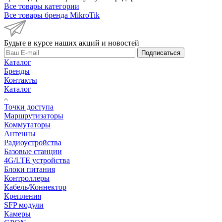
Все товары категории
Все товары бренда MikroTik
Будьте в курсе наших акций и новостей
Подписаться
Каталог
Бренды
Контакты
Каталог
Точки доступа
Маршрутизаторы
Коммутаторы
Антенны
Радиоустройства
Базовые станции
4G/LTE устройства
Блоки питания
Контроллеры
Кабель/Коннектор
Крепления
SFP модули
Камеры