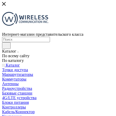
Интернет-магазин представительского класса
Каталог
По всему сайту
По каталогу
Каталог
Точки доступа
Маршрутизаторы
Коммутаторы
Антенны
Радиоустройства
Базовые станции
4G/LTE устройства
Блоки питания
Контроллеры
Кабель/Коннектор