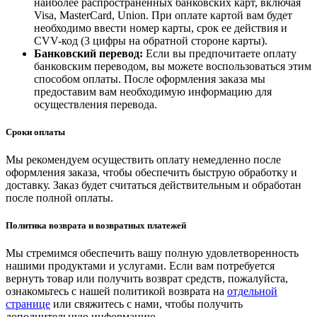
наиболее распространенных банковских карт, включая
Visa, MasterCard, Union. При оплате картой вам будет
необходимо ввести номер карты, срок ее действия и
CVV-код (3 цифры на обратной стороне карты).
Банковский перевод:
Если вы предпочитаете оплату
банковским переводом, вы можете воспользоваться этим
способом оплаты. После оформления заказа мы
предоставим вам необходимую информацию для
осуществления перевода.
Сроки оплаты
Мы рекомендуем осуществить оплату немедленно после
оформления заказа, чтобы обеспечить быструю обработку и
доставку. Заказ будет считаться действительным и обработан
после полной оплаты.
Политика возврата и возвратных платежей
Мы стремимся обеспечить вашу полную удовлетворенность
нашими продуктами и услугами. Если вам потребуется
вернуть товар или получить возврат средств, пожалуйста,
ознакомьтесь с нашей политикой возврата на
отдельной
странице
или свяжитесь с нами, чтобы получить
дополнительную информацию.