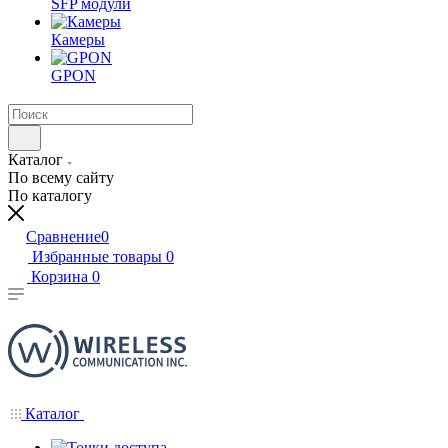
SFP модули
Камеры
GPON
Каталог
По всему сайту
По каталогу
Сравнение
0
Избранные товары
0
Корзина
0
Каталог