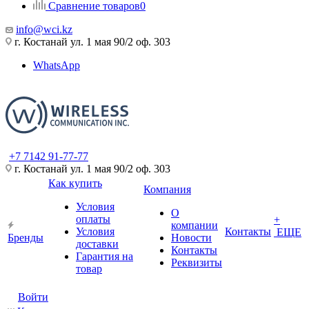
Сравнение товаров
0
info@wci.kz
г. Костанай ул. 1 мая 90/2 оф. 303
WhatsApp
+7 7142 91-77-77
г. Костанай ул. 1 мая 90/2 оф. 303
Как купить
Компания
Условия
О
оплаты
+
компании
Условия
Контакты
ЕЩЕ
Бренды
Новости
доставки
Контакты
Гарантия на
Реквизиты
товар
Войти