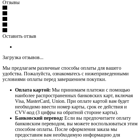
Отзывы
Оставить отзыв
Загрузка отзывов...
Мы предлагаем различные способы оплаты для вашего
удобства. Пожалуйста, ознакомьтесь с нижеприведенными
условиями оплаты перед завершением покупки.
Оплата картой:
Мы принимаем платежи с помощью
наиболее распространенных банковских карт, включая
Visa, MasterCard, Union. При оплате картой вам будет
необходимо ввести номер карты, срок ее действия и
CVV-код (3 цифры на обратной стороне карты).
Банковский перевод:
Если вы предпочитаете оплату
банковским переводом, вы можете воспользоваться этим
способом оплаты. После оформления заказа мы
предоставим вам необходимую информацию для