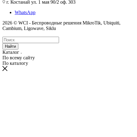
г. Костанай ул. 1 мая 90/2 оф. 303
WhatsApp
2026 © WCI - Беспроводные решения MikroTik, Ubiquiti,
Cambium, Ligowave, Siklu
Найти
Каталог
По всему сайту
По каталогу