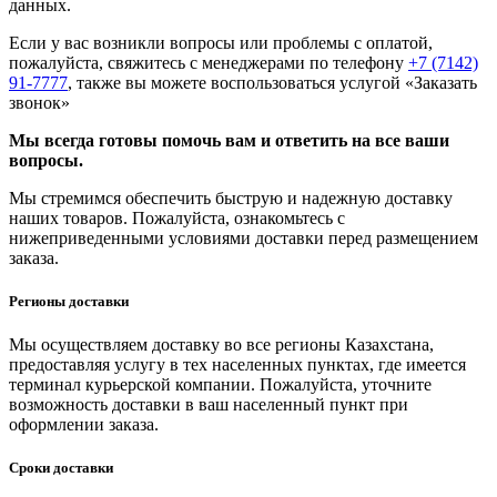
данных.
Если у вас возникли вопросы или проблемы с оплатой,
пожалуйста, свяжитесь с менеджерами по телефону
+7 (7142)
91-7777
, также вы можете воспользоваться услугой
«Заказать
звонок»
Мы всегда готовы помочь вам и ответить на все ваши
вопросы.
Мы стремимся обеспечить быструю и надежную доставку
наших товаров. Пожалуйста, ознакомьтесь с
нижеприведенными условиями доставки перед размещением
заказа.
Регионы доставки
Мы осуществляем доставку во все регионы Казахстана,
предоставляя услугу в тех населенных пунктах, где имеется
терминал курьерской компании. Пожалуйста, уточните
возможность доставки в ваш населенный пункт при
оформлении заказа.
Сроки доставки