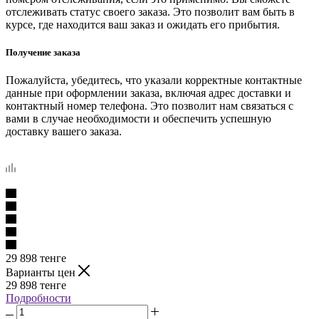
отслеживать статус своего заказа. Это позволит вам быть в
курсе, где находится ваш заказ и ожидать его прибытия.
Получение заказа
Пожалуйста, убедитесь, что указали корректные контактные
данные при оформлении заказа, включая адрес доставки и
контактный номер телефона. Это позволит нам связаться с
вами в случае необходимости и обеспечить успешную
доставку вашего заказа.
29 898
тенге
Варианты цен
29 898
тенге
Подробности