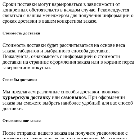
Сроки поставки могут варьироваться в зависимости от
конкретных обстоятельств в каждом случае. Рекомендуется
связаться с нашим менеджером для получения информации о
сроках доставки в вашем конкретном заказе.
Стоимость доставки
Стоимость доставки будет рассчитываться на основе веса
заказа, габаритов и выбранного способа доставки.
Пожалуйста, ознакомьтесь с информацией о стоимости
доставки на странице оформления заказа или в корзине перед
завершением покупки.
Способы доставки
Мы предлагаем различные способы доставки, включая
курьерскую доставку
или
самовывоз
. При оформлении
заказа вы сможете выбрать наиболее удобный для вас способ
доставки.
Отслеживание заказа
После отправки вашего заказа вы получите уведомление с
номером отслеживания, если это применимо. Вы сможете