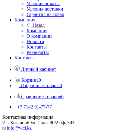
Условия оплаты
Условия доставки
Гарантия на товар
Компания
Назад
Компания
О компании
Новости
Контакты
Реквизиты
Контакты
Личный кабинет
Корзина
0
Избранные товары
0
Сравнение товаров
0
+7 7142 91-77-77
Контактная информация
г. Костанай ул. 1 мая 90/2 оф. 303
info@wci.kz