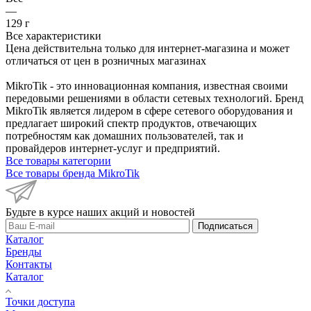
—
129 г
Все характеристики
Цена действительна только для интернет-магазина и может
отличаться от цен в розничных магазинах
MikroTik - это инновационная компания, известная своими
передовыми решениями в области сетевых технологий. Бренд
MikroTik является лидером в сфере сетевого оборудования и
предлагает широкий спектр продуктов, отвечающих
потребностям как домашних пользователей, так и
провайдеров интернет-услуг и предприятий.
Все товары категории
Все товары бренда MikroTik
Будьте в курсе наших акций и новостей
Подписаться
Каталог
Бренды
Контакты
Каталог
Точки доступа