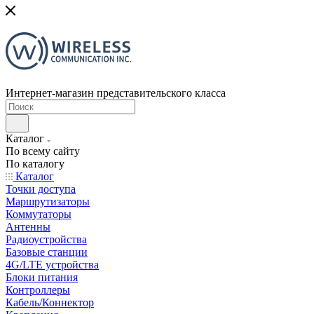
Интернет-магазин представительского класса
Каталог
По всему сайту
По каталогу
Каталог
Точки доступа
Маршрутизаторы
Коммутаторы
Антенны
Радиоустройства
Базовые станции
4G/LTE устройства
Блоки питания
Контроллеры
Кабель/Коннектор