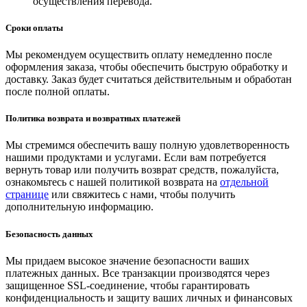
осуществления перевода.
Сроки оплаты
Мы рекомендуем осуществить оплату немедленно после
оформления заказа, чтобы обеспечить быструю обработку и
доставку. Заказ будет считаться действительным и обработан
после полной оплаты.
Политика возврата и возвратных платежей
Мы стремимся обеспечить вашу полную удовлетворенность
нашими продуктами и услугами. Если вам потребуется
вернуть товар или получить возврат средств, пожалуйста,
ознакомьтесь с нашей политикой возврата на
отдельной
странице
или свяжитесь с нами, чтобы получить
дополнительную информацию.
Безопасность данных
Мы придаем высокое значение безопасности ваших
платежных данных. Все транзакции производятся через
защищенное SSL-соединение, чтобы гарантировать
конфиденциальность и защиту ваших личных и финансовых