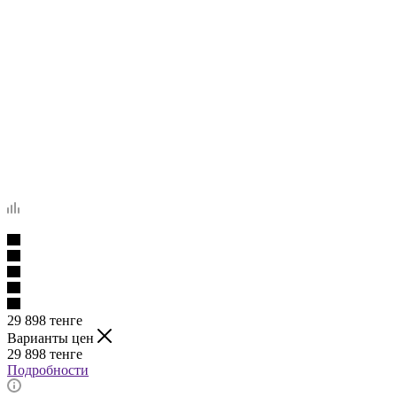
29 898
тенге
Варианты цен
29 898
тенге
Подробности