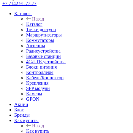
+7 7142 91-77-77
Каталог
Назад
Каталог
Точки доступа
Маршрутизаторы
Коммутаторы
Антенны
Радиоустройства
Базовые станции
4G/LTE устройства
Блоки питания
Контроллеры
Кабель/Коннектор
Крепления
SFP модули
Камеры
GPON
Акции
Блог
Бренды
Как купить
Назад
Как купить