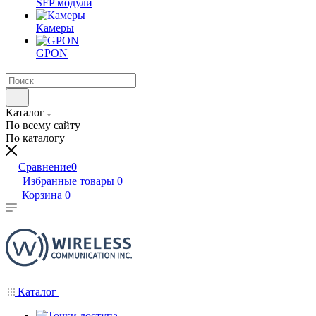
SFP модули
Камеры
GPON
Каталог
По всему сайту
По каталогу
Сравнение
0
Избранные товары
0
Корзина
0
Каталог