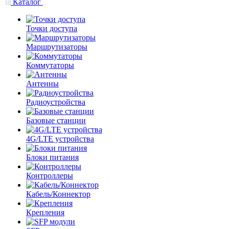
Каталог
Точки доступа
Маршрутизаторы
Коммутаторы
Антенны
Радиоустройства
Базовые станции
4G/LTE устройства
Блоки питания
Контроллеры
Кабель/Коннектор
Крепления