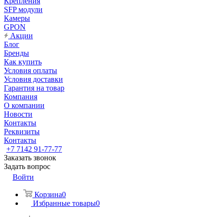
Крепления
SFP модули
Камеры
GPON
Акции
Блог
Бренды
Как купить
Условия оплаты
Условия доставки
Гарантия на товар
Компания
О компании
Новости
Контакты
Реквизиты
Контакты
+7 7142 91-77-77
Заказать звонок
Задать вопрос
Войти
Корзина
0
Избранные товары
0