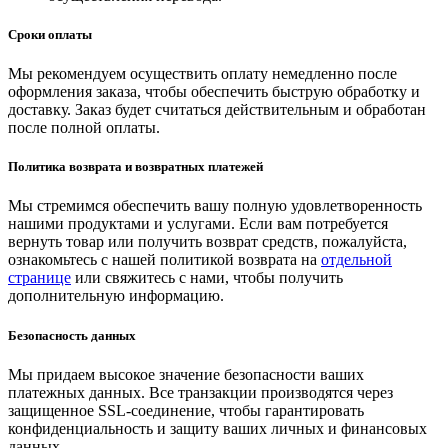
Сроки оплаты
Мы рекомендуем осуществить оплату немедленно после
оформления заказа, чтобы обеспечить быструю обработку и
доставку. Заказ будет считаться действительным и обработан
после полной оплаты.
Политика возврата и возвратных платежей
Мы стремимся обеспечить вашу полную удовлетворенность
нашими продуктами и услугами. Если вам потребуется
вернуть товар или получить возврат средств, пожалуйста,
ознакомьтесь с нашей политикой возврата на
отдельной
странице
или свяжитесь с нами, чтобы получить
дополнительную информацию.
Безопасность данных
Мы придаем высокое значение безопасности ваших
платежных данных. Все транзакции производятся через
защищенное SSL-соединение, чтобы гарантировать
конфиденциальность и защиту ваших личных и финансовых
данных.