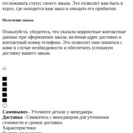
отслеживать статус своего заказа. Это позволит вам быть в
курсе, где находится ваш заказ и ожидать его прибытия.
Получение заказа
Пожалуйста, убедитесь, что указали корректные контактные
данные при оформлении заказа, включая адрес доставки и
контактный номер телефона. Это позволит нам связаться с
вами в случае необходимости и обеспечить успешную
доставку вашего заказа.
Самовывоз
- Уточните детали у менеджера
Доставка
- Свяжитесь с менеджером для уточнения
стоимости и сроков доставки.
Характеристики