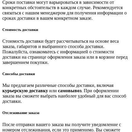
Сроки поставки могут варьироваться в зависимости от
конкретных обстоятельств в каждом случае. Рекомендуется
связаться с нашим менеджером для получения информации о
сроках доставки в вашем конкретном заказе.
Стоимость доставки
Стоимость доставки будет рассчитываться на основе веса
заказа, габаритов и выбранного способа доставки.
Пожалуйста, ознакомьтесь с информацией о стоимости
доставки на странице оформления заказа или в корзине перед
завершением покупки.
Способы доставки
Мы предлагаем различные способы доставки, включая
курьерскую доставку
или
самовывоз
. При оформлении
заказа вы сможете выбрать наиболее удобный для вас способ
доставки.
Отслеживание заказа
После отправки вашего заказа вы получите уведомление с
номером отслеживания, если это применимо. Вы сможете