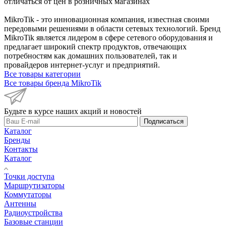
отличаться от цен в розничных магазинах
MikroTik - это инновационная компания, известная своими
передовыми решениями в области сетевых технологий. Бренд
MikroTik является лидером в сфере сетевого оборудования и
предлагает широкий спектр продуктов, отвечающих
потребностям как домашних пользователей, так и
провайдеров интернет-услуг и предприятий.
Все товары категории
Все товары бренда MikroTik
Будьте в курсе наших акций и новостей
Подписаться
Каталог
Бренды
Контакты
Каталог
Точки доступа
Маршрутизаторы
Коммутаторы
Антенны
Радиоустройства
Базовые станции