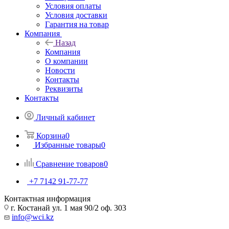
Условия оплаты
Условия доставки
Гарантия на товар
Компания
Назад
Компания
О компании
Новости
Контакты
Реквизиты
Контакты
Личный кабинет
Корзина
0
Избранные товары
0
Сравнение товаров
0
+7 7142 91-77-77
Контактная информация
г. Костанай ул. 1 мая 90/2 оф. 303
info@wci.kz