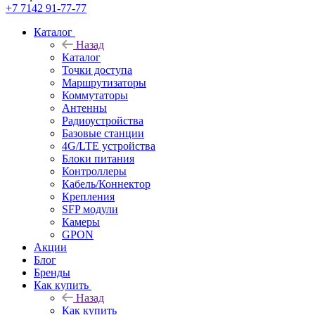
+7 7142 91-77-77
Каталог
Назад
Каталог
Точки доступа
Маршрутизаторы
Коммутаторы
Антенны
Радиоустройства
Базовые станции
4G/LTE устройства
Блоки питания
Контроллеры
Кабель/Коннектор
Крепления
SFP модули
Камеры
GPON
Акции
Блог
Бренды
Как купить
Назад
Как купить