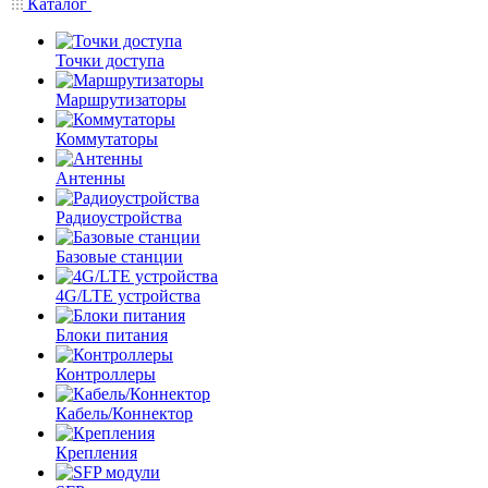
Каталог
Точки доступа
Маршрутизаторы
Коммутаторы
Антенны
Радиоустройства
Базовые станции
4G/LTE устройства
Блоки питания
Контроллеры
Кабель/Коннектор
Крепления