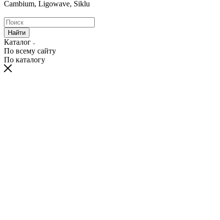
Cambium, Ligowave, Siklu
Найти
Каталог
По всему сайту
По каталогу