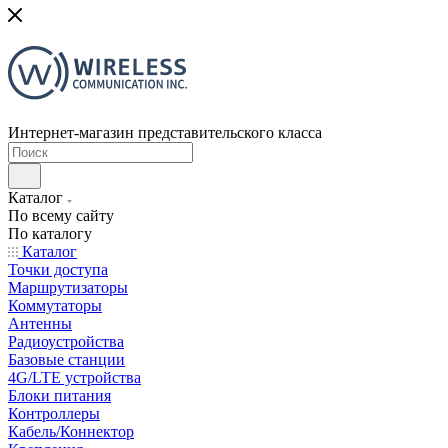
Интернет-магазин представительского класса
Каталог
По всему сайту
По каталогу
Каталог
Точки доступа
Маршрутизаторы
Коммутаторы
Антенны
Радиоустройства
Базовые станции
4G/LTE устройства
Блоки питания
Контроллеры
Кабель/Коннектор