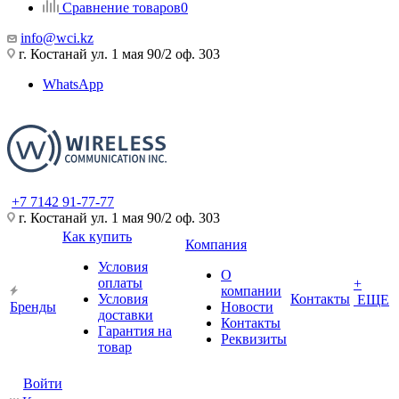
Сравнение товаров
0
info@wci.kz
г. Костанай ул. 1 мая 90/2 оф. 303
WhatsApp
+7 7142 91-77-77
г. Костанай ул. 1 мая 90/2 оф. 303
Как купить
Компания
Условия
О
оплаты
+
компании
Условия
Контакты
ЕЩЕ
Бренды
Новости
доставки
Контакты
Гарантия на
Реквизиты
товар
Войти