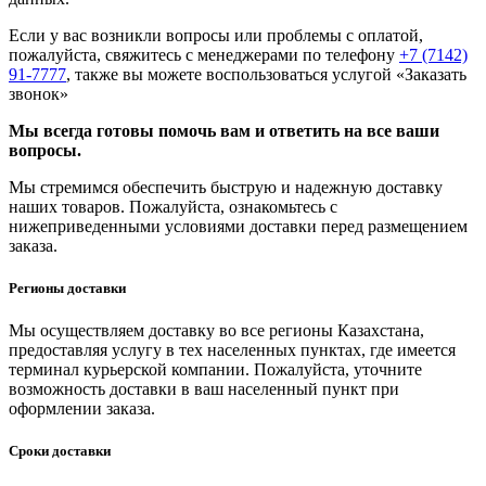
Если у вас возникли вопросы или проблемы с оплатой,
пожалуйста, свяжитесь с менеджерами по телефону
+7 (7142)
91-7777
, также вы можете воспользоваться услугой
«Заказать
звонок»
Мы всегда готовы помочь вам и ответить на все ваши
вопросы.
Мы стремимся обеспечить быструю и надежную доставку
наших товаров. Пожалуйста, ознакомьтесь с
нижеприведенными условиями доставки перед размещением
заказа.
Регионы доставки
Мы осуществляем доставку во все регионы Казахстана,
предоставляя услугу в тех населенных пунктах, где имеется
терминал курьерской компании. Пожалуйста, уточните
возможность доставки в ваш населенный пункт при
оформлении заказа.
Сроки доставки