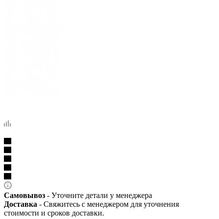
Самовывоз
- Уточните детали у менеджера
Доставка
- Свяжитесь с менеджером для уточнения
стоимости и сроков доставки.