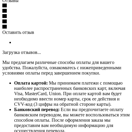
Отзывы
Оставить отзыв
Загрузка отзывов...
Мы предлагаем различные способы оплаты для вашего
удобства. Пожалуйста, ознакомьтесь с нижеприведенными
условиями оплаты перед завершением покупки.
Оплата картой:
Мы принимаем платежи с помощью
наиболее распространенных банковских карт, включая
Visa, MasterCard, Union. При оплате картой вам будет
необходимо ввести номер карты, срок ее действия и
CVV-код (3 цифры на обратной стороне карты).
Банковский перевод:
Если вы предпочитаете оплату
банковским переводом, вы можете воспользоваться этим
способом оплаты. После оформления заказа мы
предоставим вам необходимую информацию для
осуществления перевода.