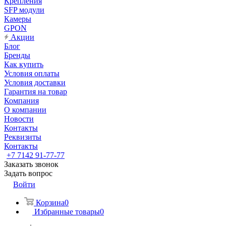
Крепления
SFP модули
Камеры
GPON
Акции
Блог
Бренды
Как купить
Условия оплаты
Условия доставки
Гарантия на товар
Компания
О компании
Новости
Контакты
Реквизиты
Контакты
+7 7142 91-77-77
Заказать звонок
Задать вопрос
Войти
Корзина
0
Избранные товары
0