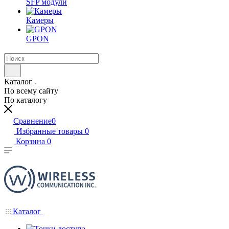
SFP модули
Камеры
GPON
Каталог
По всему сайту
По каталогу
Сравнение
0
Избранные товары
0
Корзина
0
Каталог