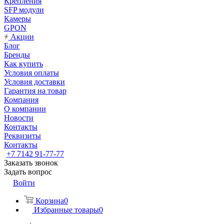
Крепления
SFP модули
Камеры
GPON
Акции
Блог
Бренды
Как купить
Условия оплаты
Условия доставки
Гарантия на товар
Компания
О компании
Новости
Контакты
Реквизиты
Контакты
+7 7142 91-77-77
Заказать звонок
Задать вопрос
Войти
Корзина
0
Избранные товары
0