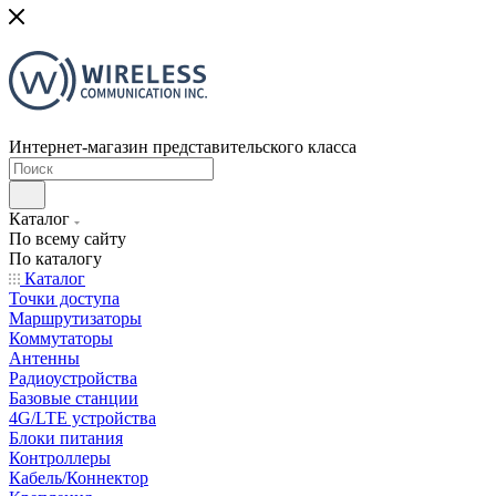
Интернет-магазин представительского класса
Каталог
По всему сайту
По каталогу
Каталог
Точки доступа
Маршрутизаторы
Коммутаторы
Антенны
Радиоустройства
Базовые станции
4G/LTE устройства
Блоки питания
Контроллеры
Кабель/Коннектор