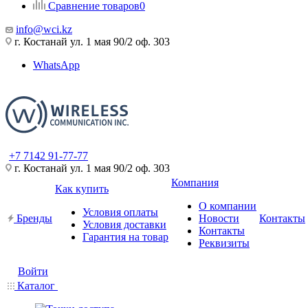
Сравнение товаров
0
info@wci.kz
г. Костанай ул. 1 мая 90/2 оф. 303
WhatsApp
+7 7142 91-77-77
г. Костанай ул. 1 мая 90/2 оф. 303
Компания
Как купить
О компании
Условия оплаты
Бренды
Новости
Контакты
Условия доставки
Контакты
Гарантия на товар
Реквизиты
Войти
Каталог