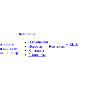
Компания
О компании
я оплаты
+ ЕЩЕ
Новости
Контакты
я доставки
Контакты
ия на товар
Реквизиты