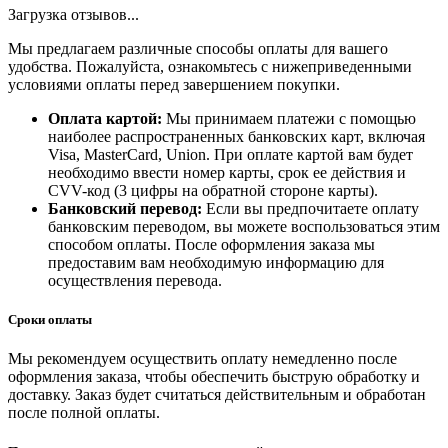
Загрузка отзывов...
Мы предлагаем различные способы оплаты для вашего
удобства. Пожалуйста, ознакомьтесь с нижеприведенными
условиями оплаты перед завершением покупки.
Оплата картой:
Мы принимаем платежи с помощью
наиболее распространенных банковских карт, включая
Visa, MasterCard, Union. При оплате картой вам будет
необходимо ввести номер карты, срок ее действия и
CVV-код (3 цифры на обратной стороне карты).
Банковский перевод:
Если вы предпочитаете оплату
банковским переводом, вы можете воспользоваться этим
способом оплаты. После оформления заказа мы
предоставим вам необходимую информацию для
осуществления перевода.
Сроки оплаты
Мы рекомендуем осуществить оплату немедленно после
оформления заказа, чтобы обеспечить быструю обработку и
доставку. Заказ будет считаться действительным и обработан
после полной оплаты.