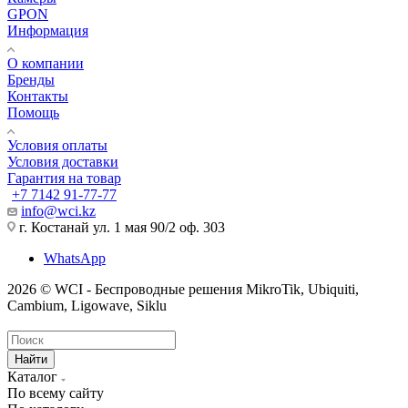
GPON
Информация
О компании
Бренды
Контакты
Помощь
Условия оплаты
Условия доставки
Гарантия на товар
+7 7142 91-77-77
info@wci.kz
г. Костанай ул. 1 мая 90/2 оф. 303
WhatsApp
2026 © WCI - Беспроводные решения MikroTik, Ubiquiti,
Cambium, Ligowave, Siklu
Найти
Каталог
По всему сайту