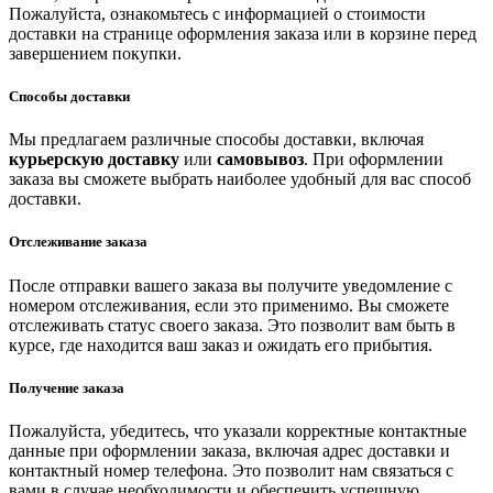
Пожалуйста, ознакомьтесь с информацией о стоимости
доставки на странице оформления заказа или в корзине перед
завершением покупки.
Способы доставки
Мы предлагаем различные способы доставки, включая
курьерскую доставку
или
самовывоз
. При оформлении
заказа вы сможете выбрать наиболее удобный для вас способ
доставки.
Отслеживание заказа
После отправки вашего заказа вы получите уведомление с
номером отслеживания, если это применимо. Вы сможете
отслеживать статус своего заказа. Это позволит вам быть в
курсе, где находится ваш заказ и ожидать его прибытия.
Получение заказа
Пожалуйста, убедитесь, что указали корректные контактные
данные при оформлении заказа, включая адрес доставки и
контактный номер телефона. Это позволит нам связаться с
вами в случае необходимости и обеспечить успешную