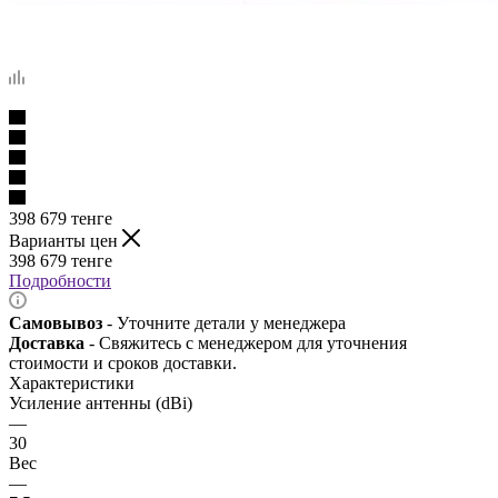
398 679
тенге
Варианты цен
398 679
тенге
Подробности
Самовывоз
- Уточните детали у менеджера
Доставка
- Свяжитесь с менеджером для уточнения
стоимости и сроков доставки.
Характеристики
Усиление антенны (dBi)
—
30
Вес
—