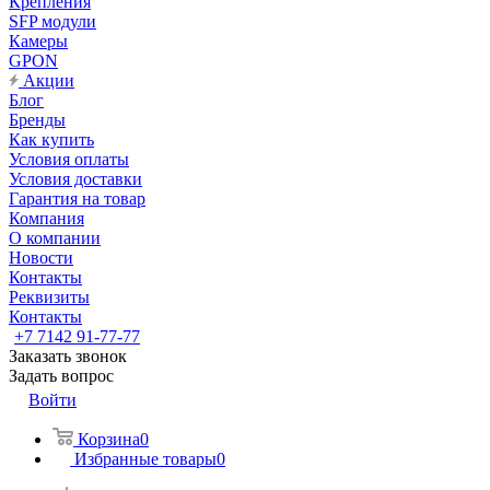
Крепления
SFP модули
Камеры
GPON
Акции
Блог
Бренды
Как купить
Условия оплаты
Условия доставки
Гарантия на товар
Компания
О компании
Новости
Контакты
Реквизиты
Контакты
+7 7142 91-77-77
Заказать звонок
Задать вопрос
Войти
Корзина
0
Избранные товары
0