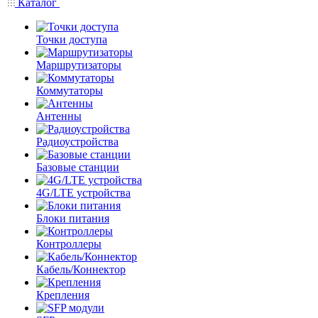
Каталог
Точки доступа
Маршрутизаторы
Коммутаторы
Антенны
Радиоустройства
Базовые станции
4G/LTE устройства
Блоки питания
Контроллеры
Кабель/Коннектор
Крепления