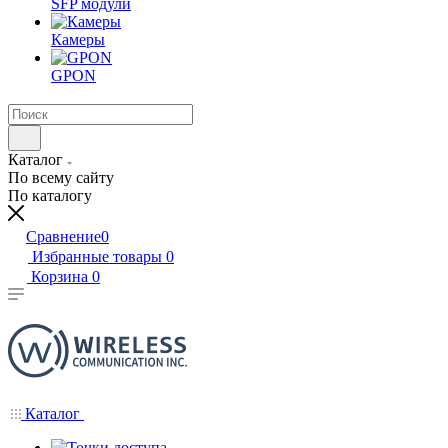
SFP модули
Камеры
GPON
Каталог
По всему сайту
По каталогу
Сравнение
0
Избранные товары
0
Корзина
0
Каталог