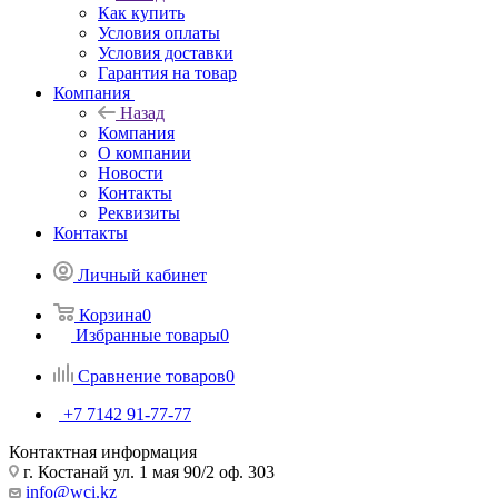
Как купить
Условия оплаты
Условия доставки
Гарантия на товар
Компания
Назад
Компания
О компании
Новости
Контакты
Реквизиты
Контакты
Личный кабинет
Корзина
0
Избранные товары
0
Сравнение товаров
0
+7 7142 91-77-77
Контактная информация
г. Костанай ул. 1 мая 90/2 оф. 303
info@wci.kz