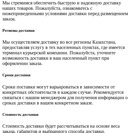
Мы стремимся обеспечить быструю и надежную доставку
наших товаров. Пожалуйста, ознакомьтесь с
нижеприведенными условиями доставки перед размещением
заказа.
Регионы доставки
Мы осуществляем доставку во все регионы Казахстана,
предоставляя услугу в тех населенных пунктах, где имеется
терминал курьерской компании. Пожалуйста, уточните
возможность доставки в ваш населенный пункт при
оформлении заказа.
Сроки доставки
Сроки поставки могут варьироваться в зависимости от
конкретных обстоятельств в каждом случае. Рекомендуется
связаться с нашим менеджером для получения информации о
сроках доставки в вашем конкретном заказе.
Стоимость доставки
Стоимость доставки будет рассчитываться на основе веса
заказа, габаритов и выбранного способа доставки.