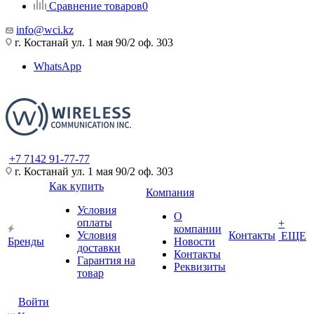
Сравнение товаров
0
info@wci.kz
г. Костанай ул. 1 мая 90/2 оф. 303
WhatsApp
+7 7142 91-77-77
г. Костанай ул. 1 мая 90/2 оф. 303
Как купить
Компания
Условия
О
оплаты
+
компании
Условия
Контакты
ЕЩЕ
Бренды
Новости
доставки
Контакты
Гарантия на
Реквизиты
товар
Войти