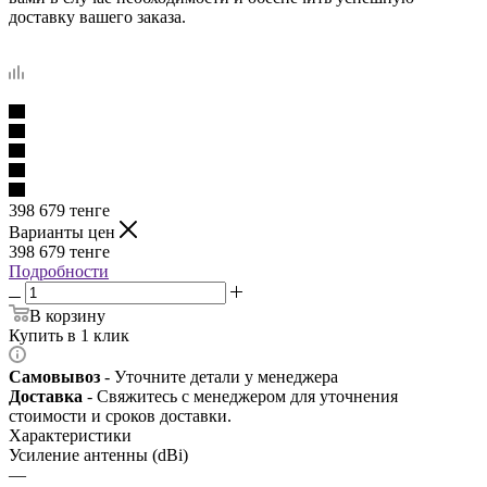
доставку вашего заказа.
398 679
тенге
Варианты цен
398 679
тенге
Подробности
В корзину
Купить в 1 клик
Самовывоз
- Уточните детали у менеджера
Доставка
- Свяжитесь с менеджером для уточнения
стоимости и сроков доставки.
Характеристики
Усиление антенны (dBi)
—