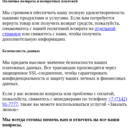
Политика возврата и возвратных платежей
Мы стремимся обеспечить вашу полную удовлетворенность
нашими продуктами и услугами. Если вам потребуется
вернуть товар или получить возврат средств, пожалуйста,
ознакомьтесь с нашей политикой возврата на
отдельной
странице
или свяжитесь с нами, чтобы получить
дополнительную информацию.
Безопасность данных
Мы придаем высокое значение безопасности ваших
платежных данных. Все транзакции производятся через
защищенное SSL-соединение, чтобы гарантировать
конфиденциальность и защиту ваших личных и финансовых
данных.
Если у вас возникли вопросы или проблемы с оплатой,
пожалуйста, свяжитесь с менеджерами по телефону
+7 (7142)
91-7777
, также вы можете воспользоваться услугой
«Заказать
звонок»
Мы всегда готовы помочь вам и ответить на все ваши
вопросы.