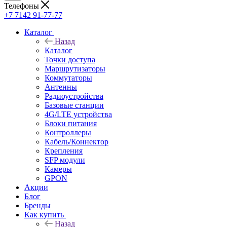
Телефоны
+7 7142 91-77-77
Каталог
Назад
Каталог
Точки доступа
Маршрутизаторы
Коммутаторы
Антенны
Радиоустройства
Базовые станции
4G/LTE устройства
Блоки питания
Контроллеры
Кабель/Коннектор
Крепления
SFP модули
Камеры
GPON
Акции
Блог
Бренды
Как купить
Назад