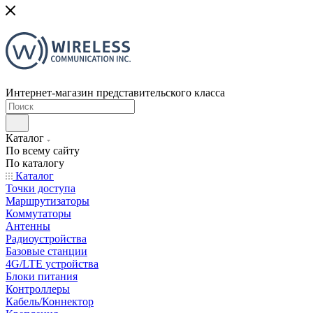
Интернет-магазин представительского класса
Каталог
По всему сайту
По каталогу
Каталог
Точки доступа
Маршрутизаторы
Коммутаторы
Антенны
Радиоустройства
Базовые станции
4G/LTE устройства
Блоки питания
Контроллеры
Кабель/Коннектор