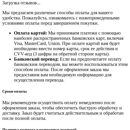
Загрузка отзывов...
Мы предлагаем различные способы оплаты для вашего
удобства. Пожалуйста, ознакомьтесь с нижеприведенными
условиями оплаты перед завершением покупки.
Оплата картой:
Мы принимаем платежи с помощью
наиболее распространенных банковских карт, включая
Visa, MasterCard, Union. При оплате картой вам будет
необходимо ввести номер карты, срок ее действия и
CVV-код (3 цифры на обратной стороне карты).
Банковский перевод:
Если вы предпочитаете оплату
банковским переводом, вы можете воспользоваться этим
способом оплаты. После оформления заказа мы
предоставим вам необходимую информацию для
осуществления перевода.
Сроки оплаты
Мы рекомендуем осуществить оплату немедленно после
оформления заказа, чтобы обеспечить быструю обработку и
доставку. Заказ будет считаться действительным и обработан
после полной оплаты.
Политика возврата и возвратных платежей