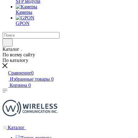
SFP модули
Камеры
GPON
Каталог
По всему сайту
По каталогу
Сравнение
0
Избранные товары
0
Корзина
0
Каталог