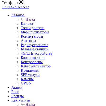
Телефоны
+7 7142 91-77-77
Каталог
Назад
Каталог
Точки доступа
Маршрутизаторы
Коммутаторы
Антенны
Радиоустройства
Базовые станции
4G/LTE устройства
Блоки питания
Контроллеры
Кабель/Коннектор
Крепления
SFP модули
Камеры
GPON
Акции
Блог
Бренды
Как купить
Назад