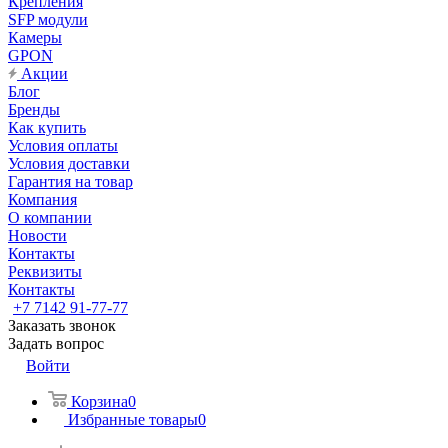
Крепления
SFP модули
Камеры
GPON
Акции
Блог
Бренды
Как купить
Условия оплаты
Условия доставки
Гарантия на товар
Компания
О компании
Новости
Контакты
Реквизиты
Контакты
+7 7142 91-77-77
Заказать звонок
Задать вопрос
Войти
Корзина
0
Избранные товары
0