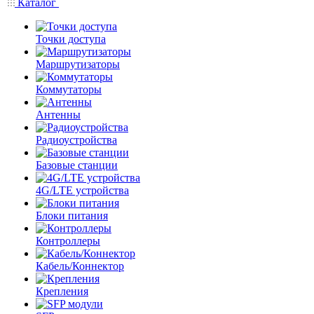
Каталог
Точки доступа
Маршрутизаторы
Коммутаторы
Антенны
Радиоустройства
Базовые станции
4G/LTE устройства
Блоки питания
Контроллеры
Кабель/Коннектор
Крепления