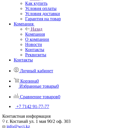
Как купить
Условия оплаты
Условия доставки
Гарантия на товар
Компания
Назад
Компания
О компании
Новости
Контакты
Реквизиты
Контакты
Личный кабинет
Корзина
0
Избранные товары
0
Сравнение товаров
0
+7 7142 91-77-77
Контактная информация
г. Костанай ул. 1 мая 90/2 оф. 303
info@wci.kz