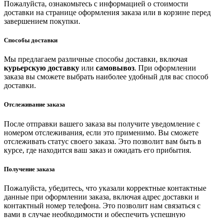
Пожалуйста, ознакомьтесь с информацией о стоимости
доставки на странице оформления заказа или в корзине перед
завершением покупки.
Способы доставки
Мы предлагаем различные способы доставки, включая
курьерскую доставку
или
самовывоз
. При оформлении
заказа вы сможете выбрать наиболее удобный для вас способ
доставки.
Отслеживание заказа
После отправки вашего заказа вы получите уведомление с
номером отслеживания, если это применимо. Вы сможете
отслеживать статус своего заказа. Это позволит вам быть в
курсе, где находится ваш заказ и ожидать его прибытия.
Получение заказа
Пожалуйста, убедитесь, что указали корректные контактные
данные при оформлении заказа, включая адрес доставки и
контактный номер телефона. Это позволит нам связаться с
вами в случае необходимости и обеспечить успешную