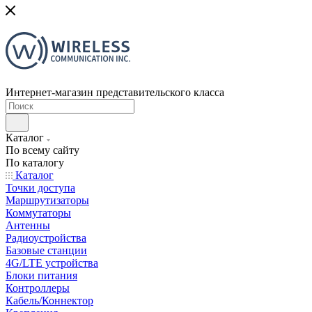
Интернет-магазин представительского класса
Каталог
По всему сайту
По каталогу
Каталог
Точки доступа
Маршрутизаторы
Коммутаторы
Антенны
Радиоустройства
Базовые станции
4G/LTE устройства
Блоки питания
Контроллеры
Кабель/Коннектор