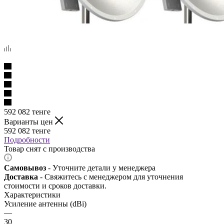
592 082
тенге
Варианты цен
592 082
тенге
Подробности
Товар снят с производства
Самовывоз
- Уточните детали у менеджера
Доставка
- Свяжитесь с менеджером для уточнения
стоимости и сроков доставки.
Характеристики
Усиление антенны (dBi)
—
30