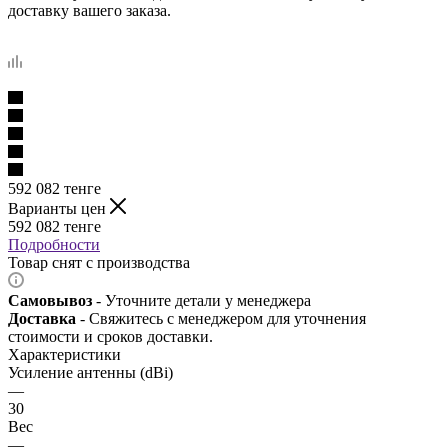
доставку вашего заказа.
592 082
тенге
Варианты цен
592 082
тенге
Подробности
Товар снят с производства
Самовывоз
- Уточните детали у менеджера
Доставка
- Свяжитесь с менеджером для уточнения
стоимости и сроков доставки.
Характеристики
Усиление антенны (dBi)
—
30
Вес
—