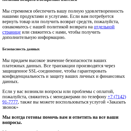
Мы стремимся обеспечить вашу полную удовлетворенность
нашими продуктами и услугами. Если вам потребуется
вернуть товар или получить возврат средств, пожалуйста,
ознакомьтесь с нашей политикой возврата на
отдельной
странице
или свяжитесь с нами, чтобы получить
дополнительную информацию.
Безопасность данных
Мы придаем высокое значение безопасности ваших
платежных данных. Все транзакции производятся через
защищенное SSL-соединение, чтобы гарантировать
конфиденциальность и защиту ваших личных и финансовых
данных.
Если у вас возникли вопросы или проблемы с оплатой,
пожалуйста, свяжитесь с менеджерами по телефону
+7 (7142)
91-7777
, также вы можете воспользоваться услугой
«Заказать
звонок»
Мы всегда готовы помочь вам и ответить на все ваши
вопросы.