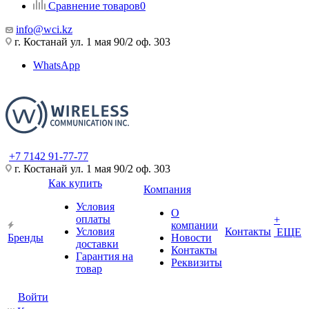
Сравнение товаров
0
info@wci.kz
г. Костанай ул. 1 мая 90/2 оф. 303
WhatsApp
+7 7142 91-77-77
г. Костанай ул. 1 мая 90/2 оф. 303
Как купить
Компания
Условия
О
оплаты
+
компании
Условия
Контакты
ЕЩЕ
Бренды
Новости
доставки
Контакты
Гарантия на
Реквизиты
товар
Войти