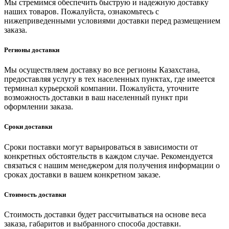
Мы стремимся обеспечить быструю и надежную доставку
наших товаров. Пожалуйста, ознакомьтесь с
нижеприведенными условиями доставки перед размещением
заказа.
Регионы доставки
Мы осуществляем доставку во все регионы Казахстана,
предоставляя услугу в тех населенных пунктах, где имеется
терминал курьерской компании. Пожалуйста, уточните
возможность доставки в ваш населенный пункт при
оформлении заказа.
Сроки доставки
Сроки поставки могут варьироваться в зависимости от
конкретных обстоятельств в каждом случае. Рекомендуется
связаться с нашим менеджером для получения информации о
сроках доставки в вашем конкретном заказе.
Стоимость доставки
Стоимость доставки будет рассчитываться на основе веса
заказа, габаритов и выбранного способа доставки.