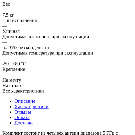
Вес
—
7,5 кг
Тип исполнения
—
Уличная
Допустимая влажность при эксплуатации
—
5.. 95% без конденсата
Допустимая температура при эксплуатации
—
-50.. +80 °C
Крепление
—
На мачту,
На столб
Все характеристики
Описание
Характеристики
Отзывы
Оплата
Доставка
Комплект состоит из четырёх антенн диапазона 5 ГГц с